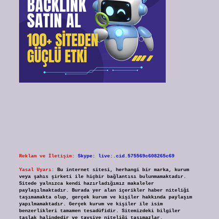
Reklam ve İletişim:
Skype: live:.cid.575569c608265c69
Yasal Uyarı:
Bu internet sitesi, herhangi bir marka, kurum
veya şahıs şirketi ile hiçbir bağlantısı bulunmamaktadır.
Sitede yalnızca kendi hazırladığımız makaleler
paylaşılmaktadır. Burada yer alan içerikler haber niteliği
taşımamakta olup, gerçek kurum ve kişiler hakkında paylaşım
yapılmamaktadır. Gerçek kurum ve kişiler ile isim
benzerlikleri tamamen tesadüfidir. Sitemizdeki bilgiler
taslak halindedir ve tavsiye niteliği taşımazlar.