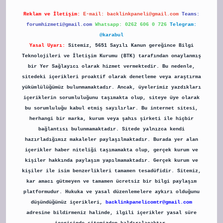
Reklam ve İletişim:
E-mail:
backlinkpaneli@gmail.com
Teams:
forumhizmeti@gmail.com
Whatsapp: 0262 606 0 726
Telegram:
@karabul
Yasal Uyarı:
Sitemiz, 5651 Sayılı Kanun gereğince Bilgi
Teknolojileri ve İletişim Kurumu (BTK) tarafından onaylanmış
bir Yer Sağlayıcı olarak hizmet vermektedir. Bu nedenle,
sitedeki içerikleri proaktif olarak denetleme veya araştırma
yükümlülüğümüz bulunmamaktadır. Ancak, üyelerimiz yazdıkları
içeriklerin sorumluluğunu taşımakta olup, siteye üye olarak
bu sorumluluğu kabul etmiş sayılırlar. Bu internet sitesi,
herhangi bir marka, kurum veya şahıs şirketi ile hiçbir
bağlantısı bulunmamaktadır. Sitede yalnızca kendi
hazırladığımız makaleler paylaşılmaktadır. Burada yer alan
içerikler haber niteliği taşımamakta olup, gerçek kurum ve
kişiler hakkında paylaşım yapılmamaktadır. Gerçek kurum ve
kişiler ile isim benzerlikleri tamamen tesadüfidir. Sitemiz,
kar amacı gütmeyen ve tamamen ücretsiz bir bilgi paylaşım
platformudur. Hukuka ve yasal düzenlemelere aykırı olduğunu
düşündüğünüz içerikleri,
backlinkpanelicomtr@gmail.com
adresine bildirmeniz halinde, ilgili içerikler yasal süre