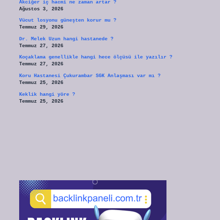
Akciğer iç hacmi ne zaman artar ?
Ağustos 3, 2026
Vücut losyonu güneşten korur mu ?
Temmuz 29, 2026
Dr. Melek Uzun hangi hastanede ?
Temmuz 27, 2026
Koçaklama genellikle hangi hece ölçüsü ile yazılır ?
Temmuz 27, 2026
Koru Hastanesi Çukurambar SGK Anlaşması var mı ?
Temmuz 25, 2026
Keklik hangi yöre ?
Temmuz 25, 2026