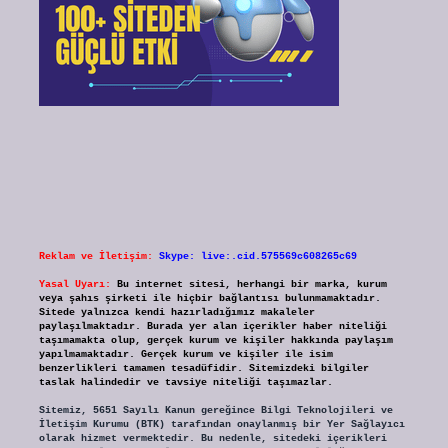
Reklam ve İletişim:
Skype: live:.cid.575569c608265c69
Yasal Uyarı:
Bu internet sitesi, herhangi bir marka, kurum
veya şahıs şirketi ile hiçbir bağlantısı bulunmamaktadır.
Sitede yalnızca kendi hazırladığımız makaleler
paylaşılmaktadır. Burada yer alan içerikler haber niteliği
taşımamakta olup, gerçek kurum ve kişiler hakkında paylaşım
yapılmamaktadır. Gerçek kurum ve kişiler ile isim
benzerlikleri tamamen tesadüfidir. Sitemizdeki bilgiler
taslak halindedir ve tavsiye niteliği taşımazlar.
Sitemiz, 5651 Sayılı Kanun gereğince Bilgi Teknolojileri ve
İletişim Kurumu (BTK) tarafından onaylanmış bir Yer Sağlayıcı
olarak hizmet vermektedir. Bu nedenle, sitedeki içerikleri