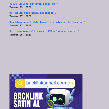
Vücut losyonu güneşten korur mu ?
Temmuz 29, 2026
Dr. Melek Uzun hangi hastanede ?
Temmuz 27, 2026
Koçaklama genellikle hangi hece ölçüsü ile yazılır ?
Temmuz 27, 2026
Koru Hastanesi Çukurambar SGK Anlaşması var mı ?
Temmuz 25, 2026