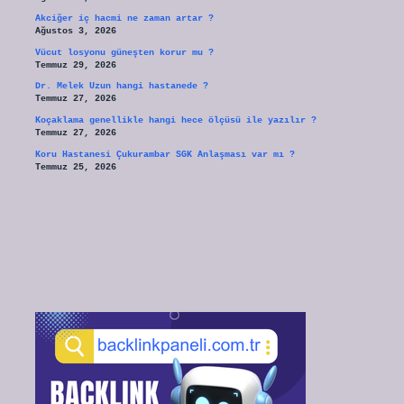
Akciğer iç hacmi ne zaman artar ?
Ağustos 3, 2026
Vücut losyonu güneşten korur mu ?
Temmuz 29, 2026
Dr. Melek Uzun hangi hastanede ?
Temmuz 27, 2026
Koçaklama genellikle hangi hece ölçüsü ile yazılır ?
Temmuz 27, 2026
Koru Hastanesi Çukurambar SGK Anlaşması var mı ?
Temmuz 25, 2026