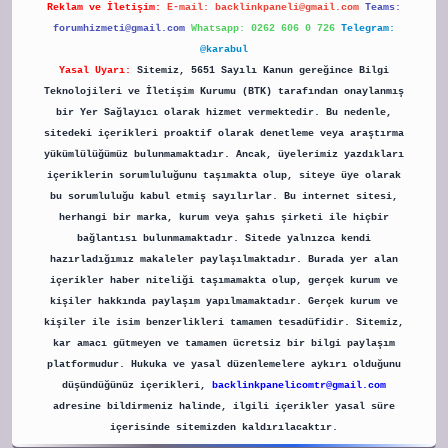
Reklam ve İletişim:
E-mail:
backlinkpaneli@gmail.com
Teams:
forumhizmeti@gmail.com
Whatsapp: 0262 606 0 726
Telegram:
@karabul
Yasal Uyarı:
Sitemiz, 5651 Sayılı Kanun gereğince Bilgi
Teknolojileri ve İletişim Kurumu (BTK) tarafından onaylanmış
bir Yer Sağlayıcı olarak hizmet vermektedir. Bu nedenle,
sitedeki içerikleri proaktif olarak denetleme veya araştırma
yükümlülüğümüz bulunmamaktadır. Ancak, üyelerimiz yazdıkları
içeriklerin sorumluluğunu taşımakta olup, siteye üye olarak
bu sorumluluğu kabul etmiş sayılırlar. Bu internet sitesi,
herhangi bir marka, kurum veya şahıs şirketi ile hiçbir
bağlantısı bulunmamaktadır. Sitede yalnızca kendi
hazırladığımız makaleler paylaşılmaktadır. Burada yer alan
içerikler haber niteliği taşımamakta olup, gerçek kurum ve
kişiler hakkında paylaşım yapılmamaktadır. Gerçek kurum ve
kişiler ile isim benzerlikleri tamamen tesadüfidir. Sitemiz,
kar amacı gütmeyen ve tamamen ücretsiz bir bilgi paylaşım
platformudur. Hukuka ve yasal düzenlemelere aykırı olduğunu
düşündüğünüz içerikleri,
backlinkpanelicomtr@gmail.com
adresine bildirmeniz halinde, ilgili içerikler yasal süre
içerisinde sitemizden kaldırılacaktır.