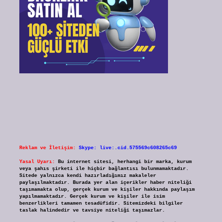
Reklam ve İletişim:
Skype: live:.cid.575569c608265c69
Yasal Uyarı:
Bu internet sitesi, herhangi bir marka, kurum
veya şahıs şirketi ile hiçbir bağlantısı bulunmamaktadır.
Sitede yalnızca kendi hazırladığımız makaleler
paylaşılmaktadır. Burada yer alan içerikler haber niteliği
taşımamakta olup, gerçek kurum ve kişiler hakkında paylaşım
yapılmamaktadır. Gerçek kurum ve kişiler ile isim
benzerlikleri tamamen tesadüfidir. Sitemizdeki bilgiler
taslak halindedir ve tavsiye niteliği taşımazlar.