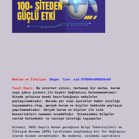
Reklam ve İletişim:
Skype: live:.cid.575569c608265c69
Yasal Uyarı:
Bu internet sitesi, herhangi bir marka, kurum
veya şahıs şirketi ile hiçbir bağlantısı bulunmamaktadır.
Sitede yalnızca kendi hazırladığımız makaleler
paylaşılmaktadır. Burada yer alan içerikler haber niteliği
taşımamakta olup, gerçek kurum ve kişiler hakkında paylaşım
yapılmamaktadır. Gerçek kurum ve kişiler ile isim
benzerlikleri tamamen tesadüfidir. Sitemizdeki bilgiler
taslak halindedir ve tavsiye niteliği taşımazlar.
Sitemiz, 5651 Sayılı Kanun gereğince Bilgi Teknolojileri ve
İletişim Kurumu (BTK) tarafından onaylanmış bir Yer Sağlayıcı
olarak hizmet vermektedir. Bu nedenle, sitedeki içerikleri