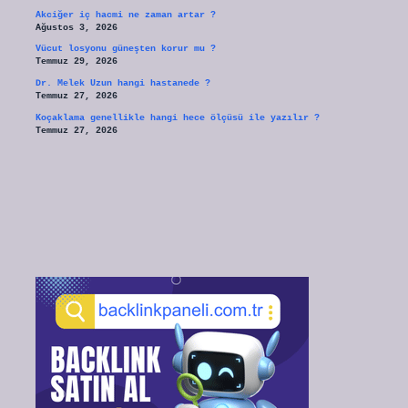
Akciğer iç hacmi ne zaman artar ?
Ağustos 3, 2026
Vücut losyonu güneşten korur mu ?
Temmuz 29, 2026
Dr. Melek Uzun hangi hastanede ?
Temmuz 27, 2026
Koçaklama genellikle hangi hece ölçüsü ile yazılır ?
Temmuz 27, 2026