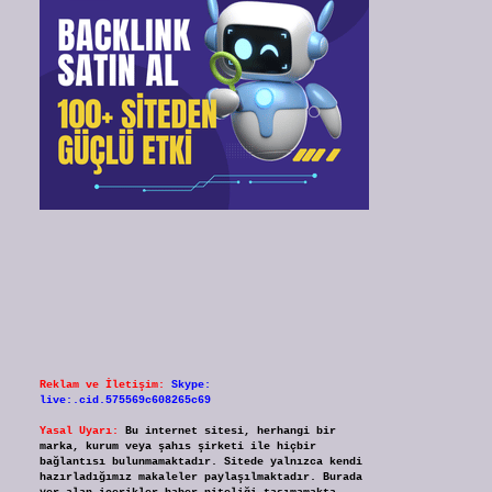
Reklam ve İletişim:
Skype:
live:.cid.575569c608265c69
Yasal Uyarı:
Bu internet sitesi, herhangi bir
marka, kurum veya şahıs şirketi ile hiçbir
bağlantısı bulunmamaktadır. Sitede yalnızca kendi
hazırladığımız makaleler paylaşılmaktadır. Burada