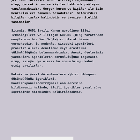
yer alan içerikler haber niteliği taşımamakta
olup, gerçek kurum ve kişiler hakkında paylaşım
yapılmamaktadır. Gerçek kurum ve kişiler ile isim
benzerlikleri tamamen tesadüfidir. Sitemizdeki
bilgiler taslak halindedir ve tavsiye niteliği
taşımazlar.
Sitemiz, 5651 Sayılı Kanun gereğince Bilgi
Teknolojileri ve İletişim Kurumu (BTK) tarafından
onaylanmış bir Yer Sağlayıcı olarak hizmet
vermektedir. Bu nedenle, sitedeki içerikleri
proaktif olarak denetleme veya araştırma
yükümlülüğümüz bulunmamaktadır. Ancak, üyelerimiz
yazdıkları içeriklerin sorumluluğunu taşımakta
olup, siteye üye olarak bu sorumluluğu kabul
etmiş sayılırlar.
Hukuka ve yasal düzenlemelere aykırı olduğunu
düşündüğünüz içerikleri,
backlinkpanelicomtr@gmail.com
adresine
bildirmeniz halinde, ilgili içerikler yasal süre
içerisinde sitemizden kaldırılacaktır.
Arama