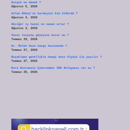
Avişen ne demek ?
Ağustos 5, 2026
Aslan Akbey’in kardeşini kim öldürdü ?
Ağustos 4, 2026
Akciğer iç hacmi ne zaman artar ?
Ağustos 3, 2026
Vücut losyonu güneşten korur mu ?
Temmuz 29, 2026
Dr. Melek Uzun hangi hastanede ?
Temmuz 27, 2026
Koçaklama genellikle hangi hece ölçüsü ile yazılır ?
Temmuz 27, 2026
Koru Hastanesi Çukurambar SGK Anlaşması var mı ?
Temmuz 25, 2026