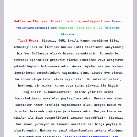
Reklam ve İletişim:
E-mail:
backlinkpaneli@gmail.com
Teams:
forumhizmeti@gmail.com
Whatsapp: 0262 606 0 726
Telegram:
@karabul
Yasal Uyarı:
Sitemiz, 5651 Sayılı Kanun gereğince Bilgi
Teknolojileri ve İletişim Kurumu (BTK) tarafından onaylanmış
bir Yer Sağlayıcı olarak hizmet vermektedir. Bu nedenle,
sitedeki içerikleri proaktif olarak denetleme veya araştırma
yükümlülüğümüz bulunmamaktadır. Ancak, üyelerimiz yazdıkları
içeriklerin sorumluluğunu taşımakta olup, siteye üye olarak
bu sorumluluğu kabul etmiş sayılırlar. Bu internet sitesi,
herhangi bir marka, kurum veya şahıs şirketi ile hiçbir
bağlantısı bulunmamaktadır. Sitede yalnızca kendi
hazırladığımız makaleler paylaşılmaktadır. Burada yer alan
içerikler haber niteliği taşımamakta olup, gerçek kurum ve
kişiler hakkında paylaşım yapılmamaktadır. Gerçek kurum ve
kişiler ile isim benzerlikleri tamamen tesadüfidir. Sitemiz,
kar amacı gütmeyen ve tamamen ücretsiz bir bilgi paylaşım
platformudur. Hukuka ve yasal düzenlemelere aykırı olduğunu