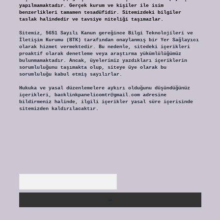
yapılmamaktadır. Gerçek kurum ve kişiler ile isim
benzerlikleri tamamen tesadüfidir. Sitemizdeki bilgiler
taslak halindedir ve tavsiye niteliği taşımazlar.
Sitemiz, 5651 Sayılı Kanun gereğince Bilgi Teknolojileri ve
İletişim Kurumu (BTK) tarafından onaylanmış bir Yer Sağlayıcı
olarak hizmet vermektedir. Bu nedenle, sitedeki içerikleri
proaktif olarak denetleme veya araştırma yükümlülüğümüz
bulunmamaktadır. Ancak, üyelerimiz yazdıkları içeriklerin
sorumluluğunu taşımakta olup, siteye üye olarak bu
sorumluluğu kabul etmiş sayılırlar.
Hukuka ve yasal düzenlemelere aykırı olduğunu düşündüğünüz
içerikleri,
backlinkpanelicomtr@gmail.com
adresine
bildirmeniz halinde, ilgili içerikler yasal süre içerisinde
sitemizden kaldırılacaktır.
Arama