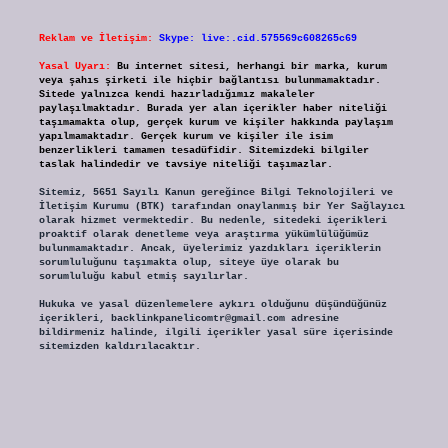
Reklam ve İletişim:
Skype: live:.cid.575569c608265c69
Yasal Uyarı:
Bu internet sitesi, herhangi bir marka, kurum
veya şahıs şirketi ile hiçbir bağlantısı bulunmamaktadır.
Sitede yalnızca kendi hazırladığımız makaleler
paylaşılmaktadır. Burada yer alan içerikler haber niteliği
taşımamakta olup, gerçek kurum ve kişiler hakkında paylaşım
yapılmamaktadır. Gerçek kurum ve kişiler ile isim
benzerlikleri tamamen tesadüfidir. Sitemizdeki bilgiler
taslak halindedir ve tavsiye niteliği taşımazlar.
Sitemiz, 5651 Sayılı Kanun gereğince Bilgi Teknolojileri ve
İletişim Kurumu (BTK) tarafından onaylanmış bir Yer Sağlayıcı
olarak hizmet vermektedir. Bu nedenle, sitedeki içerikleri
proaktif olarak denetleme veya araştırma yükümlülüğümüz
bulunmamaktadır. Ancak, üyelerimiz yazdıkları içeriklerin
sorumluluğunu taşımakta olup, siteye üye olarak bu
sorumluluğu kabul etmiş sayılırlar.
Hukuka ve yasal düzenlemelere aykırı olduğunu düşündüğünüz
içerikleri,
backlinkpanelicomtr@gmail.com
adresine
bildirmeniz halinde, ilgili içerikler yasal süre içerisinde
sitemizden kaldırılacaktır.