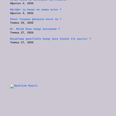
Ağustos 4, 2026
Akciğer iç hacmi ne zaman artar ?
Ağustos 3, 2026
Vücut losyonu güneşten korur mu ?
Temmuz 29, 2026
Dr. Melek Uzun hangi hastanede ?
Temmuz 27, 2026
Koçaklama genellikle hangi hece ölçüsü ile yazılır ?
Temmuz 27, 2026