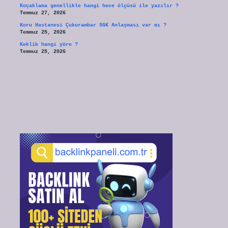
Koçaklama genellikle hangi hece ölçüsü ile yazılır ?
Temmuz 27, 2026
Koru Hastanesi Çukurambar SGK Anlaşması var mı ?
Temmuz 25, 2026
Keklik hangi yöre ?
Temmuz 25, 2026