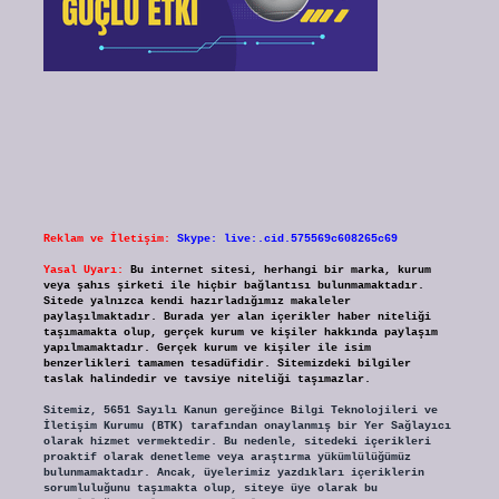
Reklam ve İletişim:
Skype: live:.cid.575569c608265c69
Yasal Uyarı:
Bu internet sitesi, herhangi bir marka, kurum
veya şahıs şirketi ile hiçbir bağlantısı bulunmamaktadır.
Sitede yalnızca kendi hazırladığımız makaleler
paylaşılmaktadır. Burada yer alan içerikler haber niteliği
taşımamakta olup, gerçek kurum ve kişiler hakkında paylaşım
yapılmamaktadır. Gerçek kurum ve kişiler ile isim
benzerlikleri tamamen tesadüfidir. Sitemizdeki bilgiler
taslak halindedir ve tavsiye niteliği taşımazlar.
Sitemiz, 5651 Sayılı Kanun gereğince Bilgi Teknolojileri ve
İletişim Kurumu (BTK) tarafından onaylanmış bir Yer Sağlayıcı
olarak hizmet vermektedir. Bu nedenle, sitedeki içerikleri
proaktif olarak denetleme veya araştırma yükümlülüğümüz
bulunmamaktadır. Ancak, üyelerimiz yazdıkları içeriklerin
sorumluluğunu taşımakta olup, siteye üye olarak bu