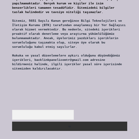
yapılmamaktadır. Gerçek kurum ve kişiler ile isim
benzerlikleri tamamen tesadüfidir. Sitemizdeki bilgiler
taslak halindedir ve tavsiye niteliği taşımazlar.
Sitemiz, 5651 Sayılı Kanun gereğince Bilgi Teknolojileri ve
İletişim Kurumu (BTK) tarafından onaylanmış bir Yer Sağlayıcı
olarak hizmet vermektedir. Bu nedenle, sitedeki içerikleri
proaktif olarak denetleme veya araştırma yükümlülüğümüz
bulunmamaktadır. Ancak, üyelerimiz yazdıkları içeriklerin
sorumluluğunu taşımakta olup, siteye üye olarak bu
sorumluluğu kabul etmiş sayılırlar.
Hukuka ve yasal düzenlemelere aykırı olduğunu düşündüğünüz
içerikleri,
backlinkpanelicomtr@gmail.com
adresine
bildirmeniz halinde, ilgili içerikler yasal süre içerisinde
sitemizden kaldırılacaktır.
Arama