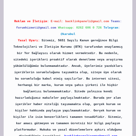
Reklam ve İletişim:
E-mail:
backlinkpaneli@gmail.com
Teams:
forumhizmeti@gmail.com
Whatsapp: 0262 606 0 726
Telegram:
@karabul
Yasal Uyarı:
Sitemiz, 5651 Sayılı Kanun gereğince Bilgi
Teknolojileri ve İletişim Kurumu (BTK) tarafından onaylanmış
bir Yer Sağlayıcı olarak hizmet vermektedir. Bu nedenle,
sitedeki içerikleri proaktif olarak denetleme veya araştırma
yükümlülüğümüz bulunmamaktadır. Ancak, üyelerimiz yazdıkları
içeriklerin sorumluluğunu taşımakta olup, siteye üye olarak
bu sorumluluğu kabul etmiş sayılırlar. Bu internet sitesi,
herhangi bir marka, kurum veya şahıs şirketi ile hiçbir
bağlantısı bulunmamaktadır. Sitede yalnızca kendi
hazırladığımız makaleler paylaşılmaktadır. Burada yer alan
içerikler haber niteliği taşımamakta olup, gerçek kurum ve
kişiler hakkında paylaşım yapılmamaktadır. Gerçek kurum ve
kişiler ile isim benzerlikleri tamamen tesadüfidir. Sitemiz,
kar amacı gütmeyen ve tamamen ücretsiz bir bilgi paylaşım
platformudur. Hukuka ve yasal düzenlemelere aykırı olduğunu