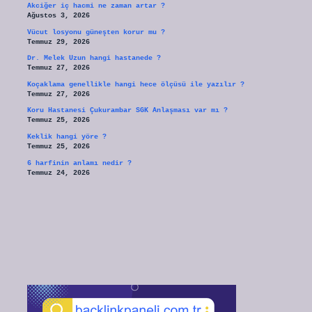
Akciğer iç hacmi ne zaman artar ?
Ağustos 3, 2026
Vücut losyonu güneşten korur mu ?
Temmuz 29, 2026
Dr. Melek Uzun hangi hastanede ?
Temmuz 27, 2026
Koçaklama genellikle hangi hece ölçüsü ile yazılır ?
Temmuz 27, 2026
Koru Hastanesi Çukurambar SGK Anlaşması var mı ?
Temmuz 25, 2026
Keklik hangi yöre ?
Temmuz 25, 2026
6 harfinin anlamı nedir ?
Temmuz 24, 2026