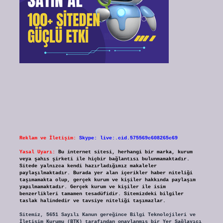
Reklam ve İletişim:
Skype: live:.cid.575569c608265c69
Yasal Uyarı:
Bu internet sitesi, herhangi bir marka, kurum
veya şahıs şirketi ile hiçbir bağlantısı bulunmamaktadır.
Sitede yalnızca kendi hazırladığımız makaleler
paylaşılmaktadır. Burada yer alan içerikler haber niteliği
taşımamakta olup, gerçek kurum ve kişiler hakkında paylaşım
yapılmamaktadır. Gerçek kurum ve kişiler ile isim
benzerlikleri tamamen tesadüfidir. Sitemizdeki bilgiler
taslak halindedir ve tavsiye niteliği taşımazlar.
Sitemiz, 5651 Sayılı Kanun gereğince Bilgi Teknolojileri ve
İletişim Kurumu (BTK) tarafından onaylanmış bir Yer Sağlayıcı