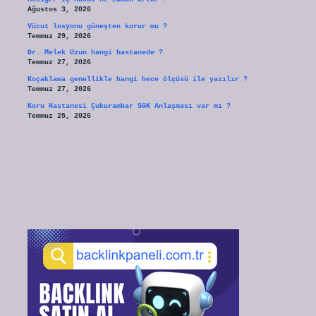
Ağustos 3, 2026
Vücut losyonu güneşten korur mu ?
Temmuz 29, 2026
Dr. Melek Uzun hangi hastanede ?
Temmuz 27, 2026
Koçaklama genellikle hangi hece ölçüsü ile yazılır ?
Temmuz 27, 2026
Koru Hastanesi Çukurambar SGK Anlaşması var mı ?
Temmuz 25, 2026