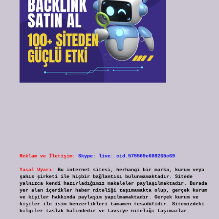
Reklam ve İletişim:
Skype: live:.cid.575569c608265c69
Yasal Uyarı:
Bu internet sitesi, herhangi bir marka, kurum veya
şahıs şirketi ile hiçbir bağlantısı bulunmamaktadır. Sitede
yalnızca kendi hazırladığımız makaleler paylaşılmaktadır. Burada
yer alan içerikler haber niteliği taşımamakta olup, gerçek kurum
ve kişiler hakkında paylaşım yapılmamaktadır. Gerçek kurum ve
kişiler ile isim benzerlikleri tamamen tesadüfidir. Sitemizdeki
bilgiler taslak halindedir ve tavsiye niteliği taşımazlar.