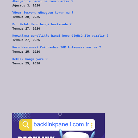
Akciğer iç hacmi ne zaman artar ?
Ağustos 3, 2026
Vücut losyonu güneşten korur mu ?
Temmuz 29, 2026
Dr. Melek Uzun hangi hastanede ?
Temmuz 27, 2026
Koçaklama genellikle hangi hece ölçüsü ile yazılır ?
Temmuz 27, 2026
Koru Hastanesi Çukurambar SGK Anlaşması var mı ?
Temmuz 25, 2026
Keklik hangi yöre ?
Temmuz 25, 2026