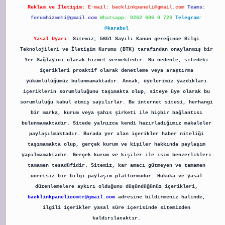
Reklam ve İletişim:
E-mail:
backlinkpaneli@gmail.com
Teams:
forumhizmeti@gmail.com
Whatsapp: 0262 606 0 726
Telegram:
@karabul
Yasal Uyarı:
Sitemiz, 5651 Sayılı Kanun gereğince Bilgi
Teknolojileri ve İletişim Kurumu (BTK) tarafından onaylanmış bir
Yer Sağlayıcı olarak hizmet vermektedir. Bu nedenle, sitedeki
içerikleri proaktif olarak denetleme veya araştırma
yükümlülüğümüz bulunmamaktadır. Ancak, üyelerimiz yazdıkları
içeriklerin sorumluluğunu taşımakta olup, siteye üye olarak bu
sorumluluğu kabul etmiş sayılırlar. Bu internet sitesi, herhangi
bir marka, kurum veya şahıs şirketi ile hiçbir bağlantısı
bulunmamaktadır. Sitede yalnızca kendi hazırladığımız makaleler
paylaşılmaktadır. Burada yer alan içerikler haber niteliği
taşımamakta olup, gerçek kurum ve kişiler hakkında paylaşım
yapılmamaktadır. Gerçek kurum ve kişiler ile isim benzerlikleri
tamamen tesadüfidir. Sitemiz, kar amacı gütmeyen ve tamamen
ücretsiz bir bilgi paylaşım platformudur. Hukuka ve yasal
düzenlemelere aykırı olduğunu düşündüğünüz içerikleri,
backlinkpanelicomtr@gmail.com
adresine bildirmeniz halinde,
ilgili içerikler yasal süre içerisinde sitemizden
kaldırılacaktır.