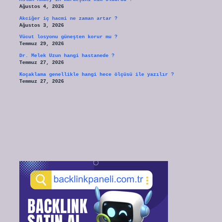
Ağustos 4, 2026
Akciğer iç hacmi ne zaman artar ?
Ağustos 3, 2026
Vücut losyonu güneşten korur mu ?
Temmuz 29, 2026
Dr. Melek Uzun hangi hastanede ?
Temmuz 27, 2026
Koçaklama genellikle hangi hece ölçüsü ile yazılır ?
Temmuz 27, 2026