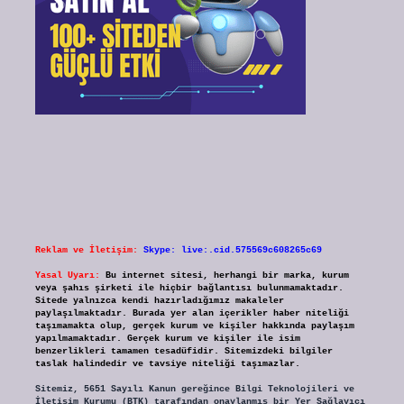
Reklam ve İletişim:
Skype: live:.cid.575569c608265c69
Yasal Uyarı:
Bu internet sitesi, herhangi bir marka, kurum
veya şahıs şirketi ile hiçbir bağlantısı bulunmamaktadır.
Sitede yalnızca kendi hazırladığımız makaleler
paylaşılmaktadır. Burada yer alan içerikler haber niteliği
taşımamakta olup, gerçek kurum ve kişiler hakkında paylaşım
yapılmamaktadır. Gerçek kurum ve kişiler ile isim
benzerlikleri tamamen tesadüfidir. Sitemizdeki bilgiler
taslak halindedir ve tavsiye niteliği taşımazlar.
Sitemiz, 5651 Sayılı Kanun gereğince Bilgi Teknolojileri ve
İletişim Kurumu (BTK) tarafından onaylanmış bir Yer Sağlayıcı