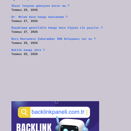
Vücut losyonu güneşten korur mu ?
Temmuz 29, 2026
Dr. Melek Uzun hangi hastanede ?
Temmuz 27, 2026
Koçaklama genellikle hangi hece ölçüsü ile yazılır ?
Temmuz 27, 2026
Koru Hastanesi Çukurambar SGK Anlaşması var mı ?
Temmuz 25, 2026
Keklik hangi yöre ?
Temmuz 25, 2026