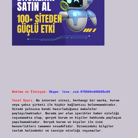
Reklam ve İletişim:
Skype: live:.cid.575569c608265c69
Yasal Uyarı:
Bu internet sitesi, herhangi bir marka, kurum
veya şahıs şirketi ile hiçbir bağlantısı bulunmamaktadır.
Sitede yalnızca kendi hazırladığımız makaleler
paylaşılmaktadır. Burada yer alan içerikler haber niteliği
taşımamakta olup, gerçek kurum ve kişiler hakkında paylaşım
yapılmamaktadır. Gerçek kurum ve kişiler ile isim
benzerlikleri tamamen tesadüfidir. Sitemizdeki bilgiler
taslak halindedir ve tavsiye niteliği taşımazlar.