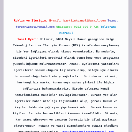
Reklam ve İletişim:
E-mail:
backlinkpaneli@gmail.com
Teams:
forumhizmeti@gmail.com
Whatsapp: 0262 606 0 726
Telegram:
@karabul
Yasal Uyarı:
Sitemiz, 5651 Sayılı Kanun gereğince Bilgi
Teknolojileri ve İletişim Kurumu (BTK) tarafından onaylanmış
bir Yer Sağlayıcı olarak hizmet vermektedir. Bu nedenle,
sitedeki içerikleri proaktif olarak denetleme veya araştırma
yükümlülüğümüz bulunmamaktadır. Ancak, üyelerimiz yazdıkları
içeriklerin sorumluluğunu taşımakta olup, siteye üye olarak
bu sorumluluğu kabul etmiş sayılırlar. Bu internet sitesi,
herhangi bir marka, kurum veya şahıs şirketi ile hiçbir
bağlantısı bulunmamaktadır. Sitede yalnızca kendi
hazırladığımız makaleler paylaşılmaktadır. Burada yer alan
içerikler haber niteliği taşımamakta olup, gerçek kurum ve
kişiler hakkında paylaşım yapılmamaktadır. Gerçek kurum ve
kişiler ile isim benzerlikleri tamamen tesadüfidir. Sitemiz,
kar amacı gütmeyen ve tamamen ücretsiz bir bilgi paylaşım
platformudur. Hukuka ve yasal düzenlemelere aykırı olduğunu