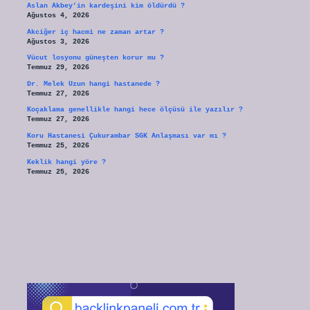
Aslan Akbey’in kardeşini kim öldürdü ?
Ağustos 4, 2026
Akciğer iç hacmi ne zaman artar ?
Ağustos 3, 2026
Vücut losyonu güneşten korur mu ?
Temmuz 29, 2026
Dr. Melek Uzun hangi hastanede ?
Temmuz 27, 2026
Koçaklama genellikle hangi hece ölçüsü ile yazılır ?
Temmuz 27, 2026
Koru Hastanesi Çukurambar SGK Anlaşması var mı ?
Temmuz 25, 2026
Keklik hangi yöre ?
Temmuz 25, 2026