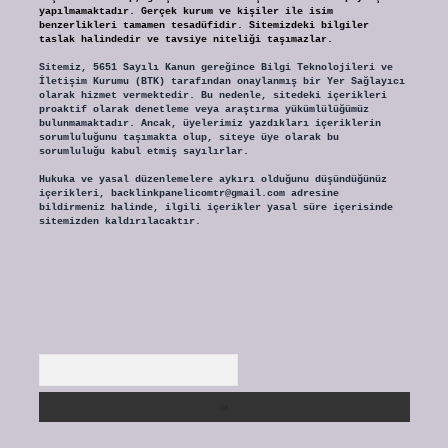
yapılmamaktadır. Gerçek kurum ve kişiler ile isim
benzerlikleri tamamen tesadüfidir. Sitemizdeki bilgiler
taslak halindedir ve tavsiye niteliği taşımazlar.
Sitemiz, 5651 Sayılı Kanun gereğince Bilgi Teknolojileri ve
İletişim Kurumu (BTK) tarafından onaylanmış bir Yer Sağlayıcı
olarak hizmet vermektedir. Bu nedenle, sitedeki içerikleri
proaktif olarak denetleme veya araştırma yükümlülüğümüz
bulunmamaktadır. Ancak, üyelerimiz yazdıkları içeriklerin
sorumluluğunu taşımakta olup, siteye üye olarak bu
sorumluluğu kabul etmiş sayılırlar.
Hukuka ve yasal düzenlemelere aykırı olduğunu düşündüğünüz
içerikleri,
backlinkpanelicomtr@gmail.com
adresine
bildirmeniz halinde, ilgili içerikler yasal süre içerisinde
sitemizden kaldırılacaktır.
Arama