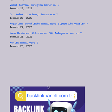
Vücut losyonu güneşten korur mu ?
Temmuz 29, 2026
Dr. Melek Uzun hangi hastanede ?
Temmuz 27, 2026
Koçaklama genellikle hangi hece ölçüsü ile yazılır ?
Temmuz 27, 2026
Koru Hastanesi Çukurambar SGK Anlaşması var mı ?
Temmuz 25, 2026
Keklik hangi yöre ?
Temmuz 25, 2026