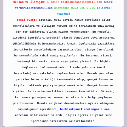
Reklam ve İletişim:
E-mail:
backlinkpaneli@gmail.com
Teams:
forumhizmeti@gmail.com
Whatsapp: 0262 606 0 726
Telegram:
@karabul
Yasal Uyarı:
Sitemiz, 5651 Sayılı Kanun gereğince Bilgi
Teknolojileri ve İletişim Kurumu (BTK) tarafından onaylanmış
bir Yer Sağlayıcı olarak hizmet vermektedir. Bu nedenle,
sitedeki içerikleri proaktif olarak denetleme veya araştırma
yükümlülüğümüz bulunmamaktadır. Ancak, üyelerimiz yazdıkları
içeriklerin sorumluluğunu taşımakta olup, siteye üye olarak
bu sorumluluğu kabul etmiş sayılırlar. Bu internet sitesi,
herhangi bir marka, kurum veya şahıs şirketi ile hiçbir
bağlantısı bulunmamaktadır. Sitede yalnızca kendi
hazırladığımız makaleler paylaşılmaktadır. Burada yer alan
içerikler haber niteliği taşımamakta olup, gerçek kurum ve
kişiler hakkında paylaşım yapılmamaktadır. Gerçek kurum ve
kişiler ile isim benzerlikleri tamamen tesadüfidir. Sitemiz,
kar amacı gütmeyen ve tamamen ücretsiz bir bilgi paylaşım
platformudur. Hukuka ve yasal düzenlemelere aykırı olduğunu
düşündüğünüz içerikleri,
backlinkpanelicomtr@gmail.com
adresine bildirmeniz halinde, ilgili içerikler yasal süre
içerisinde sitemizden kaldırılacaktır.