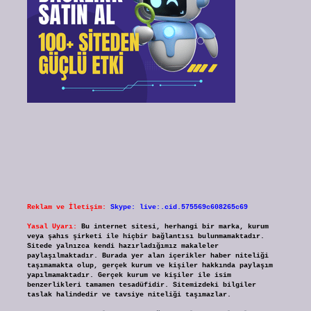
Reklam ve İletişim:
Skype: live:.cid.575569c608265c69
Yasal Uyarı:
Bu internet sitesi, herhangi bir marka, kurum
veya şahıs şirketi ile hiçbir bağlantısı bulunmamaktadır.
Sitede yalnızca kendi hazırladığımız makaleler
paylaşılmaktadır. Burada yer alan içerikler haber niteliği
taşımamakta olup, gerçek kurum ve kişiler hakkında paylaşım
yapılmamaktadır. Gerçek kurum ve kişiler ile isim
benzerlikleri tamamen tesadüfidir. Sitemizdeki bilgiler
taslak halindedir ve tavsiye niteliği taşımazlar.