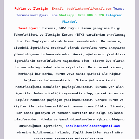
Reklam ve İletişim:
E-mail:
backlinkpaneli@gmail.com
Teams:
forumhizmeti@gmail.com
Whatsapp: 0262 606 0 726
Telegram:
@karabul
Yasal Uyarı:
Sitemiz, 5651 Sayılı Kanun gereğince Bilgi
Teknolojileri ve İletişim Kurumu (BTK) tarafından onaylanmış
bir Yer Sağlayıcı olarak hizmet vermektedir. Bu nedenle,
sitedeki içerikleri proaktif olarak denetleme veya araştırma
yükümlülüğümüz bulunmamaktadır. Ancak, üyelerimiz yazdıkları
içeriklerin sorumluluğunu taşımakta olup, siteye üye olarak
bu sorumluluğu kabul etmiş sayılırlar. Bu internet sitesi,
herhangi bir marka, kurum veya şahıs şirketi ile hiçbir
bağlantısı bulunmamaktadır. Sitede yalnızca kendi
hazırladığımız makaleler paylaşılmaktadır. Burada yer alan
içerikler haber niteliği taşımamakta olup, gerçek kurum ve
kişiler hakkında paylaşım yapılmamaktadır. Gerçek kurum ve
kişiler ile isim benzerlikleri tamamen tesadüfidir. Sitemiz,
kar amacı gütmeyen ve tamamen ücretsiz bir bilgi paylaşım
platformudur. Hukuka ve yasal düzenlemelere aykırı olduğunu
düşündüğünüz içerikleri,
backlinkpanelicomtr@gmail.com
adresine bildirmeniz halinde, ilgili içerikler yasal süre