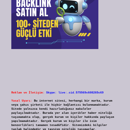
Reklam ve İletişim:
Skype: live:.cid.575569c608265c69
Yasal Uyarı:
Bu internet sitesi, herhangi bir marka, kurum
veya şahıs şirketi ile hiçbir bağlantısı bulunmamaktadır.
Sitede yalnızca kendi hazırladığımız makaleler
paylaşılmaktadır. Burada yer alan içerikler haber niteliği
taşımamakta olup, gerçek kurum ve kişiler hakkında paylaşım
yapılmamaktadır. Gerçek kurum ve kişiler ile isim
benzerlikleri tamamen tesadüfidir. Sitemizdeki bilgiler
taslak halindedir ve tavsiye niteliği taşımazlar.