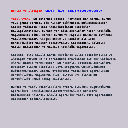
Reklam ve İletişim:
Skype: live:.cid.575569c608265c69
Yasal Uyarı:
Bu internet sitesi, herhangi bir marka, kurum
veya şahıs şirketi ile hiçbir bağlantısı bulunmamaktadır.
Sitede yalnızca kendi hazırladığımız makaleler
paylaşılmaktadır. Burada yer alan içerikler haber niteliği
taşımamakta olup, gerçek kurum ve kişiler hakkında paylaşım
yapılmamaktadır. Gerçek kurum ve kişiler ile isim
benzerlikleri tamamen tesadüfidir. Sitemizdeki bilgiler
taslak halindedir ve tavsiye niteliği taşımazlar.
Sitemiz, 5651 Sayılı Kanun gereğince Bilgi Teknolojileri ve
İletişim Kurumu (BTK) tarafından onaylanmış bir Yer Sağlayıcı
olarak hizmet vermektedir. Bu nedenle, sitedeki içerikleri
proaktif olarak denetleme veya araştırma yükümlülüğümüz
bulunmamaktadır. Ancak, üyelerimiz yazdıkları içeriklerin
sorumluluğunu taşımakta olup, siteye üye olarak bu
sorumluluğu kabul etmiş sayılırlar.
Hukuka ve yasal düzenlemelere aykırı olduğunu düşündüğünüz
içerikleri,
backlinkpanelicomtr@gmail.com
adresine
bildirmeniz halinde, ilgili içerikler yasal süre içerisinde
sitemizden kaldırılacaktır.