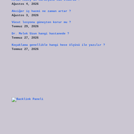
Ağustos 4, 2026
Akciğer iç hacmi ne zaman artar ?
Ağustos 3, 2026
Vücut losyonu güneşten korur mu ?
Temmuz 29, 2026
Dr. Melek Uzun hangi hastanede ?
Temmuz 27, 2026
Koçaklama genellikle hangi hece ölçüsü ile yazılır ?
Temmuz 27, 2026