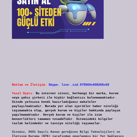
Reklam ve İletişim:
Skype: live:.cid.575569c608265c69
Yasal Uyarı:
Bu internet sitesi, herhangi bir marka, kurum
veya şahıs şirketi ile hiçbir bağlantısı bulunmamaktadır.
Sitede yalnızca kendi hazırladığımız makaleler
paylaşılmaktadır. Burada yer alan içerikler haber niteliği
taşımamakta olup, gerçek kurum ve kişiler hakkında paylaşım
yapılmamaktadır. Gerçek kurum ve kişiler ile isim
benzerlikleri tamamen tesadüfidir. Sitemizdeki bilgiler
taslak halindedir ve tavsiye niteliği taşımazlar.
Sitemiz, 5651 Sayılı Kanun gereğince Bilgi Teknolojileri ve
İletişim Kurumu (BTK) tarafından onaylanmış bir Yer Sağlayıcı