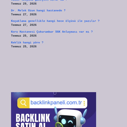
Temmuz 29, 2026
Dr. Melek Uzun hangi hastanede ?
Temmuz 27, 2026
Koçaklama genellikle hangi hece ölçüsü ile yazılır ?
Temmuz 27, 2026
Koru Hastanesi Çukurambar SGK Anlaşması var mı ?
Temmuz 25, 2026
Keklik hangi yöre ?
Temmuz 25, 2026