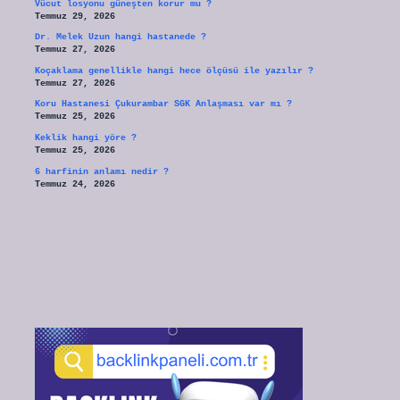
Vücut losyonu güneşten korur mu ?
Temmuz 29, 2026
Dr. Melek Uzun hangi hastanede ?
Temmuz 27, 2026
Koçaklama genellikle hangi hece ölçüsü ile yazılır ?
Temmuz 27, 2026
Koru Hastanesi Çukurambar SGK Anlaşması var mı ?
Temmuz 25, 2026
Keklik hangi yöre ?
Temmuz 25, 2026
6 harfinin anlamı nedir ?
Temmuz 24, 2026