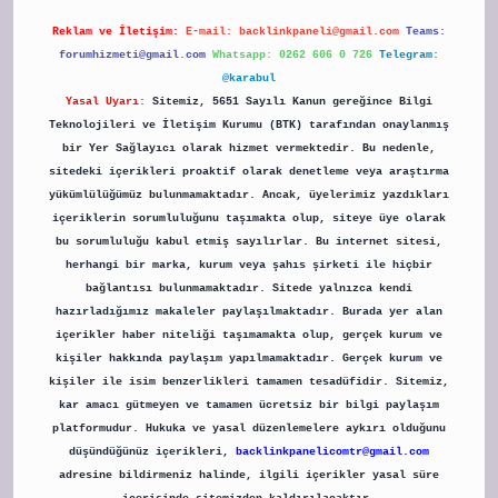
Reklam ve İletişim:
E-mail:
backlinkpaneli@gmail.com
Teams:
forumhizmeti@gmail.com
Whatsapp: 0262 606 0 726
Telegram:
@karabul
Yasal Uyarı:
Sitemiz, 5651 Sayılı Kanun gereğince Bilgi
Teknolojileri ve İletişim Kurumu (BTK) tarafından onaylanmış
bir Yer Sağlayıcı olarak hizmet vermektedir. Bu nedenle,
sitedeki içerikleri proaktif olarak denetleme veya araştırma
yükümlülüğümüz bulunmamaktadır. Ancak, üyelerimiz yazdıkları
içeriklerin sorumluluğunu taşımakta olup, siteye üye olarak
bu sorumluluğu kabul etmiş sayılırlar. Bu internet sitesi,
herhangi bir marka, kurum veya şahıs şirketi ile hiçbir
bağlantısı bulunmamaktadır. Sitede yalnızca kendi
hazırladığımız makaleler paylaşılmaktadır. Burada yer alan
içerikler haber niteliği taşımamakta olup, gerçek kurum ve
kişiler hakkında paylaşım yapılmamaktadır. Gerçek kurum ve
kişiler ile isim benzerlikleri tamamen tesadüfidir. Sitemiz,
kar amacı gütmeyen ve tamamen ücretsiz bir bilgi paylaşım
platformudur. Hukuka ve yasal düzenlemelere aykırı olduğunu
düşündüğünüz içerikleri,
backlinkpanelicomtr@gmail.com
adresine bildirmeniz halinde, ilgili içerikler yasal süre