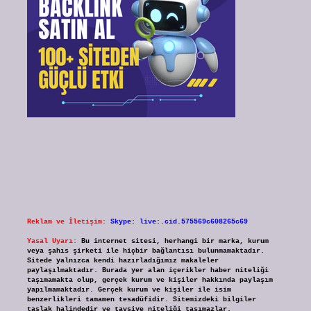
Reklam ve İletişim:
Skype: live:.cid.575569c608265c69
Yasal Uyarı:
Bu internet sitesi, herhangi bir marka, kurum
veya şahıs şirketi ile hiçbir bağlantısı bulunmamaktadır.
Sitede yalnızca kendi hazırladığımız makaleler
paylaşılmaktadır. Burada yer alan içerikler haber niteliği
taşımamakta olup, gerçek kurum ve kişiler hakkında paylaşım
yapılmamaktadır. Gerçek kurum ve kişiler ile isim
benzerlikleri tamamen tesadüfidir. Sitemizdeki bilgiler
taslak halindedir ve tavsiye niteliği taşımazlar.