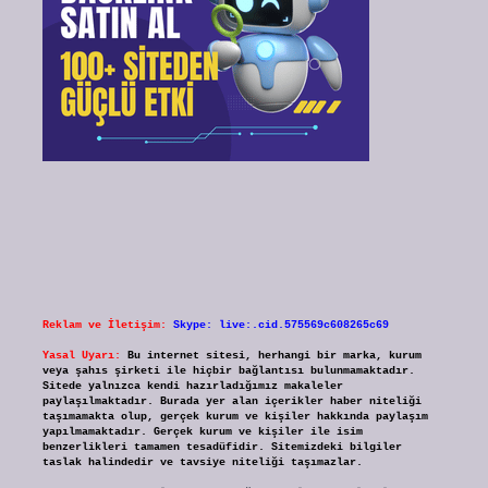
Reklam ve İletişim:
Skype: live:.cid.575569c608265c69
Yasal Uyarı:
Bu internet sitesi, herhangi bir marka, kurum
veya şahıs şirketi ile hiçbir bağlantısı bulunmamaktadır.
Sitede yalnızca kendi hazırladığımız makaleler
paylaşılmaktadır. Burada yer alan içerikler haber niteliği
taşımamakta olup, gerçek kurum ve kişiler hakkında paylaşım
yapılmamaktadır. Gerçek kurum ve kişiler ile isim
benzerlikleri tamamen tesadüfidir. Sitemizdeki bilgiler
taslak halindedir ve tavsiye niteliği taşımazlar.