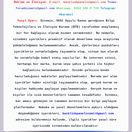
Reklam ve İletişim:
E-mail:
backlinkpaneli@gmail.com
Teams:
forumhizmeti@gmail.com
Whatsapp: 0262 606 0 726
Telegram:
@karabul
Yasal Uyarı:
Sitemiz, 5651 Sayılı Kanun gereğince Bilgi
Teknolojileri ve İletişim Kurumu (BTK) tarafından onaylanmış
bir Yer Sağlayıcı olarak hizmet vermektedir. Bu nedenle,
sitedeki içerikleri proaktif olarak denetleme veya araştırma
yükümlülüğümüz bulunmamaktadır. Ancak, üyelerimiz yazdıkları
içeriklerin sorumluluğunu taşımakta olup, siteye üye olarak
bu sorumluluğu kabul etmiş sayılırlar. Bu internet sitesi,
herhangi bir marka, kurum veya şahıs şirketi ile hiçbir
bağlantısı bulunmamaktadır. Sitede yalnızca kendi
hazırladığımız makaleler paylaşılmaktadır. Burada yer alan
içerikler haber niteliği taşımamakta olup, gerçek kurum ve
kişiler hakkında paylaşım yapılmamaktadır. Gerçek kurum ve
kişiler ile isim benzerlikleri tamamen tesadüfidir. Sitemiz,
kar amacı gütmeyen ve tamamen ücretsiz bir bilgi paylaşım
platformudur. Hukuka ve yasal düzenlemelere aykırı olduğunu
düşündüğünüz içerikleri,
backlinkpanelicomtr@gmail.com
adresine bildirmeniz halinde, ilgili içerikler yasal süre
içerisinde sitemizden kaldırılacaktır.