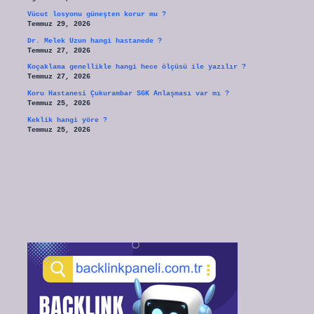
Vücut losyonu güneşten korur mu ?
Temmuz 29, 2026
Dr. Melek Uzun hangi hastanede ?
Temmuz 27, 2026
Koçaklama genellikle hangi hece ölçüsü ile yazılır ?
Temmuz 27, 2026
Koru Hastanesi Çukurambar SGK Anlaşması var mı ?
Temmuz 25, 2026
Keklik hangi yöre ?
Temmuz 25, 2026