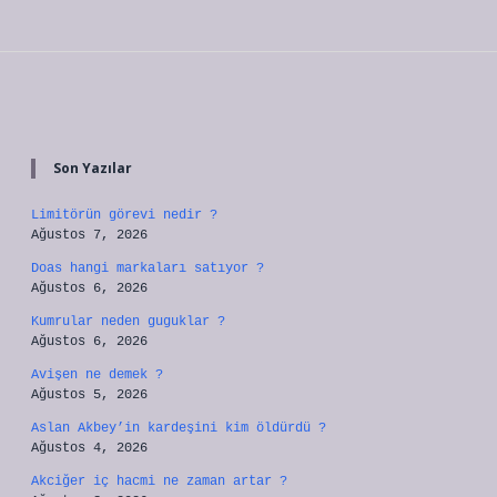
Sidebar
Son Yazılar
Limitörün görevi nedir ?
Ağustos 7, 2026
Doas hangi markaları satıyor ?
Ağustos 6, 2026
Kumrular neden guguklar ?
Ağustos 6, 2026
Avişen ne demek ?
Ağustos 5, 2026
Aslan Akbey’in kardeşini kim öldürdü ?
Ağustos 4, 2026
Akciğer iç hacmi ne zaman artar ?