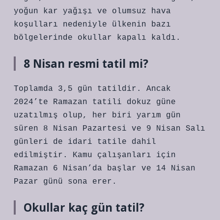
yoğun kar yağışı ve olumsuz hava
koşulları nedeniyle ülkenin bazı
bölgelerinde okullar kapalı kaldı.
8 Nisan resmi tatil mi?
Toplamda 3,5 gün tatildir. Ancak
2024’te Ramazan tatili dokuz güne
uzatılmış olup, her biri yarım gün
süren 8 Nisan Pazartesi ve 9 Nisan Salı
günleri de idari tatile dahil
edilmiştir. Kamu çalışanları için
Ramazan 6 Nisan’da başlar ve 14 Nisan
Pazar günü sona erer.
Okullar kaç gün tatil?