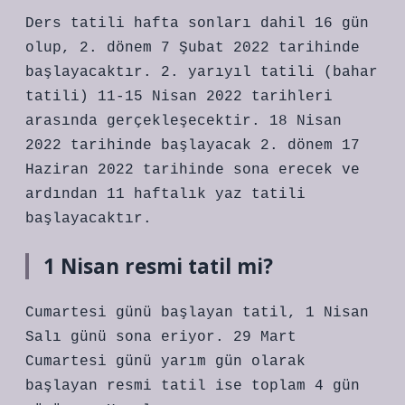
Ders tatili hafta sonları dahil 16 gün
olup, 2. dönem 7 Şubat 2022 tarihinde
başlayacaktır. 2. yarıyıl tatili (bahar
tatili) 11-15 Nisan 2022 tarihleri ​​
arasında gerçekleşecektir. 18 Nisan
2022 tarihinde başlayacak 2. dönem 17
Haziran 2022 tarihinde sona erecek ve
ardından 11 haftalık yaz tatili
başlayacaktır.
1 Nisan resmi tatil mi?
Cumartesi günü başlayan tatil, 1 Nisan
Salı günü sona eriyor. 29 Mart
Cumartesi günü yarım gün olarak
başlayan resmi tatil ise toplam 4 gün