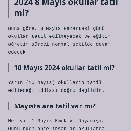
2024 8 Mayıs okullar tatil
mi?
Buna göre, 8 Mayıs Pazartesi günü
okullar tatil edilmeyecek ve eğitim
öğretim süreci normal şekilde devam
edecek.
10 Mayıs 2024 okullar tatil mi?
Yarın (10 Mayıs) okulların tatil
edileceği iddiası doğru değildir.
Mayısta ara tatil var mı?
Her yıl 1 Mayıs Emek ve Dayanışma
Günü’nden önce insanlar okullarda