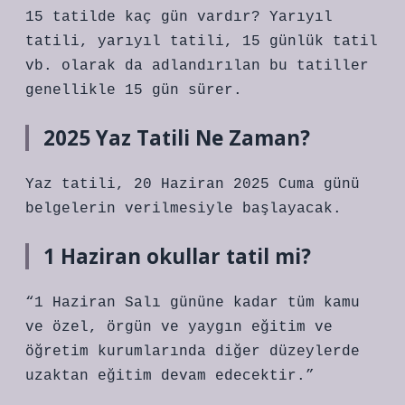
15 tatilde kaç gün vardır? Yarıyıl
tatili, yarıyıl tatili, 15 günlük tatil
vb. olarak da adlandırılan bu tatiller
genellikle 15 gün sürer.
2025 Yaz Tatili Ne Zaman?
Yaz tatili, 20 Haziran 2025 Cuma günü
belgelerin verilmesiyle başlayacak.
1 Haziran okullar tatil mi?
“1 Haziran Salı gününe kadar tüm kamu
ve özel, örgün ve yaygın eğitim ve
öğretim kurumlarında diğer düzeylerde
uzaktan eğitim devam edecektir.”