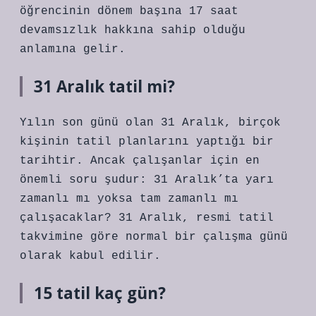
öğrencinin dönem başına 17 saat
devamsızlık hakkına sahip olduğu
anlamına gelir.
31 Aralık tatil mi?
Yılın son günü olan 31 Aralık, birçok
kişinin tatil planlarını yaptığı bir
tarihtir. Ancak çalışanlar için en
önemli soru şudur: 31 Aralık’ta yarı
zamanlı mı yoksa tam zamanlı mı
çalışacaklar? 31 Aralık, resmi tatil
takvimine göre normal bir çalışma günü
olarak kabul edilir.
15 tatil kaç gün?