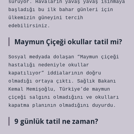
sürüyor. Havaların yavaş yavaş ısınmaya
başladığı bu ilk bahar günleri için
ülkemizin güneyini tercih
edebilirsiniz.
Maymun Çiçeği okullar tatil mi?
Sosyal medyada dolaşan “Maymun çiçeği
hastalığı nedeniyle okullar
kapatılıyor” iddialarının doğru
olmadığı ortaya çıktı. Sağlık Bakanı
Kemal Memişoğlu, Türkiye’de maymun
çiçeği salgını olmadığını ve okulları
kapatma planının olmadığını duyurdu.
9 günlük tatil ne zaman?