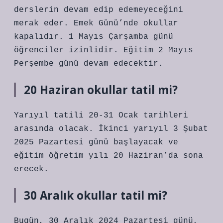
derslerin devam edip edemeyeceğini
merak eder. Emek Günü’nde okullar
kapalıdır. 1 Mayıs Çarşamba günü
öğrenciler izinlidir. Eğitim 2 Mayıs
Perşembe günü devam edecektir.
20 Haziran okullar tatil mi?
Yarıyıl tatili 20-31 Ocak tarihleri ​​
arasında olacak. İkinci yarıyıl 3 Şubat
2025 Pazartesi günü başlayacak ve
eğitim öğretim yılı 20 Haziran’da sona
erecek.
30 Aralık okullar tatil mi?
Bugün, 30 Aralık 2024 Pazartesi günü,