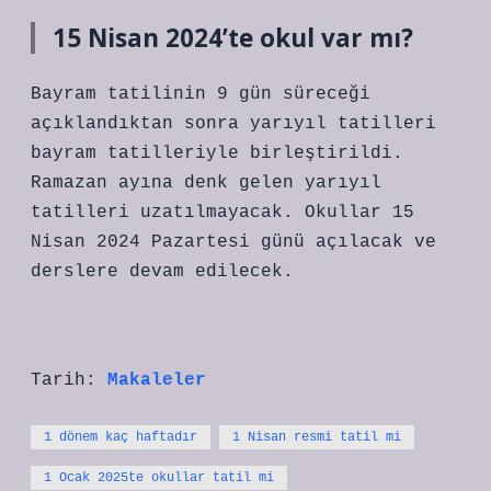
15 Nisan 2024’te okul var mı?
Bayram tatilinin 9 gün süreceği
açıklandıktan sonra yarıyıl tatilleri
bayram tatilleriyle birleştirildi.
Ramazan ayına denk gelen yarıyıl
tatilleri uzatılmayacak. Okullar 15
Nisan 2024 Pazartesi günü açılacak ve
derslere devam edilecek.
Tarih:
Makaleler
1 dönem kaç haftadır
1 Nisan resmi tatil mi
1 Ocak 2025te okullar tatil mi