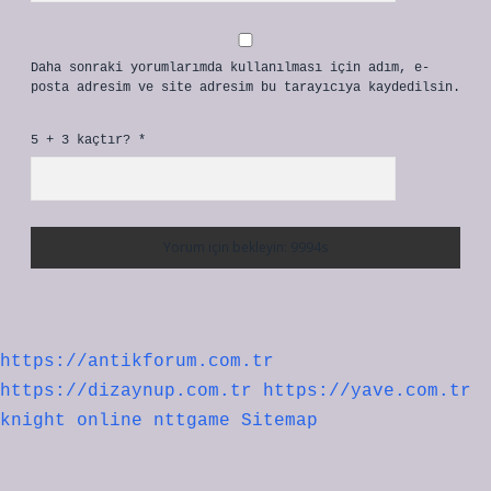
Daha sonraki yorumlarımda kullanılması için adım, e-
posta adresim ve site adresim bu tarayıcıya kaydedilsin.
5 + 3 kaçtır?
*
https://antikforum.com.tr
https://dizaynup.com.tr
https://yave.com.tr
knight online
nttgame
Sitemap