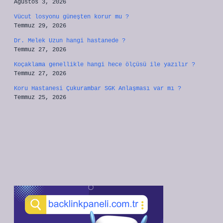
Ağustos 3, 2026
Vücut losyonu güneşten korur mu ?
Temmuz 29, 2026
Dr. Melek Uzun hangi hastanede ?
Temmuz 27, 2026
Koçaklama genellikle hangi hece ölçüsü ile yazılır ?
Temmuz 27, 2026
Koru Hastanesi Çukurambar SGK Anlaşması var mı ?
Temmuz 25, 2026