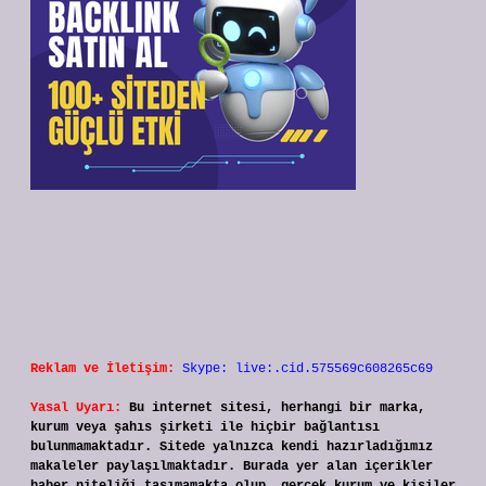
Reklam ve İletişim:
Skype: live:.cid.575569c608265c69
Yasal Uyarı:
Bu internet sitesi, herhangi bir marka,
kurum veya şahıs şirketi ile hiçbir bağlantısı
bulunmamaktadır. Sitede yalnızca kendi hazırladığımız
makaleler paylaşılmaktadır. Burada yer alan içerikler