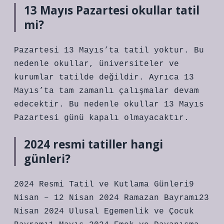
13 Mayıs Pazartesi okullar tatil
mi?
Pazartesi 13 Mayıs’ta tatil yoktur. Bu
nedenle okullar, üniversiteler ve
kurumlar tatilde değildir. Ayrıca 13
Mayıs’ta tam zamanlı çalışmalar devam
edecektir. Bu nedenle okullar 13 Mayıs
Pazartesi günü kapalı olmayacaktır.
2024 resmi tatiller hangi
günleri?
2024 Resmi Tatil ve Kutlama Günleri9
Nisan – 12 Nisan 2024 Ramazan Bayramı23
Nisan 2024 Ulusal Egemenlik ve Çocuk