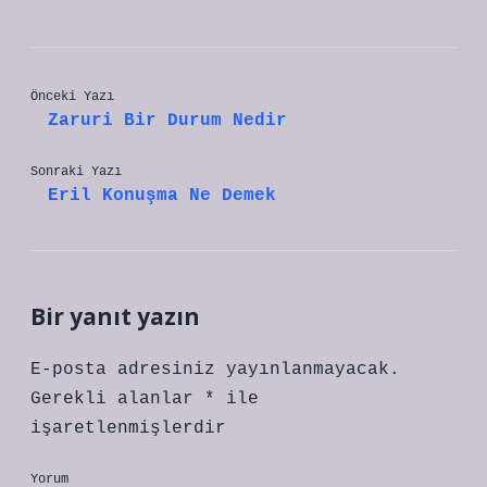
Önceki Yazı
Zaruri Bir Durum Nedir
Sonraki Yazı
Eril Konuşma Ne Demek
Bir yanıt yazın
E-posta adresiniz yayınlanmayacak.
Gerekli alanlar
*
ile
işaretlenmişlerdir
Yorum