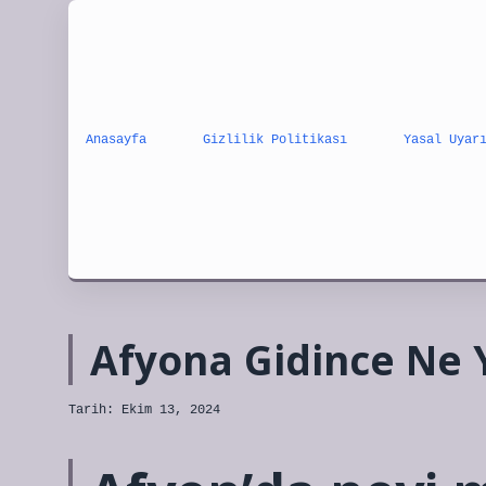
Anasayfa
Gizlilik Politikası
Yasal Uyar
Afyona Gidince Ne 
Tarih: Ekim 13, 2024