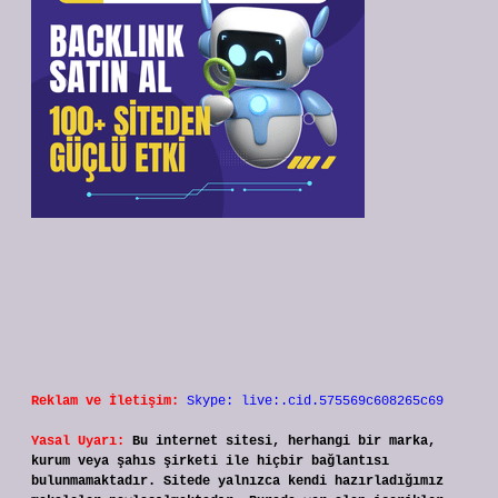
Reklam ve İletişim:
Skype: live:.cid.575569c608265c69
Yasal Uyarı:
Bu internet sitesi, herhangi bir marka,
kurum veya şahıs şirketi ile hiçbir bağlantısı
bulunmamaktadır. Sitede yalnızca kendi hazırladığımız