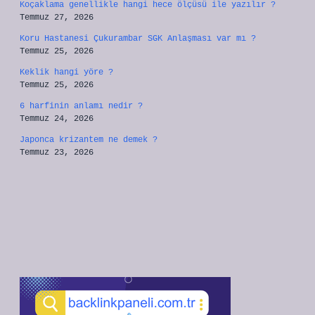
Koçaklama genellikle hangi hece ölçüsü ile yazılır ?
Temmuz 27, 2026
Koru Hastanesi Çukurambar SGK Anlaşması var mı ?
Temmuz 25, 2026
Keklik hangi yöre ?
Temmuz 25, 2026
6 harfinin anlamı nedir ?
Temmuz 24, 2026
Japonca krizantem ne demek ?
Temmuz 23, 2026