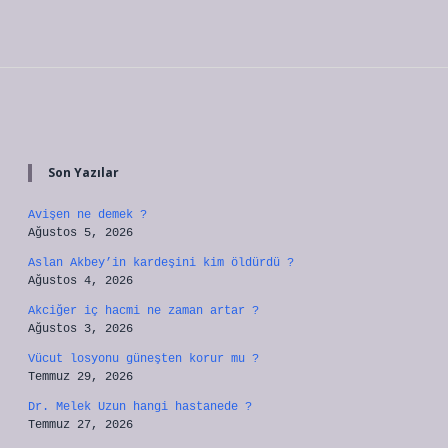
Sidebar
Son Yazılar
Avişen ne demek ?
Ağustos 5, 2026
Aslan Akbey’in kardeşini kim öldürdü ?
Ağustos 4, 2026
Akciğer iç hacmi ne zaman artar ?
Ağustos 3, 2026
Vücut losyonu güneşten korur mu ?
Temmuz 29, 2026
Dr. Melek Uzun hangi hastanede ?
Temmuz 27, 2026