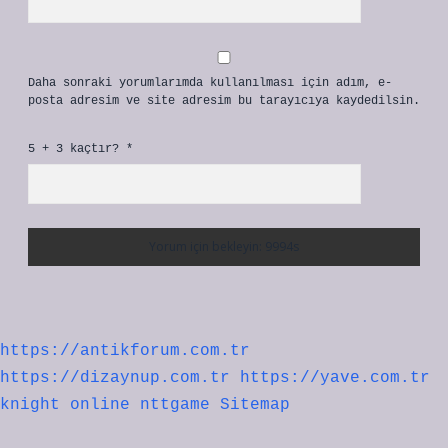
Daha sonraki yorumlarımda kullanılması için adım, e-
posta adresim ve site adresim bu tarayıcıya kaydedilsin.
5 + 3 kaçtır?
*
https://antikforum.com.tr
https://dizaynup.com.tr
https://yave.com.tr
knight online
nttgame
Sitemap