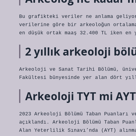
Bu grafikteki veriler ne anlama geliyo
verilerine göre bir arkeoloğun ortalam
en düşük ortak maaş 32.400 TL iken en 
2 yıllık arkeoloji bö
Arkeoloji ve Sanat Tarihi Bölümü, üniv
Fakültesi bünyesinde yer alan dört yıl
Arkeoloji TYT mi AYT
2023 Arkeoloji Bölümü Taban Puanları v
açıklandı. Arkeoloji Bölümü Taban Puan
Alan Yeterlilik Sınavı’nda (AYT) alınm