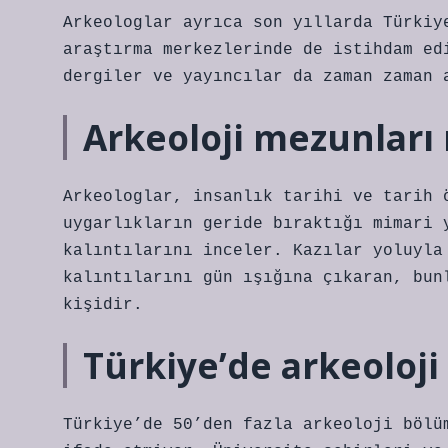
Arkeologlar ayrıca son yıllarda Türkiy
araştırma merkezlerinde de istihdam ed
dergiler ve yayıncılar da zaman zaman 
Arkeoloji mezunları 
Arkeologlar, insanlık tarihi ve tarih 
uygarlıkların geride bıraktığı mimari 
kalıntılarını inceler. Kazılar yoluyla
kalıntılarını gün ışığına çıkaran, bun
kişidir.
Türkiye’de arkeoloj
Türkiye’de 50’den fazla arkeoloji bölü