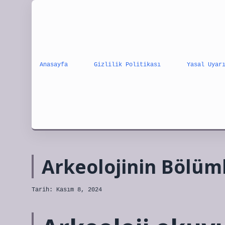
Anasayfa
Gizlilik Politikası
Yasal Uyar
Arkeolojinin Bölüml
Tarih: Kasım 8, 2024