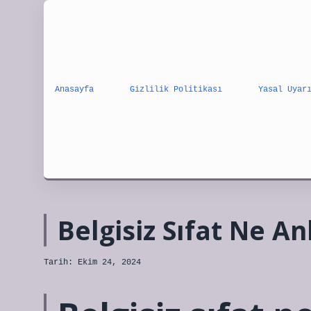
Anasayfa
Gizlilik Politikası
Yasal Uyar
Belgisiz Sıfat Ne A
Tarih: Ekim 24, 2024