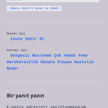
Zamana duyarlı mesaj ne demek
Önceki Yazı
Lecce Şehir Mi
Sonraki Yazı
Dengesiz Beslenme Çok Yemek Yeme
Hareketsizlik Sonucu Oluşan Hastalık
Nedir
Bir yanıt yazın
E-posta adresiniz yayınlanmayacak.