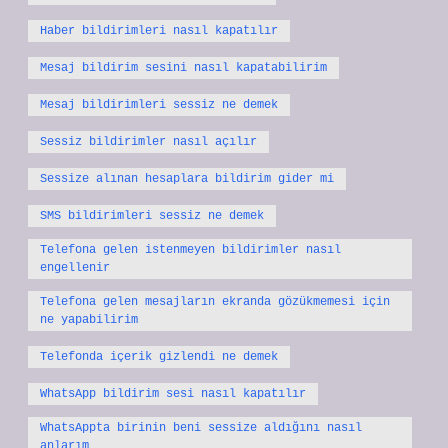
Haber bildirimleri nasıl kapatılır
Mesaj bildirim sesini nasıl kapatabilirim
Mesaj bildirimleri sessiz ne demek
Sessiz bildirimler nasıl açılır
Sessize alınan hesaplara bildirim gider mi
SMS bildirimleri sessiz ne demek
Telefona gelen istenmeyen bildirimler nasıl
engellenir
Telefona gelen mesajların ekranda gözükmemesi için
ne yapabilirim
Telefonda içerik gizlendi ne demek
WhatsApp bildirim sesi nasıl kapatılır
WhatsAppta birinin beni sessize aldığını nasıl
anlarım