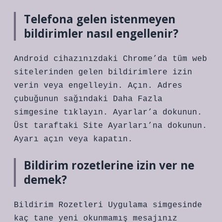
Telefona gelen istenmeyen
bildirimler nasıl engellenir?
Android cihazınızdaki Chrome’da tüm web
sitelerinden gelen bildirimlere izin
verin veya engelleyin. Açın. Adres
çubuğunun sağındaki Daha Fazla
simgesine tıklayın. Ayarlar’a dokunun.
Üst taraftaki Site Ayarları’na dokunun.
Ayarı açın veya kapatın.
Bildirim rozetlerine izin ver ne
demek?
Bildirim Rozetleri Uygulama simgesinde
kaç tane yeni okunmamış mesajınız