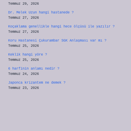
Temmuz 29, 2026
Dr. Melek Uzun hangi hastanede ?
Temmuz 27, 2026
Koçaklama genellikle hangi hece ölçüsü ile yazılır ?
Temmuz 27, 2026
Koru Hastanesi Çukurambar SGK Anlaşması var mı ?
Temmuz 25, 2026
Keklik hangi yöre ?
Temmuz 25, 2026
6 harfinin anlamı nedir ?
Temmuz 24, 2026
Japonca krizantem ne demek ?
Temmuz 23, 2026