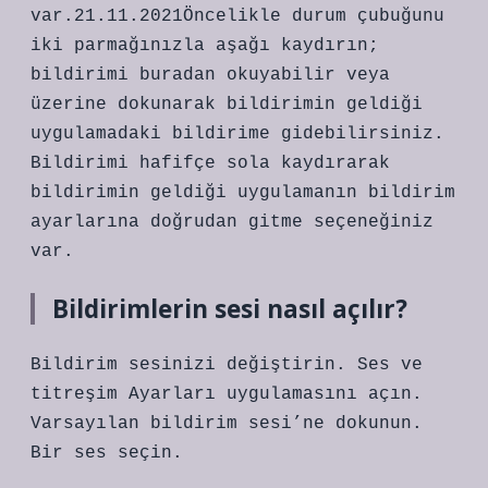
var.21.11.2021Öncelikle durum çubuğunu
iki parmağınızla aşağı kaydırın;
bildirimi buradan okuyabilir veya
üzerine dokunarak bildirimin geldiği
uygulamadaki bildirime gidebilirsiniz.
Bildirimi hafifçe sola kaydırarak
bildirimin geldiği uygulamanın bildirim
ayarlarına doğrudan gitme seçeneğiniz
var.
Bildirimlerin sesi nasıl açılır?
Bildirim sesinizi değiştirin. Ses ve
titreşim Ayarları uygulamasını açın.
Varsayılan bildirim sesi’ne dokunun.
Bir ses seçin.