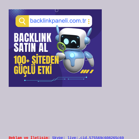
Reklam ve İletişim:
Skype: live:.cid.575569c608265c69