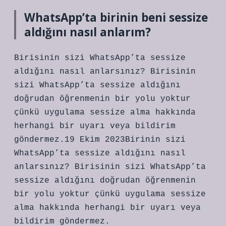
WhatsApp’ta birinin beni sessize
aldığını nasıl anlarım?
Birisinin sizi WhatsApp’ta sessize
aldığını nasıl anlarsınız? Birisinin
sizi WhatsApp’ta sessize aldığını
doğrudan öğrenmenin bir yolu yoktur
çünkü uygulama sessize alma hakkında
herhangi bir uyarı veya bildirim
göndermez.19 Ekim 2023Birinin sizi
WhatsApp’ta sessize aldığını nasıl
anlarsınız? Birisinin sizi WhatsApp’ta
sessize aldığını doğrudan öğrenmenin
bir yolu yoktur çünkü uygulama sessize
alma hakkında herhangi bir uyarı veya
bildirim göndermez.