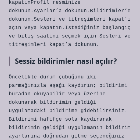
kapatınProfil resminize
dokunun.Ayarlar’a dokunun.Bildirimler’e
dokunun.Sesleri ve titreşimleri kapat’ı
açın veya kapatın.İstediğiniz başlangıç
​​ve bitiş saatini seçmek için Sesleri ve
titreşimleri kapat’a dokunun.
Sessiz bildirimler nasıl açılır?
Öncelikle durum çubuğunu iki
parmağınızla aşağı kaydırın; bildirimi
buradan okuyabilir veya üzerine
dokunarak bildirimin geldiği
uygulamadaki bildirime gidebilirsiniz.
Bildirimi hafifçe sola kaydırarak
bildirimin geldiği uygulamanın bildirim
ayarlarına doğrudan gitme seçeneğiniz