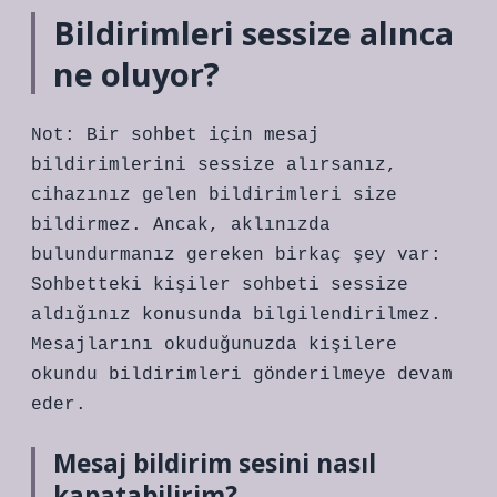
Bildirimleri sessize alınca
ne oluyor?
Not: Bir sohbet için mesaj
bildirimlerini sessize alırsanız,
cihazınız gelen bildirimleri size
bildirmez. Ancak, aklınızda
bulundurmanız gereken birkaç şey var:
Sohbetteki kişiler sohbeti sessize
aldığınız konusunda bilgilendirilmez.
Mesajlarını okuduğunuzda kişilere
okundu bildirimleri gönderilmeye devam
eder.
Mesaj bildirim sesini nasıl
kapatabilirim?