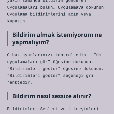
yakın zamanda bildirim gönderen
uygulamaları bulun… Uygulamaya dokunun
Uygulama bildirimlerini açın veya
kapatın.
Bildirim almak istemiyorum ne
yapmalıyım?
Cihaz ayarlarınızı kontrol edin. “Tüm
uygulamaları gör” öğesine dokunun.
“Bildirimleri göster” öğesine dokunun.
“Bildirimleri göster” seçeneği gri
renktedir.
Bildirim nasıl sessize alınır?
Bildirimler: Sesleri ve titreşimleri