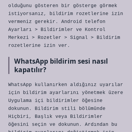
olduğunu gösteren bir gösterge görmek
istiyorsanız, bildirim rozetlerine izin
vermeniz gerekir. Android telefon
Ayarları > Bildirimler ve Kontrol
Merkezi > Rozetler > Signal > Bildirim
rozetlerine izin ver.
WhatsApp bildirim sesi nasıl
kapatılır?
WhatsApp kullanırken aldığınız uyarılar
için bildirim ayarlarını yönetmek üzere
Uygulama içi bildirimler öğesine
dokunun. Bildirim stili bölümünde
Hiçbiri, Başlık veya Bildirimler
öğesini seçin ve dokunun. Ardından bu