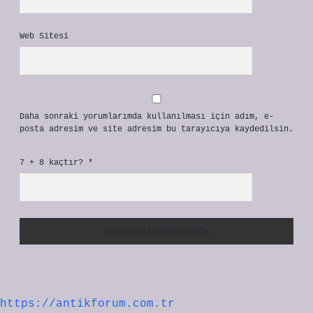
Web Sitesi
Daha sonraki yorumlarımda kullanılması için adım, e-
posta adresim ve site adresim bu tarayıcıya kaydedilsin.
7 + 8 kaçtır?
*
https://antikforum.com.tr