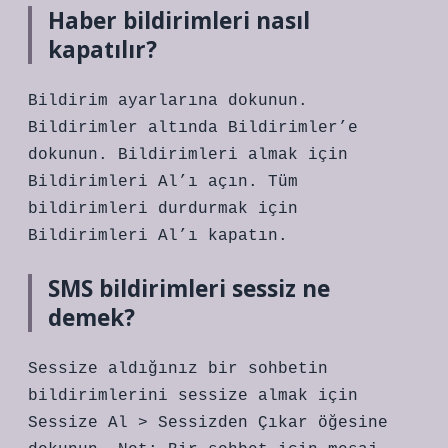
Haber bildirimleri nasıl
kapatılır?
Bildirim ayarlarına dokunun.
Bildirimler altında Bildirimler’e
dokunun. Bildirimleri almak için
Bildirimleri Al’ı açın. Tüm
bildirimleri durdurmak için
Bildirimleri Al’ı kapatın.
SMS bildirimleri sessiz ne
demek?
Sessize aldığınız bir sohbetin
bildirimlerini sessize almak için
Sessize Al > Sessizden Çıkar öğesine