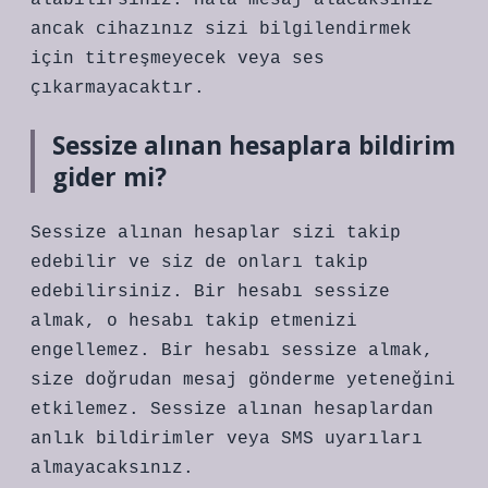
alabilirsiniz. Hala mesaj alacaksınız
ancak cihazınız sizi bilgilendirmek
için titreşmeyecek veya ses
çıkarmayacaktır.
Sessize alınan hesaplara bildirim
gider mi?
Sessize alınan hesaplar sizi takip
edebilir ve siz de onları takip
edebilirsiniz. Bir hesabı sessize
almak, o hesabı takip etmenizi
engellemez. Bir hesabı sessize almak,
size doğrudan mesaj gönderme yeteneğini
etkilemez. Sessize alınan hesaplardan
anlık bildirimler veya SMS uyarıları
almayacaksınız.