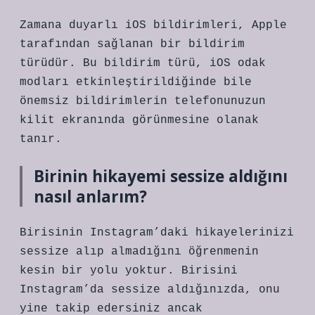
Zamana duyarlı iOS bildirimleri, Apple
tarafından sağlanan bir bildirim
türüdür. Bu bildirim türü, iOS odak
modları etkinleştirildiğinde bile
önemsiz bildirimlerin telefonunuzun
kilit ekranında görünmesine olanak
tanır.
Birinin hikayemi sessize aldığını
nasıl anlarım?
Birisinin Instagram’daki hikayelerinizi
sessize alıp almadığını öğrenmenin
kesin bir yolu yoktur. Birisini
Instagram’da sessize aldığınızda, onu
yine takip edersiniz ancak