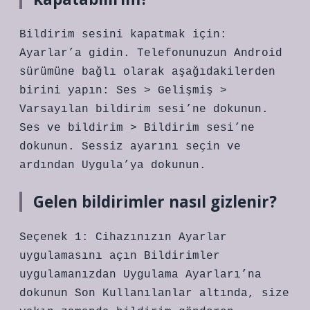
Bildirim sesini kapatmak için:
Ayarlar’a gidin. Telefonunuzun Android
sürümüne bağlı olarak aşağıdakilerden
birini yapın: Ses > Gelişmiş >
Varsayılan bildirim sesi’ne dokunun.
Ses ve bildirim > Bildirim sesi’ne
dokunun. Sessiz ayarını seçin ve
ardından Uygula’ya dokunun.
Gelen bildirimler nasıl gizlenir?
Seçenek 1: Cihazınızın Ayarlar
uygulamasını açın Bildirimler
uygulamanızdan Uygulama Ayarları’na
dokunun Son Kullanılanlar altında, size