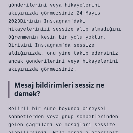
gönderilerini veya hikayelerini
akışınızda görmezsiniz.24 Mayıs
2023Birinin Instagram’daki
hikayelerinizi sessize alıp almadığını
öğrenmenin kesin bir yolu yoktur.
Birisini Instagram’da sessize
aldığınızda, onu yine takip edersiniz
ancak gönderilerini veya hikayelerini
akışınızda görmezsiniz.
Mesaj bildirimleri sessiz ne
demek?
Belirli bir süre boyunca bireysel
sohbetlerden veya grup sohbetlerinden
gelen çağrıları ve mesajları sessize