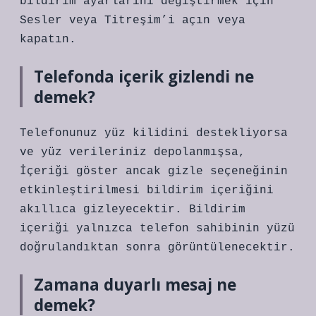
bildirim ayarlarını değiştirmek için
Sesler veya Titreşim’i açın veya
kapatın.
Telefonda içerik gizlendi ne
demek?
Telefonunuz yüz kilidini destekliyorsa
ve yüz verileriniz depolanmışsa,
İçeriği göster ancak gizle seçeneğinin
etkinleştirilmesi bildirim içeriğini
akıllıca gizleyecektir. Bildirim
içeriği yalnızca telefon sahibinin yüzü
doğrulandıktan sonra görüntülenecektir.
Zamana duyarlı mesaj ne
demek?