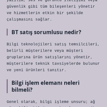
yazılım, ses ve görüntü iletişimi veya
güvenlik gibi tüm bileşenleri yönetir
ve hizmetlerin etkin bir şekilde
çalışmasını sağlar.
BT satış sorumlusu nedir?
Bilgi teknolojileri satış temsilcileri,
belirli müşterilere veya müşteri
gruplarına ürün satışlarını yönetir,
müşterilere teknik tavsiyelerde bulunur
ve yeni ürünleri tanıtır.
Bilgi işlem elemanı neleri
bilmeli?
Genel olarak, bilgi işleme unsuru; ağ