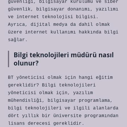
güvenliği, bilgisayar kurulumu ve siber
güvenlik, bilgisayar donanımı, yazılımı
ve internet teknolojisi bilgisi.
Ayrıca, dijital medya da dahil olmak
üzere internet kullanımı hakkında bilgi
sağlar.
Bilgi teknolojileri müdürü nasıl
olunur?
BT yöneticisi olmak için hangi eğitim
gereklidir? Bilgi teknolojileri
yöneticisi olmak için, yazılım
mühendisliği, bilgisayar programlama,
bilgi teknolojileri ve ilgili alanlarda
dört yıllık bir üniversite programından
lisans derecesi gereklidir.