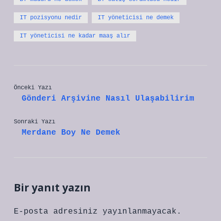
IT pozisyonu nedir
IT yöneticisi ne demek
IT yöneticisi ne kadar maaş alır
Önceki Yazı
Gönderi Arşivine Nasıl Ulaşabilirim
Sonraki Yazı
Merdane Boy Ne Demek
Bir yanıt yazın
E-posta adresiniz yayınlanmayacak.