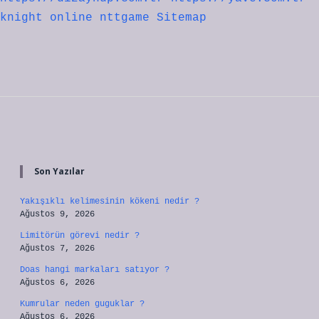
knight online
nttgame
Sitemap
Sidebar
Son Yazılar
Yakışıklı kelimesinin kökeni nedir ?
Ağustos 9, 2026
Limitörün görevi nedir ?
Ağustos 7, 2026
Doas hangi markaları satıyor ?
Ağustos 6, 2026
Kumrular neden guguklar ?
Ağustos 6, 2026