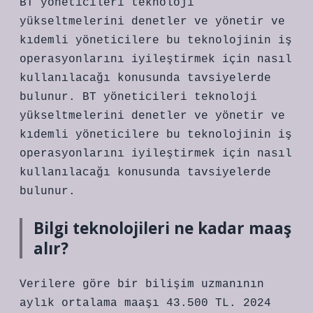
BT yöneticileri teknoloji
yükseltmelerini denetler ve yönetir ve
kıdemli yöneticilere bu teknolojinin iş
operasyonlarını iyileştirmek için nasıl
kullanılacağı konusunda tavsiyelerde
bulunur. BT yöneticileri teknoloji
yükseltmelerini denetler ve yönetir ve
kıdemli yöneticilere bu teknolojinin iş
operasyonlarını iyileştirmek için nasıl
kullanılacağı konusunda tavsiyelerde
bulunur.
Bilgi teknolojileri ne kadar maaş
alır?
Verilere göre bir bilişim uzmanının
aylık ortalama maaşı 43.500 TL. 2024