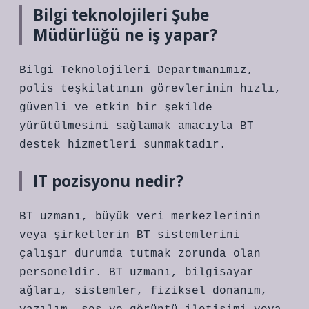
Bilgi teknolojileri Şube
Müdürlüğü ne iş yapar?
Bilgi Teknolojileri Departmanımız,
polis teşkilatının görevlerinin hızlı,
güvenli ve etkin bir şekilde
yürütülmesini sağlamak amacıyla BT
destek hizmetleri sunmaktadır.
IT pozisyonu nedir?
BT uzmanı, büyük veri merkezlerinin
veya şirketlerin BT sistemlerini
çalışır durumda tutmak zorunda olan
personeldir. BT uzmanı, bilgisayar
ağları, sistemler, fiziksel donanım,