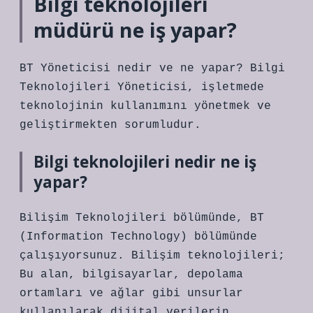
Bilgi teknolojileri
müdürü ne iş yapar?
BT Yöneticisi nedir ve ne yapar? Bilgi
Teknolojileri Yöneticisi, işletmede
teknolojinin kullanımını yönetmek ve
geliştirmekten sorumludur.
Bilgi teknolojileri nedir ne iş
yapar?
Bilişim Teknolojileri bölümünde, BT
(Information Technology) bölümünde
çalışıyorsunuz. Bilişim teknolojileri;
Bu alan, bilgisayarlar, depolama
ortamları ve ağlar gibi unsurlar
kullanılarak dijital verilerin