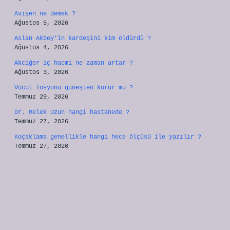
Avişen ne demek ?
Ağustos 5, 2026
Aslan Akbey’in kardeşini kim öldürdü ?
Ağustos 4, 2026
Akciğer iç hacmi ne zaman artar ?
Ağustos 3, 2026
Vücut losyonu güneşten korur mu ?
Temmuz 29, 2026
Dr. Melek Uzun hangi hastanede ?
Temmuz 27, 2026
Koçaklama genellikle hangi hece ölçüsü ile yazılır ?
Temmuz 27, 2026