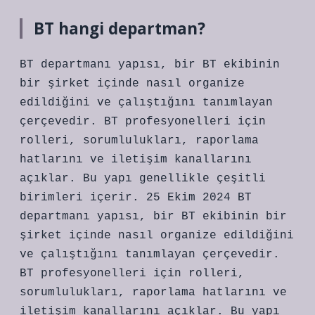
BT hangi departman?
BT departmanı yapısı, bir BT ekibinin
bir şirket içinde nasıl organize
edildiğini ve çalıştığını tanımlayan
çerçevedir. BT profesyonelleri için
rolleri, sorumlulukları, raporlama
hatlarını ve iletişim kanallarını
açıklar. Bu yapı genellikle çeşitli
birimleri içerir. 25 Ekim 2024 BT
departmanı yapısı, bir BT ekibinin bir
şirket içinde nasıl organize edildiğini
ve çalıştığını tanımlayan çerçevedir.
BT profesyonelleri için rolleri,
sorumlulukları, raporlama hatlarını ve
iletişim kanallarını açıklar. Bu yapı