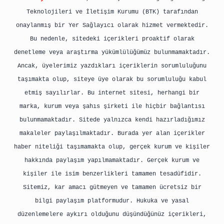
Teknolojileri ve İletişim Kurumu (BTK) tarafından
onaylanmış bir Yer Sağlayıcı olarak hizmet vermektedir.
Bu nedenle, sitedeki içerikleri proaktif olarak
denetleme veya araştırma yükümlülüğümüz bulunmamaktadır.
Ancak, üyelerimiz yazdıkları içeriklerin sorumluluğunu
taşımakta olup, siteye üye olarak bu sorumluluğu kabul
etmiş sayılırlar. Bu internet sitesi, herhangi bir
marka, kurum veya şahıs şirketi ile hiçbir bağlantısı
bulunmamaktadır. Sitede yalnızca kendi hazırladığımız
makaleler paylaşılmaktadır. Burada yer alan içerikler
haber niteliği taşımamakta olup, gerçek kurum ve kişiler
hakkında paylaşım yapılmamaktadır. Gerçek kurum ve
kişiler ile isim benzerlikleri tamamen tesadüfidir.
Sitemiz, kar amacı gütmeyen ve tamamen ücretsiz bir
bilgi paylaşım platformudur. Hukuka ve yasal
düzenlemelere aykırı olduğunu düşündüğünüz içerikleri,