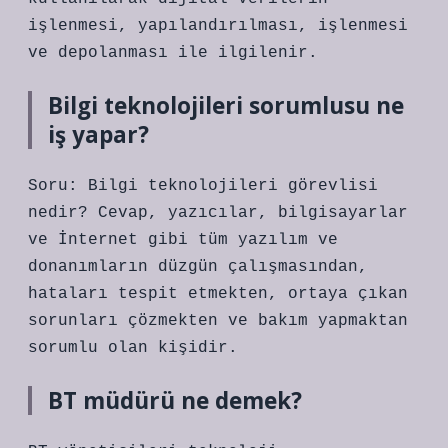
işlenmesi, yapılandırılması, işlenmesi
ve depolanması ile ilgilenir.
Bilgi teknolojileri sorumlusu ne
iş yapar?
Soru: Bilgi teknolojileri görevlisi
nedir? Cevap, yazıcılar, bilgisayarlar
ve İnternet gibi tüm yazılım ve
donanımların düzgün çalışmasından,
hataları tespit etmekten, ortaya çıkan
sorunları çözmekten ve bakım yapmaktan
sorumlu olan kişidir.
BT müdürü ne demek?