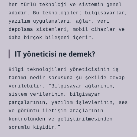
her türlü teknoloji ve sistemin genel
adıdır. Bu teknolojiler; bilgisayarlar,
yazılım uygulamaları, ağlar, veri
depolama sistemleri, mobil cihazlar ve
daha birçok bileşeni içerir.
IT yöneticisi ne demek?
Bilgi teknolojileri yöneticisinin iş
tanımı nedir sorusuna şu şekilde cevap
verilebilir: “Bilgisayar ağlarının,
sistem verilerinin, bilgisayar
parçalarının, yazılım işlevlerinin, ses
ve görüntü iletişim araçlarının
kontrolünden ve geliştirilmesinden
sorumlu kişidir.”