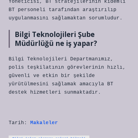
Yöneticisi, BT stratejilerinin kıdemli
BT personeli tarafından araştırılıp
uygulanmasını sağlamaktan sorumludur.
Bilgi Teknolojileri Şube
Müdürlüğü ne iş yapar?
Bilgi Teknolojileri Departmanımız,
polis teşkilatının görevlerinin hızlı,
güvenli ve etkin bir şekilde
yürütülmesini sağlamak amacıyla BT
destek hizmetleri sunmaktadır.
Tarih:
Makaleler