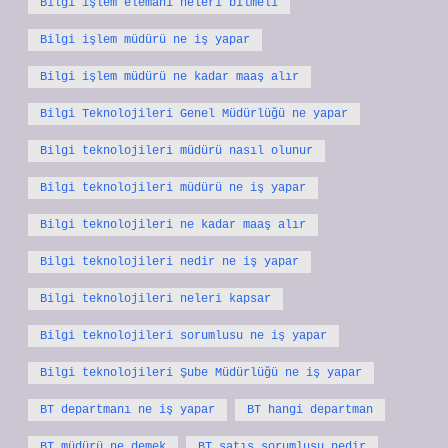
Bilgi işlem elemanı neleri bilmeli
Bilgi işlem müdürü ne iş yapar
Bilgi işlem müdürü ne kadar maaş alır
Bilgi Teknolojileri Genel Müdürlüğü ne yapar
Bilgi teknolojileri müdürü nasıl olunur
Bilgi teknolojileri müdürü ne iş yapar
Bilgi teknolojileri ne kadar maaş alır
Bilgi teknolojileri nedir ne iş yapar
Bilgi teknolojileri neleri kapsar
Bilgi teknolojileri sorumlusu ne iş yapar
Bilgi teknolojileri Şube Müdürlüğü ne iş yapar
BT departmanı ne iş yapar
BT hangi departman
BT müdürü ne demek
BT satış sorumlusu nedir