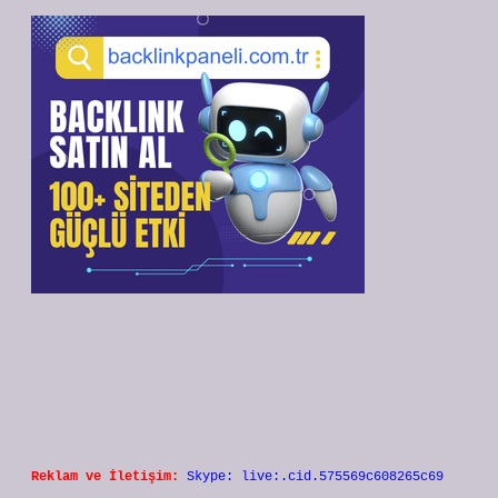
Reklam ve İletişim:
Skype: live:.cid.575569c608265c69