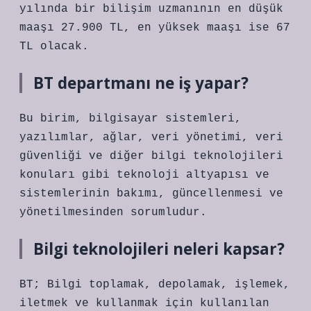
yılında bir bilişim uzmanının en düşük
maaşı 27.900 TL, en yüksek maaşı ise 67
TL olacak.
BT departmanı ne iş yapar?
Bu birim, bilgisayar sistemleri,
yazılımlar, ağlar, veri yönetimi, veri
güvenliği ve diğer bilgi teknolojileri
konuları gibi teknoloji altyapısı ve
sistemlerinin bakımı, güncellenmesi ve
yönetilmesinden sorumludur.
Bilgi teknolojileri neleri kapsar?
BT; Bilgi toplamak, depolamak, işlemek,
iletmek ve kullanmak için kullanılan