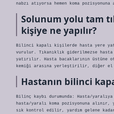
nabzı atıyorsa hemen koma pozisyonuna 
Solunum yolu tam tık
kişiye ne yapılır?
Bilinci kapalı kişilerde hasta yere ya
vurulur. Tıkanıklık giderilmezse hasta
yatırılır. Hasta bacaklarının üstüne o
kemiği arasına yerleştirilir, diğer el
Hastanın bilinci kapa
Bilinç kaybı durumunda: Hasta/yaralıya
hasta/yaralı koma pozisyonuna alınır, 
sık kontrol edilir, yardım gelene kada