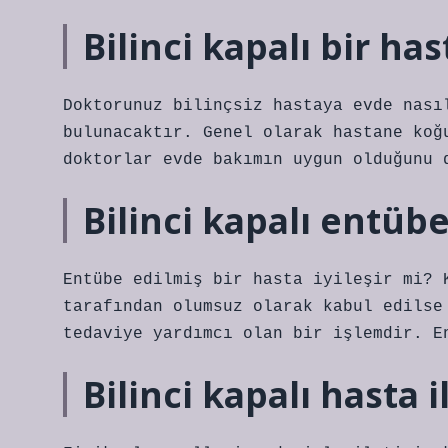
Bilinci kapalı bir ha
Doktorunuz bilinçsiz hastaya evde nası
bulunacaktır. Genel olarak hastane koğ
doktorlar evde bakımın uygun olduğunu 
Bilinci kapalı entübe
Entübe edilmiş bir hasta iyileşir mi? 
tarafından olumsuz olarak kabul edilse
tedaviye yardımcı olan bir işlemdir. E
Bilinci kapalı hasta i