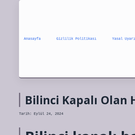
Anasayfa
Gizlilik Politikası
Yasal Uyar
Bilinci Kapalı Olan
Tarih: Eylül 24, 2024