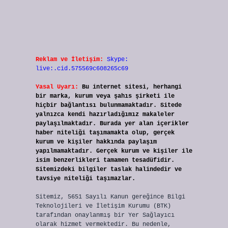
Reklam ve İletişim:
Skype:
live:.cid.575569c608265c69
Yasal Uyarı:
Bu internet sitesi, herhangi
bir marka, kurum veya şahıs şirketi ile
hiçbir bağlantısı bulunmamaktadır. Sitede
yalnızca kendi hazırladığımız makaleler
paylaşılmaktadır. Burada yer alan içerikler
haber niteliği taşımamakta olup, gerçek
kurum ve kişiler hakkında paylaşım
yapılmamaktadır. Gerçek kurum ve kişiler ile
isim benzerlikleri tamamen tesadüfidir.
Sitemizdeki bilgiler taslak halindedir ve
tavsiye niteliği taşımazlar.
Sitemiz, 5651 Sayılı Kanun gereğince Bilgi
Teknolojileri ve İletişim Kurumu (BTK)
tarafından onaylanmış bir Yer Sağlayıcı
olarak hizmet vermektedir. Bu nedenle,