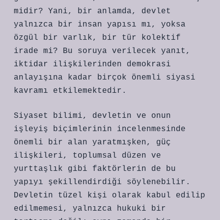
midir? Yani, bir anlamda, devlet
yalnızca bir insan yapısı mı, yoksa
özgül bir varlık, bir tür kolektif
irade mi? Bu soruya verilecek yanıt,
iktidar ilişkilerinden demokrasi
anlayışına kadar birçok önemli siyasi
kavramı etkilemektedir.
Siyaset bilimi, devletin ve onun
işleyiş biçimlerinin incelenmesinde
önemli bir alan yaratmışken, güç
ilişkileri, toplumsal düzen ve
yurttaşlık gibi faktörlerin de bu
yapıyı şekillendirdiği söylenebilir.
Devletin tüzel kişi olarak kabul edilip
edilmemesi, yalnızca hukuki bir