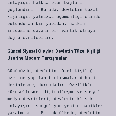
anlayışı, halkla olan bağları
güçlendirir. Burada, devletin tüzel
kişiliği, yalnızca egemenliği elinde
bulunduran bir yapıdan, halkın
iradesine dayalı bir varlık olmaya
doğru evrilebilir.
Güncel Siyasal Olaylar: Devletin Tüzel Kişiliği
Üzerine Modern Tartışmalar
Günümüzde, devletin tüzel kişiliği
üzerine yapılan tartışmalar daha da
derinleşmiş durumdadır. Özellikle
küreselleşme, dijitalleşme ve sosyal
medya devrimleri, devletin klasik
anlayışını sorgulayan yeni dinamikler
yaratmıştır. Birçok ülkede, devletin