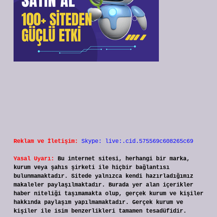
Reklam ve İletişim:
Skype: live:.cid.575569c608265c69
Yasal Uyarı:
Bu internet sitesi, herhangi bir marka,
kurum veya şahıs şirketi ile hiçbir bağlantısı
bulunmamaktadır. Sitede yalnızca kendi hazırladığımız
makaleler paylaşılmaktadır. Burada yer alan içerikler
haber niteliği taşımamakta olup, gerçek kurum ve kişiler
hakkında paylaşım yapılmamaktadır. Gerçek kurum ve
kişiler ile isim benzerlikleri tamamen tesadüfidir.