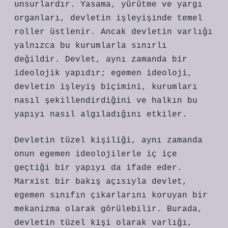
unsurlardır. Yasama, yürütme ve yargı
organları, devletin işleyişinde temel
roller üstlenir. Ancak devletin varlığı
yalnızca bu kurumlarla sınırlı
değildir. Devlet, aynı zamanda bir
ideolojik yapıdır; egemen ideoloji,
devletin işleyiş biçimini, kurumları
nasıl şekillendirdiğini ve halkın bu
yapıyı nasıl algıladığını etkiler.
Devletin tüzel kişiliği, aynı zamanda
onun egemen ideolojilerle iç içe
geçtiği bir yapıyı da ifade eder.
Marxist bir bakış açısıyla devlet,
egemen sınıfın çıkarlarını koruyan bir
mekanizma olarak görülebilir. Burada,
devletin tüzel kişi olarak varlığı,