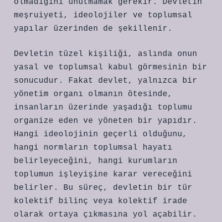
olmadığını unutmamak gerekir. Devletin
meşruiyeti, ideolojiler ve toplumsal
yapılar üzerinden de şekillenir.
Devletin tüzel kişiliği, aslında onun
yasal ve toplumsal kabul görmesinin bir
sonucudur. Fakat devlet, yalnızca bir
yönetim organı olmanın ötesinde,
insanların üzerinde yaşadığı toplumu
organize eden ve yöneten bir yapıdır.
Hangi ideolojinin geçerli olduğunu,
hangi normların toplumsal hayatı
belirleyeceğini, hangi kurumların
toplumun işleyişine karar vereceğini
belirler. Bu süreç, devletin bir tür
kolektif bilinç veya kolektif irade
olarak ortaya çıkmasına yol açabilir.