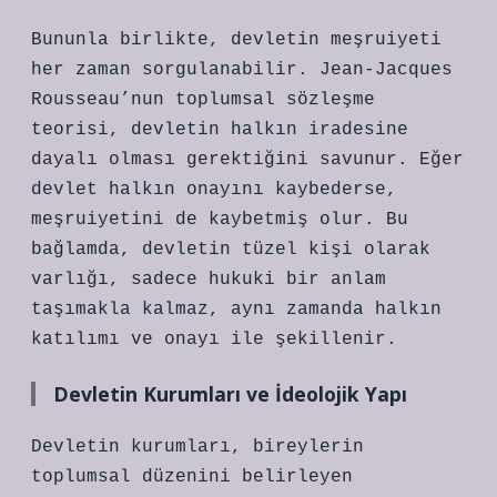
Bununla birlikte, devletin meşruiyeti
her zaman sorgulanabilir. Jean-Jacques
Rousseau’nun toplumsal sözleşme
teorisi, devletin halkın iradesine
dayalı olması gerektiğini savunur. Eğer
devlet halkın onayını kaybederse,
meşruiyetini de kaybetmiş olur. Bu
bağlamda, devletin tüzel kişi olarak
varlığı, sadece hukuki bir anlam
taşımakla kalmaz, aynı zamanda halkın
katılımı ve onayı ile şekillenir.
Devletin Kurumları ve İdeolojik Yapı
Devletin kurumları, bireylerin
toplumsal düzenini belirleyen