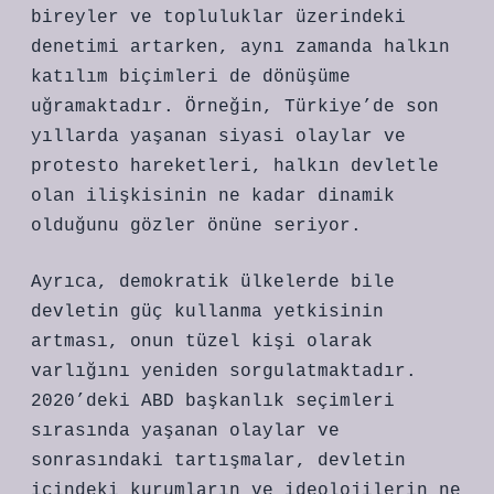
bireyler ve topluluklar üzerindeki
denetimi artarken, aynı zamanda halkın
katılım biçimleri de dönüşüme
uğramaktadır. Örneğin, Türkiye’de son
yıllarda yaşanan siyasi olaylar ve
protesto hareketleri, halkın devletle
olan ilişkisinin ne kadar dinamik
olduğunu gözler önüne seriyor.
Ayrıca, demokratik ülkelerde bile
devletin güç kullanma yetkisinin
artması, onun tüzel kişi olarak
varlığını yeniden sorgulatmaktadır.
2020’deki ABD başkanlık seçimleri
sırasında yaşanan olaylar ve
sonrasındaki tartışmalar, devletin
içindeki kurumların ve ideolojilerin ne