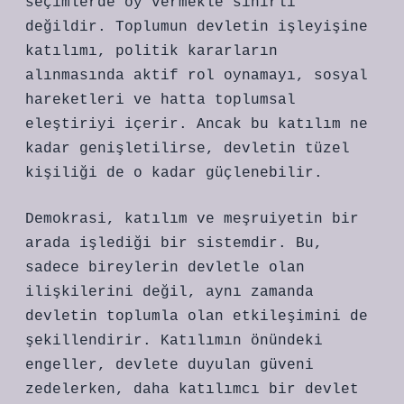
seçimlerde oy vermekle sınırlı
değildir. Toplumun devletin işleyişine
katılımı, politik kararların
alınmasında aktif rol oynamayı, sosyal
hareketleri ve hatta toplumsal
eleştiriyi içerir. Ancak bu katılım ne
kadar genişletilirse, devletin tüzel
kişiliği de o kadar güçlenebilir.
Demokrasi, katılım ve meşruiyetin bir
arada işlediği bir sistemdir. Bu,
sadece bireylerin devletle olan
ilişkilerini değil, aynı zamanda
devletin toplumla olan etkileşimini de
şekillendirir. Katılımın önündeki
engeller, devlete duyulan güveni
zedelerken, daha katılımcı bir devlet