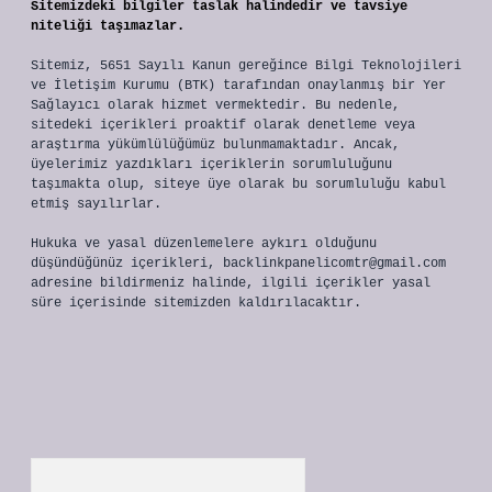
Sitemizdeki bilgiler taslak halindedir ve tavsiye
niteliği taşımazlar.
Sitemiz, 5651 Sayılı Kanun gereğince Bilgi Teknolojileri
ve İletişim Kurumu (BTK) tarafından onaylanmış bir Yer
Sağlayıcı olarak hizmet vermektedir. Bu nedenle,
sitedeki içerikleri proaktif olarak denetleme veya
araştırma yükümlülüğümüz bulunmamaktadır. Ancak,
üyelerimiz yazdıkları içeriklerin sorumluluğunu
taşımakta olup, siteye üye olarak bu sorumluluğu kabul
etmiş sayılırlar.
Hukuka ve yasal düzenlemelere aykırı olduğunu
düşündüğünüz içerikleri,
backlinkpanelicomtr@gmail.com
adresine bildirmeniz halinde, ilgili içerikler yasal
süre içerisinde sitemizden kaldırılacaktır.
Arama