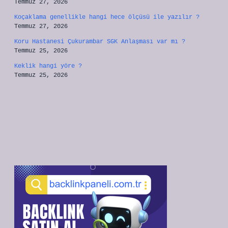
Temmuz 27, 2026
Koçaklama genellikle hangi hece ölçüsü ile yazılır ?
Temmuz 27, 2026
Koru Hastanesi Çukurambar SGK Anlaşması var mı ?
Temmuz 25, 2026
Keklik hangi yöre ?
Temmuz 25, 2026