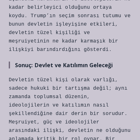
kadar belirleyici olduğunu ortaya
koydu. Trump’ın seçim sonrası tutumu ve
bunun devletin işleyişine etkileri,
devletin tüzel kişiliği ve
meşruiyetinin ne kadar karmaşık bir
ilişkiyi barındırdığını gösterdi.
Sonuç: Devlet ve Katılımın Geleceği
Devletin tüzel kişi olarak varlığı,
sadece hukuki bir tartışma değil; aynı
zamanda toplumsal düzenin,
ideolojilerin ve katılımın nasıl
şekillendiğine dair derin bir sorudur.
Meşruiyet, güç ve ideolojiler
arasındaki ilişki, devletin ne olduğunu
anlamada kritik bir rol oynar. Bir