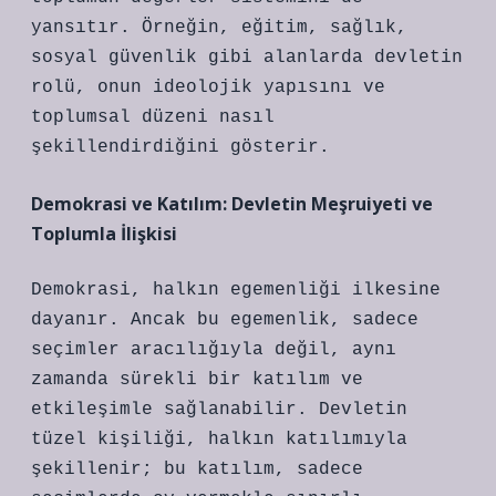
yansıtır. Örneğin, eğitim, sağlık,
sosyal güvenlik gibi alanlarda devletin
rolü, onun ideolojik yapısını ve
toplumsal düzeni nasıl
şekillendirdiğini gösterir.
Demokrasi ve Katılım: Devletin Meşruiyeti ve
Toplumla İlişkisi
Demokrasi, halkın egemenliği ilkesine
dayanır. Ancak bu egemenlik, sadece
seçimler aracılığıyla değil, aynı
zamanda sürekli bir katılım ve
etkileşimle sağlanabilir. Devletin
tüzel kişiliği, halkın katılımıyla
şekillenir; bu katılım, sadece