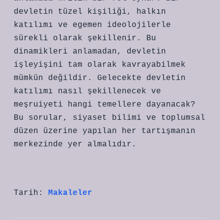
devletin tüzel kişiliği, halkın
katılımı ve egemen ideolojilerle
sürekli olarak şekillenir. Bu
dinamikleri anlamadan, devletin
işleyişini tam olarak kavrayabilmek
mümkün değildir. Gelecekte devletin
katılımı nasıl şekillenecek ve
meşruiyeti hangi temellere dayanacak?
Bu sorular, siyaset bilimi ve toplumsal
düzen üzerine yapılan her tartışmanın
merkezinde yer almalıdır.
Tarih:
Makaleler