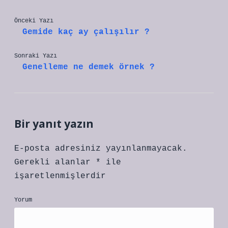
Önceki Yazı
Gemide kaç ay çalışılır ?
Sonraki Yazı
Genelleme ne demek örnek ?
Bir yanıt yazın
E-posta adresiniz yayınlanmayacak.
Gerekli alanlar
*
ile
işaretlenmişlerdir
Yorum