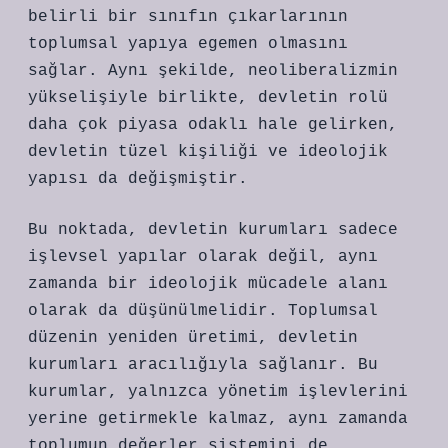
belirli bir sınıfın çıkarlarının
toplumsal yapıya egemen olmasını
sağlar. Aynı şekilde, neoliberalizmin
yükselişiyle birlikte, devletin rolü
daha çok piyasa odaklı hale gelirken,
devletin tüzel kişiliği ve ideolojik
yapısı da değişmiştir.
Bu noktada, devletin kurumları sadece
işlevsel yapılar olarak değil, aynı
zamanda bir ideolojik mücadele alanı
olarak da düşünülmelidir. Toplumsal
düzenin yeniden üretimi, devletin
kurumları aracılığıyla sağlanır. Bu
kurumlar, yalnızca yönetim işlevlerini
yerine getirmekle kalmaz, aynı zamanda
toplumun değerler sistemini de