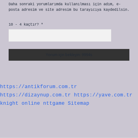
Daha sonraki yorumlarımda kullanılması için adım, e-
posta adresim ve site adresim bu tarayıcıya kaydedilsin.
10 - 4 kaçtır?
*
https://antikforum.com.tr
https://dizaynup.com.tr
https://yave.com.tr
knight online
nttgame
Sitemap