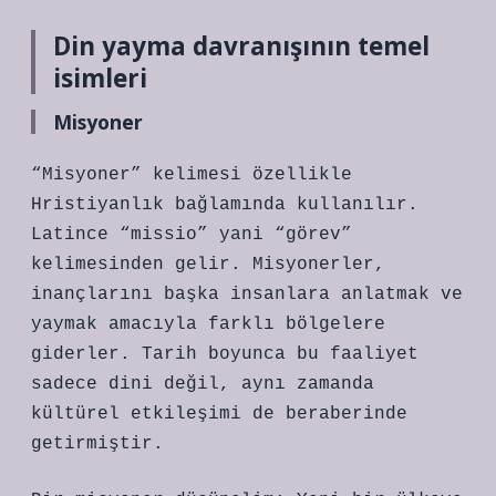
Din yayma davranışının temel
isimleri
Misyoner
“Misyoner” kelimesi özellikle
Hristiyanlık bağlamında kullanılır.
Latince “missio” yani “görev”
kelimesinden gelir. Misyonerler,
inançlarını başka insanlara anlatmak ve
yaymak amacıyla farklı bölgelere
giderler. Tarih boyunca bu faaliyet
sadece dini değil, aynı zamanda
kültürel etkileşimi de beraberinde
getirmiştir.