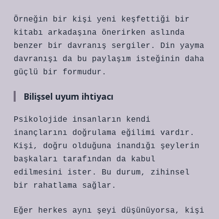
Örneğin bir kişi yeni keşfettiği bir
kitabı arkadaşına önerirken aslında
benzer bir davranış sergiler. Din yayma
davranışı da bu paylaşım isteğinin daha
güçlü bir formudur.
Bilişsel uyum ihtiyacı
Psikolojide insanların kendi
inançlarını doğrulama eğilimi vardır.
Kişi, doğru olduğuna inandığı şeylerin
başkaları tarafından da kabul
edilmesini ister. Bu durum, zihinsel
bir rahatlama sağlar.
Eğer herkes aynı şeyi düşünüyorsa, kişi