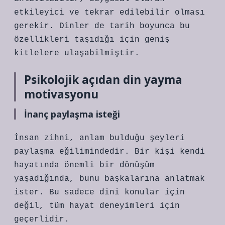
etkileyici ve tekrar edilebilir olması
gerekir. Dinler de tarih boyunca bu
özellikleri taşıdığı için geniş
kitlelere ulaşabilmiştir.
Psikolojik açıdan din yayma
motivasyonu
İnanç paylaşma isteği
İnsan zihni, anlam bulduğu şeyleri
paylaşma eğilimindedir. Bir kişi kendi
hayatında önemli bir dönüşüm
yaşadığında, bunu başkalarına anlatmak
ister. Bu sadece dini konular için
değil, tüm hayat deneyimleri için
geçerlidir.