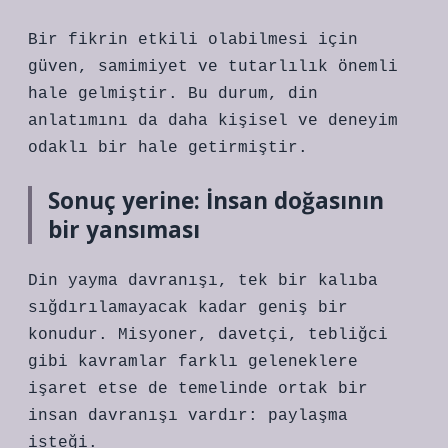
Bir fikrin etkili olabilmesi için
güven, samimiyet ve tutarlılık önemli
hale gelmiştir. Bu durum, din
anlatımını da daha kişisel ve deneyim
odaklı bir hale getirmiştir.
Sonuç yerine: İnsan doğasının
bir yansıması
Din yayma davranışı, tek bir kalıba
sığdırılamayacak kadar geniş bir
konudur. Misyoner, davetçi, tebliğci
gibi kavramlar farklı geleneklere
işaret etse de temelinde ortak bir
insan davranışı vardır: paylaşma
isteği.