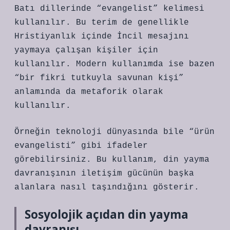
Batı dillerinde “evangelist” kelimesi
kullanılır. Bu terim de genellikle
Hristiyanlık içinde İncil mesajını
yaymaya çalışan kişiler için
kullanılır. Modern kullanımda ise bazen
“bir fikri tutkuyla savunan kişi”
anlamında da metaforik olarak
kullanılır.
Örneğin teknoloji dünyasında bile “ürün
evangelisti” gibi ifadeler
görebilirsiniz. Bu kullanım, din yayma
davranışının iletişim gücünün başka
alanlara nasıl taşındığını gösterir.
Sosyolojik açıdan din yayma
davranışı