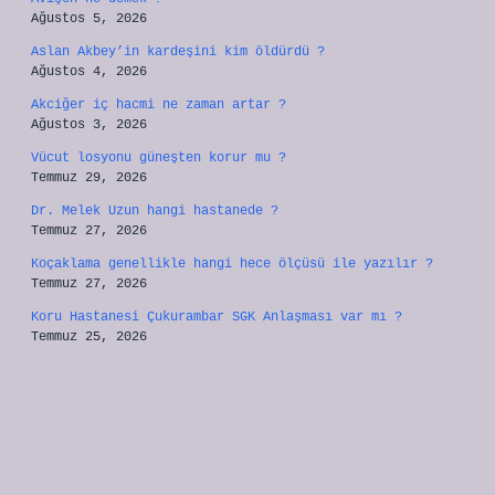
Ağustos 5, 2026
Aslan Akbey’in kardeşini kim öldürdü ?
Ağustos 4, 2026
Akciğer iç hacmi ne zaman artar ?
Ağustos 3, 2026
Vücut losyonu güneşten korur mu ?
Temmuz 29, 2026
Dr. Melek Uzun hangi hastanede ?
Temmuz 27, 2026
Koçaklama genellikle hangi hece ölçüsü ile yazılır ?
Temmuz 27, 2026
Koru Hastanesi Çukurambar SGK Anlaşması var mı ?
Temmuz 25, 2026