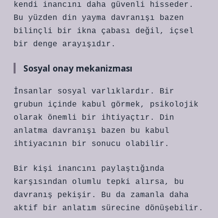
kendi inancını daha güvenli hisseder.
Bu yüzden din yayma davranışı bazen
bilinçli bir ikna çabası değil, içsel
bir denge arayışıdır.
Sosyal onay mekanizması
İnsanlar sosyal varlıklardır. Bir
grubun içinde kabul görmek, psikolojik
olarak önemli bir ihtiyaçtır. Din
anlatma davranışı bazen bu kabul
ihtiyacının bir sonucu olabilir.
Bir kişi inancını paylaştığında
karşısından olumlu tepki alırsa, bu
davranış pekişir. Bu da zamanla daha
aktif bir anlatım sürecine dönüşebilir.