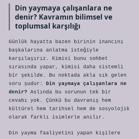
Din yaymaya çalışanlara ne
denir? Kavramın bilimsel ve
toplumsal karşılığı
Günlük hayatta bazen birinin inancını
başkalarına anlatma isteğiyle
karşılaşırız. Kimisi bunu sohbet
sırasında yapar, kimisi daha sistemli
bir şekilde. Bu noktada akla sık gelen
soru şudur:
Din yaymaya çalışanlara ne
denir?
Aslında bu sorunun tek bir
cevabı yok. Çünkü bu davranış hem
kültürel hem tarihsel hem de sosyolojik
olarak farklı isimlerle anılır.
Din yayma faaliyetini yapan kişilere