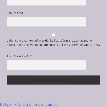
Web Sitesi
Daha sonraki yorumlarımda kullanılması için adım, e-
posta adresim ve site adresim bu tarayıcıya kaydedilsin.
9 - 5 kaçtır?
*
https://antikforum.com.tr