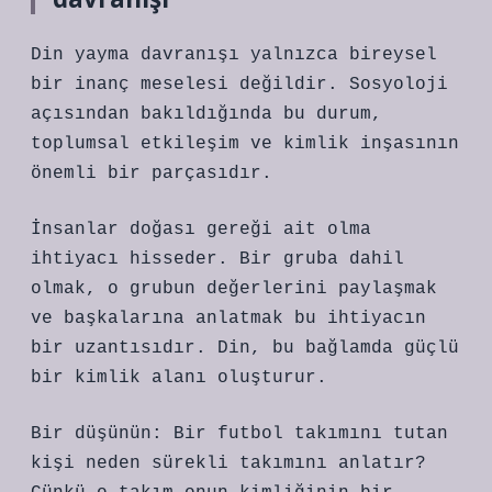
Din yayma davranışı yalnızca bireysel
bir inanç meselesi değildir. Sosyoloji
açısından bakıldığında bu durum,
toplumsal etkileşim ve kimlik inşasının
önemli bir parçasıdır.
İnsanlar doğası gereği ait olma
ihtiyacı hisseder. Bir gruba dahil
olmak, o grubun değerlerini paylaşmak
ve başkalarına anlatmak bu ihtiyacın
bir uzantısıdır. Din, bu bağlamda güçlü
bir kimlik alanı oluşturur.
Bir düşünün: Bir futbol takımını tutan
kişi neden sürekli takımını anlatır?