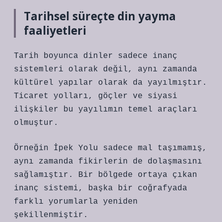
Tarihsel süreçte din yayma
faaliyetleri
Tarih boyunca dinler sadece inanç
sistemleri olarak değil, aynı zamanda
kültürel yapılar olarak da yayılmıştır.
Ticaret yolları, göçler ve siyasi
ilişkiler bu yayılımın temel araçları
olmuştur.
Örneğin İpek Yolu sadece mal taşımamış,
aynı zamanda fikirlerin de dolaşmasını
sağlamıştır. Bir bölgede ortaya çıkan
inanç sistemi, başka bir coğrafyada
farklı yorumlarla yeniden
şekillenmiştir.