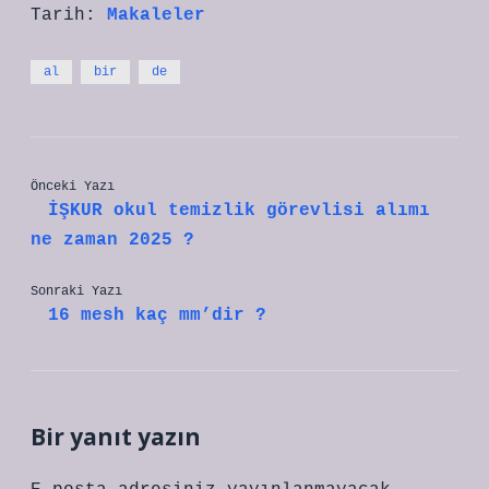
Tarih:
Makaleler
al
bir
de
Önceki Yazı
İŞKUR okul temizlik görevlisi alımı
ne zaman 2025 ?
Sonraki Yazı
16 mesh kaç mm’dir ?
Bir yanıt yazın