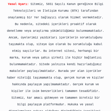
Yasal Uyarı:
Sitemiz, 5651 Sayılı Kanun gereğince Bilgi
Teknolojileri ve İletişim Kurumu (BTK) tarafından
onaylanmış bir Yer Sağlayıcı olarak hizmet vermektedir.
Bu nedenle, sitedeki içerikleri proaktif olarak
denetleme veya araştırma yükümlülüğümüz bulunmamaktadır.
Ancak, üyelerimiz yazdıkları içeriklerin sorumluluğunu
taşımakta olup, siteye üye olarak bu sorumluluğu kabul
etmiş sayılırlar. Bu internet sitesi, herhangi bir
marka, kurum veya şahıs şirketi ile hiçbir bağlantısı
bulunmamaktadır. Sitede yalnızca kendi hazırladığımız
makaleler paylaşılmaktadır. Burada yer alan içerikler
haber niteliği taşımamakta olup, gerçek kurum ve kişiler
hakkında paylaşım yapılmamaktadır. Gerçek kurum ve
kişiler ile isim benzerlikleri tamamen tesadüfidir.
Sitemiz, kar amacı gütmeyen ve tamamen ücretsiz bir
bilgi paylaşım platformudur. Hukuka ve yasal