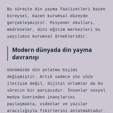
Bu süreçte din yayma faaliyetleri bazen
bireysel, bazen kurumsal düzeyde
gerçekleşmiştir. Misyoner okulları,
medreseler, dini eğitim merkezleri bu
yayılımın kurumsal örnekleridir.
Modern dünyada din yayma
davranışı
Günümüzde din anlatma biçimi
değişmiştir. Artık sadece yüz yüze
iletişim değil, dijital ortamlar da bu
sürecin bir parçasıdır. İnsanlar sosyal
medya üzerinden inançlarını
paylaşmakta, videolar ve yazılar
aracılığıyla fikirlerini anlatmaktadır.