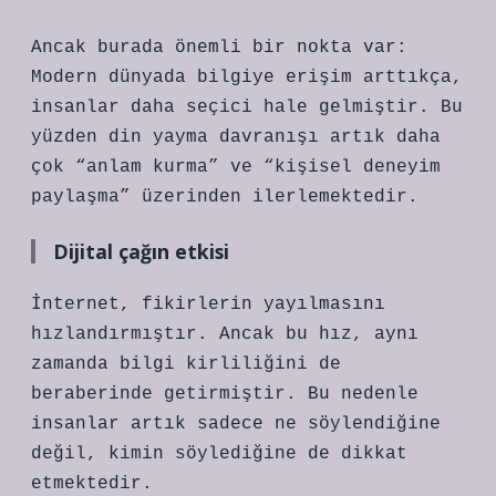
Ancak burada önemli bir nokta var:
Modern dünyada bilgiye erişim arttıkça,
insanlar daha seçici hale gelmiştir. Bu
yüzden din yayma davranışı artık daha
çok “anlam kurma” ve “kişisel deneyim
paylaşma” üzerinden ilerlemektedir.
Dijital çağın etkisi
İnternet, fikirlerin yayılmasını
hızlandırmıştır. Ancak bu hız, aynı
zamanda bilgi kirliliğini de
beraberinde getirmiştir. Bu nedenle
insanlar artık sadece ne söylendiğine
değil, kimin söylediğine de dikkat
etmektedir.