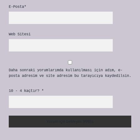
E-Posta*
Web Sitesi
Daha sonraki yorumlarımda kullanılması için adım, e-
posta adresim ve site adresim bu tarayıcıya kaydedilsin.
10 - 4 kaçtır?
*