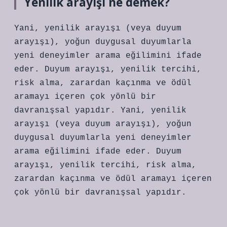
Yenilik arayışı ne demek?
Yani, yenilik arayışı (veya duyum
arayışı), yoğun duygusal duyumlarla
yeni deneyimler arama eğilimini ifade
eder. Duyum ​​arayışı, yenilik tercihi,
risk alma, zarardan kaçınma ve ödül
aramayı içeren çok yönlü bir
davranışsal yapıdır. Yani, yenilik
arayışı (veya duyum arayışı), yoğun
duygusal duyumlarla yeni deneyimler
arama eğilimini ifade eder. Duyum ​​
arayışı, yenilik tercihi, risk alma,
zarardan kaçınma ve ödül aramayı içeren
çok yönlü bir davranışsal yapıdır.