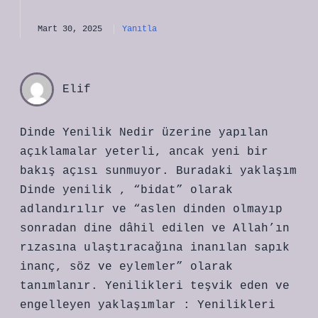
Mart 30, 2025
Yanıtla
Elif
Dinde Yenilik Nedir üzerine yapılan
açıklamalar yeterli, ancak yeni bir
bakış açısı sunmuyor. Buradaki yaklaşım
Dinde yenilik , “bidat” olarak
adlandırılır ve “aslen dinden olmayıp
sonradan dine dâhil edilen ve Allah’ın
rızasına ulaştıracağına inanılan sapık
inanç, söz ve eylemler” olarak
tanımlanır. Yenilikleri teşvik eden ve
engelleyen yaklaşımlar : Yenilikleri