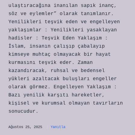
ulaştıracağına inanılan sapık inanç,
söz ve eylemler” olarak tanımlanır.
Yenilikleri teşvik eden ve engelleyen
yaklaşımlar : Yenilikleri yasaklayan
hadisler : Teşvik Eden Yaklaşım :
İslam, insanın çalışıp çabalayıp
kimseye muhtaç olmayacak bir hayat
kurmasını teşvik eder. Zaman
kazandıracak, ruhsal ve bedensel
yükleri azaltacak buluşları engeller
olarak görmez. Engelleyen Yaklaşım :
Bazı yenilik karşıtı hareketler,
kişisel ve kurumsal olmayan tavırların
sonucudur.
Ağustos 25, 2025
Yanıtla