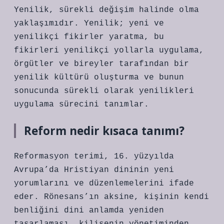
Yenilik, sürekli değişim halinde olma
yaklaşımıdır. Yenilik; yeni ve
yenilikçi fikirler yaratma, bu
fikirleri yenilikçi yollarla uygulama,
örgütler ve bireyler tarafından bir
yenilik kültürü oluşturma ve bunun
sonucunda sürekli olarak yenilikleri
uygulama sürecini tanımlar.
Reform nedir kısaca tanımı?
Reformasyon terimi, 16. yüzyılda
Avrupa’da Hristiyan dininin yeni
yorumlarını ve düzenlemelerini ifade
eder. Rönesans’ın aksine, kişinin kendi
benliğini dini anlamda yeniden