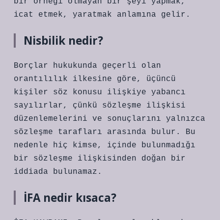
bir örneği olmayan bir şeyi yapmak,
icat etmek, yaratmak anlamına gelir.
Nisbilik nedir?
Borçlar hukukunda geçerli olan
orantılılık ilkesine göre, üçüncü
kişiler söz konusu ilişkiye yabancı
sayılırlar, çünkü sözleşme ilişkisi
düzenlemelerini ve sonuçlarını yalnızca
sözleşme tarafları arasında bulur. Bu
nedenle hiç kimse, içinde bulunmadığı
bir sözleşme ilişkisinden doğan bir
iddiada bulunamaz.
İFA nedir kısaca?