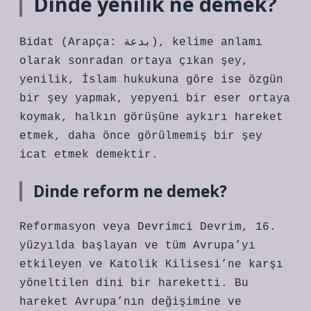
Dinde yenilik ne demek?
Bidat (Arapça: بدعة), kelime anlamı
olarak sonradan ortaya çıkan şey,
yenilik, İslam hukukuna göre ise özgün
bir şey yapmak, yepyeni bir eser ortaya
koymak, halkın görüşüne aykırı hareket
etmek, daha önce görülmemiş bir şey
icat etmek demektir.
Dinde reform ne demek?
Reformasyon veya Devrimci Devrim, 16.
yüzyılda başlayan ve tüm Avrupa’yı
etkileyen ve Katolik Kilisesi’ne karşı
yöneltilen dini bir hareketti. Bu
hareket Avrupa’nın değişimine ve