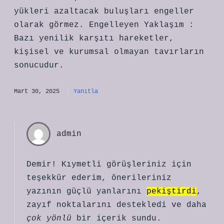
yükleri azaltacak buluşları engeller
olarak görmez. Engelleyen Yaklaşım :
Bazı yenilik karşıtı hareketler,
kişisel ve kurumsal olmayan tavırların
sonucudur.
Mart 30, 2025
Yanıtla
admin
Demir! Kıymetli görüşleriniz için
teşekkür ederim, önerileriniz
yazının güçlü yanlarını
pekiştirdi
,
zayıf noktalarını destekledi ve daha
çok yönlü
bir içerik sundu.