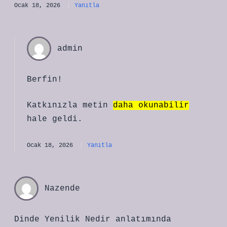
Ocak 18, 2026
Yanıtla
admin
Berfin!
Katkınızla metin
daha okunabilir
hale geldi.
Ocak 18, 2026
Yanıtla
Nazende
Dinde Yenilik Nedir anlatımında