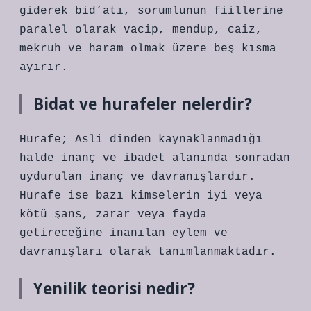
giderek bid’atı, sorumlunun fiillerine
paralel olarak vacip, mendup, caiz,
mekruh ve haram olmak üzere beş kısma
ayırır.
Bidat ve hurafeler nelerdir?
Hurafe; Asli dinden kaynaklanmadığı
halde inanç ve ibadet alanında sonradan
uydurulan inanç ve davranışlardır.
Hurafe ise bazı kimselerin iyi veya
kötü şans, zarar veya fayda
getireceğine inanılan eylem ve
davranışları olarak tanımlanmaktadır.
Yenilik teorisi nedir?