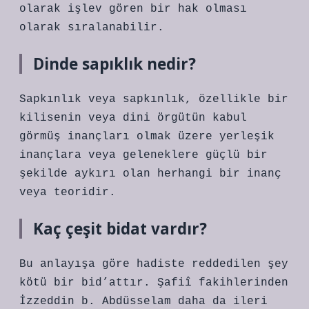
olarak işlev gören bir hak olması
olarak sıralanabilir.
Dinde sapıklık nedir?
Sapkınlık veya sapkınlık, özellikle bir
kilisenin veya dini örgütün kabul
görmüş inançları olmak üzere yerleşik
inançlara veya geleneklere güçlü bir
şekilde aykırı olan herhangi bir inanç
veya teoridir.
Kaç çeşit bidat vardır?
Bu anlayışa göre hadiste reddedilen şey
kötü bir bid’attır. Şafiî fakihlerinden
İzzeddin b. Abdüsselam daha da ileri