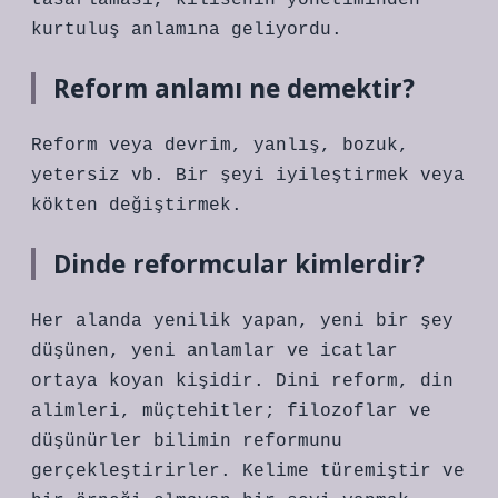
tasarlaması, kilisenin yönetiminden
kurtuluş anlamına geliyordu.
Reform anlamı ne demektir?
Reform veya devrim, yanlış, bozuk,
yetersiz vb. Bir şeyi iyileştirmek veya
kökten değiştirmek.
Dinde reformcular kimlerdir?
Her alanda yenilik yapan, yeni bir şey
düşünen, yeni anlamlar ve icatlar
ortaya koyan kişidir. Dini reform, din
alimleri, müçtehitler; filozoflar ve
düşünürler bilimin reformunu
gerçekleştirirler. Kelime türemiştir ve