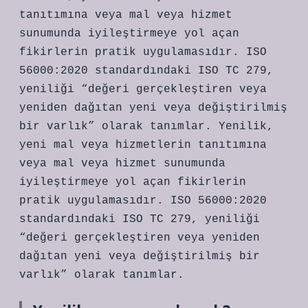
tanıtımına veya mal veya hizmet
sunumunda iyileştirmeye yol açan
fikirlerin pratik uygulamasıdır. ISO
56000:2020 standardındaki ISO TC 279,
yeniliği “değeri gerçekleştiren veya
yeniden dağıtan yeni veya değiştirilmiş
bir varlık” olarak tanımlar. Yenilik,
yeni mal veya hizmetlerin tanıtımına
veya mal veya hizmet sunumunda
iyileştirmeye yol açan fikirlerin
pratik uygulamasıdır. ISO 56000:2020
standardındaki ISO TC 279, yeniliği
“değeri gerçekleştiren veya yeniden
dağıtan yeni veya değiştirilmiş bir
varlık” olarak tanımlar.