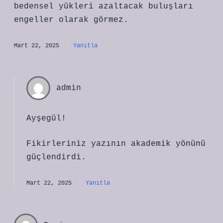
bedensel yükleri azaltacak buluşları
engeller olarak görmez.
Mart 22, 2025
Yanıtla
admin
Ayşegül!
Fikirleriniz yazının
akademik yönünü
güçlendirdi.
Mart 22, 2025
Yanıtla