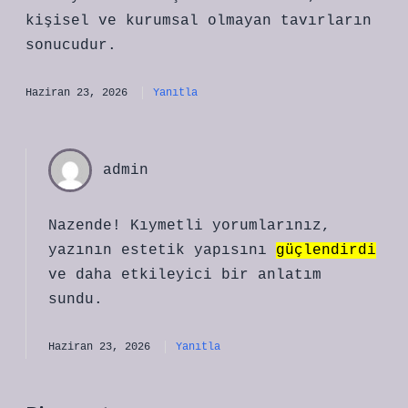
kişisel ve kurumsal olmayan tavırların
sonucudur.
Haziran 23, 2026
Yanıtla
admin
Nazende! Kıymetli yorumlarınız,
yazının estetik yapısını
güçlendirdi
ve daha
etkileyici
bir anlatım
sundu.
Haziran 23, 2026
Yanıtla