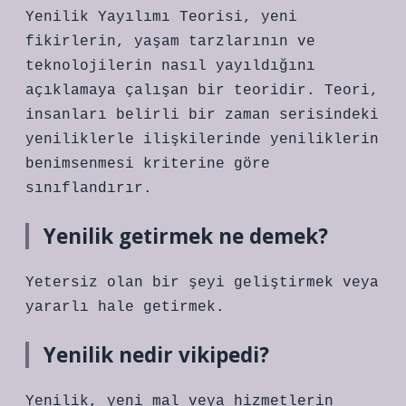
Yenilik Yayılımı Teorisi, yeni
fikirlerin, yaşam tarzlarının ve
teknolojilerin nasıl yayıldığını
açıklamaya çalışan bir teoridir. Teori,
insanları belirli bir zaman serisindeki
yeniliklerle ilişkilerinde yeniliklerin
benimsenmesi kriterine göre
sınıflandırır.
Yenilik getirmek ne demek?
Yetersiz olan bir şeyi geliştirmek veya
yararlı hale getirmek.
Yenilik nedir vikipedi?
Yenilik, yeni mal veya hizmetlerin