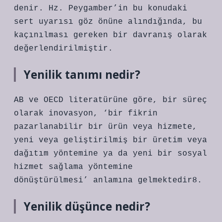
denir. Hz. Peygamber’in bu konudaki
sert uyarısı göz önüne alındığında, bu
kaçınılması gereken bir davranış olarak
değerlendirilmiştir.
Yenilik tanımı nedir?
AB ve OECD literatürüne göre, bir süreç
olarak inovasyon, ‘bir fikrin
pazarlanabilir bir ürün veya hizmete,
yeni veya geliştirilmiş bir üretim veya
dağıtım yöntemine ya da yeni bir sosyal
hizmet sağlama yöntemine
dönüştürülmesi’ anlamına gelmektedir8.
Yenilik düşünce nedir?