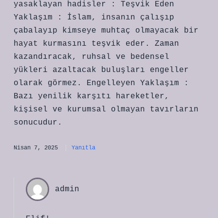
yasaklayan hadisler : Teşvik Eden
Yaklaşım : İslam, insanın çalışıp
çabalayıp kimseye muhtaç olmayacak bir
hayat kurmasını teşvik eder. Zaman
kazandıracak, ruhsal ve bedensel
yükleri azaltacak buluşları engeller
olarak görmez. Engelleyen Yaklaşım :
Bazı yenilik karşıtı hareketler,
kişisel ve kurumsal olmayan tavırların
sonucudur.
Nisan 7, 2025
Yanıtla
admin