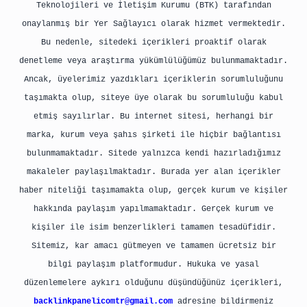
Teknolojileri ve İletişim Kurumu (BTK) tarafından
onaylanmış bir Yer Sağlayıcı olarak hizmet vermektedir.
Bu nedenle, sitedeki içerikleri proaktif olarak
denetleme veya araştırma yükümlülüğümüz bulunmamaktadır.
Ancak, üyelerimiz yazdıkları içeriklerin sorumluluğunu
taşımakta olup, siteye üye olarak bu sorumluluğu kabul
etmiş sayılırlar. Bu internet sitesi, herhangi bir
marka, kurum veya şahıs şirketi ile hiçbir bağlantısı
bulunmamaktadır. Sitede yalnızca kendi hazırladığımız
makaleler paylaşılmaktadır. Burada yer alan içerikler
haber niteliği taşımamakta olup, gerçek kurum ve kişiler
hakkında paylaşım yapılmamaktadır. Gerçek kurum ve
kişiler ile isim benzerlikleri tamamen tesadüfidir.
Sitemiz, kar amacı gütmeyen ve tamamen ücretsiz bir
bilgi paylaşım platformudur. Hukuka ve yasal
düzenlemelere aykırı olduğunu düşündüğünüz içerikleri,
backlinkpanelicomtr@gmail.com
adresine bildirmeniz