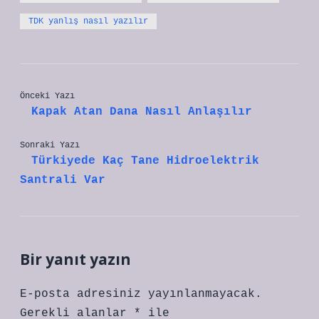
TDK yanlış nasıl yazılır
Önceki Yazı
Kapak Atan Dana Nasıl Anlaşılır
Sonraki Yazı
Türkiyede Kaç Tane Hidroelektrik
Santrali Var
Bir yanıt yazın
E-posta adresiniz yayınlanmayacak.
Gerekli alanlar
*
ile