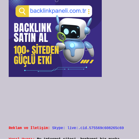
Reklam ve İletişim:
Skype: live:.cid.575569c608265c69