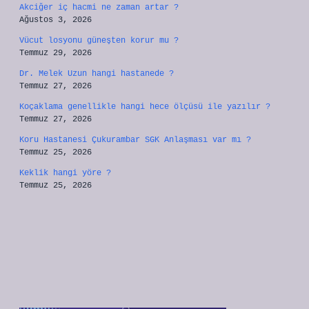
Akciğer iç hacmi ne zaman artar ?
Ağustos 3, 2026
Vücut losyonu güneşten korur mu ?
Temmuz 29, 2026
Dr. Melek Uzun hangi hastanede ?
Temmuz 27, 2026
Koçaklama genellikle hangi hece ölçüsü ile yazılır ?
Temmuz 27, 2026
Koru Hastanesi Çukurambar SGK Anlaşması var mı ?
Temmuz 25, 2026
Keklik hangi yöre ?
Temmuz 25, 2026