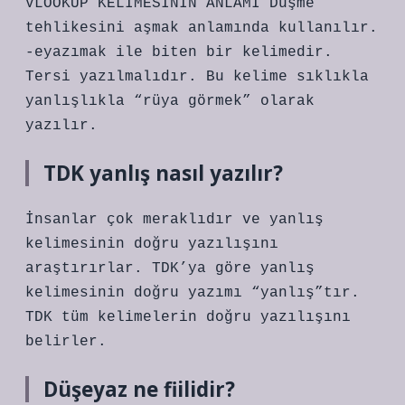
VLOOKUP KELİMESİNİN ANLAMI Düşme
tehlikesini aşmak anlamında kullanılır.
-eyazımak ile biten bir kelimedir.
Tersi yazılmalıdır. Bu kelime sıklıkla
yanlışlıkla “rüya görmek” olarak
yazılır.
TDK yanlış nasıl yazılır?
İnsanlar çok meraklıdır ve yanlış
kelimesinin doğru yazılışını
araştırırlar. TDK’ya göre yanlış
kelimesinin doğru yazımı “yanlış”tır.
TDK tüm kelimelerin doğru yazılışını
belirler.
Düşeyaz ne fiilidir?