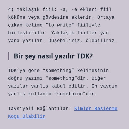
4) Yaklaşık fiil: -a, -e ekleri fiil
köküne veya gövdesine eklenir. Ortaya
çıkan kelime “to write” fiiliyle
birleştirilir. Yaklaşık fiiller yan
yana yazılır. Düşebiliriz, ölebiliriz…
Bir şey nasıl yazılır TDK?
TDK’ya göre “something” kelimesinin
doğru yazımı “something”dir. Diğer
yazılar yanlış kabul edilir. En yaygın
yanlış kullanım “something”dir.
Tavsiyeli Bağlantılar:
Kimler Beslenme
Koçu Olabilir