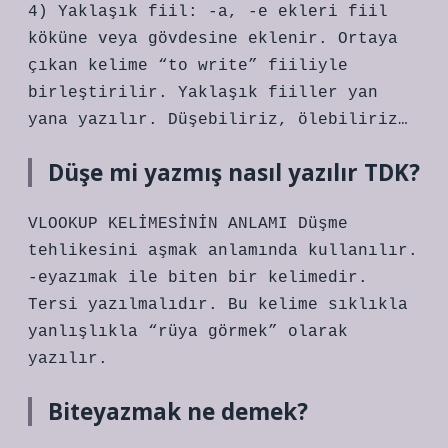
4) Yaklaşık fiil: -a, -e ekleri fiil
köküne veya gövdesine eklenir. Ortaya
çıkan kelime “to write” fiiliyle
birleştirilir. Yaklaşık fiiller yan
yana yazılır. Düşebiliriz, ölebiliriz…
Düşe mi yazmış nasıl yazılır TDK?
VLOOKUP KELİMESİNİN ANLAMI Düşme
tehlikesini aşmak anlamında kullanılır.
-eyazımak ile biten bir kelimedir.
Tersi yazılmalıdır. Bu kelime sıklıkla
yanlışlıkla “rüya görmek” olarak
yazılır.
Biteyazmak ne demek?