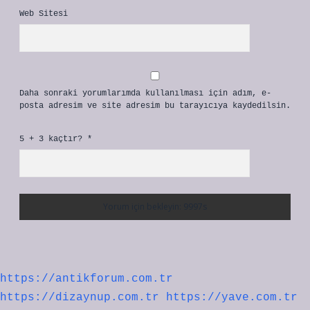
Web Sitesi
Daha sonraki yorumlarımda kullanılması için adım, e-
posta adresim ve site adresim bu tarayıcıya kaydedilsin.
5 + 3 kaçtır?
*
https://antikforum.com.tr
https://dizaynup.com.tr
https://yave.com.tr