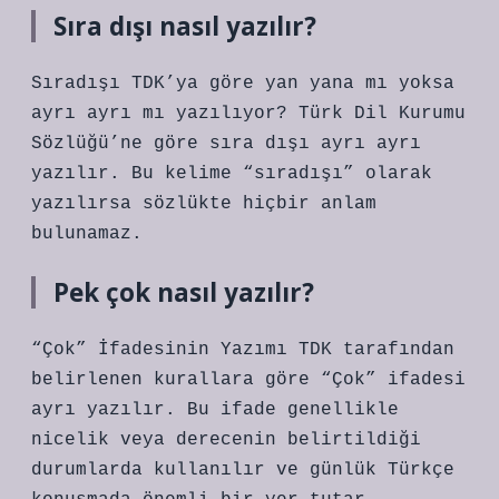
Sıra dışı nasıl yazılır?
Sıradışı TDK’ya göre yan yana mı yoksa
ayrı ayrı mı yazılıyor? Türk Dil Kurumu
Sözlüğü’ne göre sıra dışı ayrı ayrı
yazılır. Bu kelime “sıradışı” olarak
yazılırsa sözlükte hiçbir anlam
bulunamaz.
Pek çok nasıl yazılır?
“Çok” İfadesinin Yazımı TDK tarafından
belirlenen kurallara göre “Çok” ifadesi
ayrı yazılır. Bu ifade genellikle
nicelik veya derecenin belirtildiği
durumlarda kullanılır ve günlük Türkçe