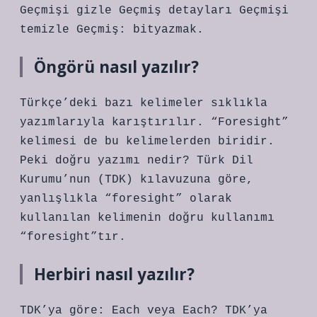
Geçmişi gizle Geçmiş detayları Geçmişi
temizle Geçmiş: bityazmak.
Öngörü nasıl yazılır?
Türkçe’deki bazı kelimeler sıklıkla
yazımlarıyla karıştırılır. “Foresight”
kelimesi de bu kelimelerden biridir.
Peki doğru yazımı nedir? Türk Dil
Kurumu’nun (TDK) kılavuzuna göre,
yanlışlıkla “foresight” olarak
kullanılan kelimenin doğru kullanımı
“foresight”tır.
Herbiri nasıl yazılır?
TDK’ya göre: Each veya Each? TDK’ya