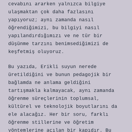
cevabını ararken yalnızca bilgiye
ulaşmaktan çok daha fazlasını
yapıyoruz; aynı zamanda nasıl
öğrendiğimizi, bu bilgiyi nasıl
yapılandırdığımızı ve ne tür bir
düşünme tarzını benimsediğimizi de
keşfetmiş oluyoruz.
Bu yazıda, Erikli suyun nerede
üretildiğini ve bunun pedagojik bir
bağlamda ne anlama geldiğini
tartışmakla kalmayacak, aynı zamanda
öğrenme süreçlerinin toplumsal,
kültürel ve teknolojik boyutlarını da
ele alacağız. Her bir soru, farklı
öğrenme stillerine ve öğretim
yöntemlerine açılan bir kapıdır. Bu