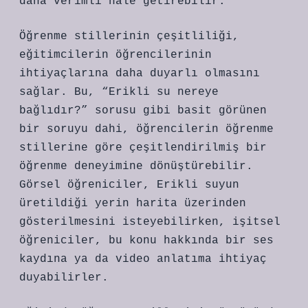
daha verimli hale getirebilir.
Öğrenme stillerinin çeşitliliği,
eğitimcilerin öğrencilerinin
ihtiyaçlarına daha duyarlı olmasını
sağlar. Bu, “Erikli su nereye
bağlıdır?” sorusu gibi basit görünen
bir soruyu dahi, öğrencilerin öğrenme
stillerine göre çeşitlendirilmiş bir
öğrenme deneyimine dönüştürebilir.
Görsel öğreniciler, Erikli suyun
üretildiği yerin harita üzerinden
gösterilmesini isteyebilirken, işitsel
öğreniciler, bu konu hakkında bir ses
kaydına ya da video anlatıma ihtiyaç
duyabilirler.