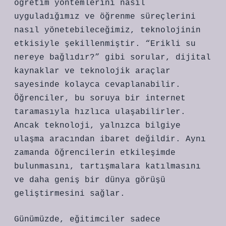
öğretim yöntemlerini nasıl
uyguladığımız ve öğrenme süreçlerini
nasıl yönetebileceğimiz, teknolojinin
etkisiyle şekillenmiştir. “Erikli su
nereye bağlıdır?” gibi sorular, dijital
kaynaklar ve teknolojik araçlar
sayesinde kolayca cevaplanabilir.
Öğrenciler, bu soruya bir internet
taramasıyla hızlıca ulaşabilirler.
Ancak teknoloji, yalnızca bilgiye
ulaşma aracından ibaret değildir. Aynı
zamanda öğrencilerin etkileşimde
bulunmasını, tartışmalara katılmasını
ve daha geniş bir dünya görüşü
geliştirmesini sağlar.
Günümüzde, eğitimciler sadece