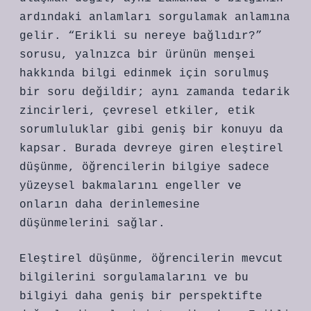
ardındaki anlamları sorgulamak anlamına
gelir. “Erikli su nereye bağlıdır?”
sorusu, yalnızca bir ürünün menşei
hakkında bilgi edinmek için sorulmuş
bir soru değildir; aynı zamanda tedarik
zincirleri, çevresel etkiler, etik
sorumluluklar gibi geniş bir konuyu da
kapsar. Burada devreye giren eleştirel
düşünme, öğrencilerin bilgiye sadece
yüzeysel bakmalarını engeller ve
onların daha derinlemesine
düşünmelerini sağlar.
Eleştirel düşünme, öğrencilerin mevcut
bilgilerini sorgulamalarını ve bu
bilgiyi daha geniş bir perspektifte