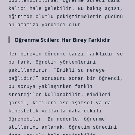
ödüllendirilirse, öğrenme süreci daha
kalıcı hale gelebilir. Bu bakış açısı,
eğitimde olumlu pekiştirmelerin gücünü
anlamamıza yardımcı olur.
Öğrenme Stilleri: Her Birey Farklıdır
Her bireyin öğrenme tarzı farklıdır ve
bu fark, öğretim yöntemlerini
şekillendirir. “Erikli su nereye
bağlıdır?” sorusunu soran bir öğrenci,
bu soruya yaklaşırken farklı
stratejiler kullanabilir. Kimileri
görsel, kimileri ise işitsel ya da
kinestetik yollarla daha etkili
öğrenebilir. Bu nedenle, öğrenme
stillerini anlamak, öğretim sürecini