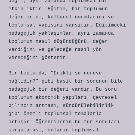
değil, aynı zamanda toplumsal bir
etkinliktir. Eğitim, bir toplumun
değerlerini, kültürel normlarını ve
toplumsal yapısını yansıtır. Eğitimdeki
pedagojik yaklaşımlar, aynı zamanda
toplumun nasıl düşündüğünü, değer
verdiğini ve geleceğe nasıl yön
vereceğini gösterir.
Bir toplumda, “Erikli su nereye
bağlıdır?” gibi basit bir sorunun bile
pedagojik bir değeri vardır. Bu soru,
toplumun ekonomik yapıları, çevresel
bilincin artması, sürdürülebilirlik
gibi önemli toplumsal temalarla
örtüşür. Öğrencilerin bu tür soruları
sorgulaması, onların toplumsal