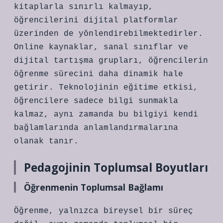
kitaplarla sınırlı kalmayıp,
öğrencilerini dijital platformlar
üzerinden de yönlendirebilmektedirler.
Online kaynaklar, sanal sınıflar ve
dijital tartışma grupları, öğrencilerin
öğrenme sürecini daha dinamik hale
getirir. Teknolojinin eğitime etkisi,
öğrencilere sadece bilgi sunmakla
kalmaz, aynı zamanda bu bilgiyi kendi
bağlamlarında anlamlandırmalarına
olanak tanır.
Pedagojinin Toplumsal Boyutları
Öğrenmenin Toplumsal Bağlamı
Öğrenme, yalnızca bireysel bir süreç