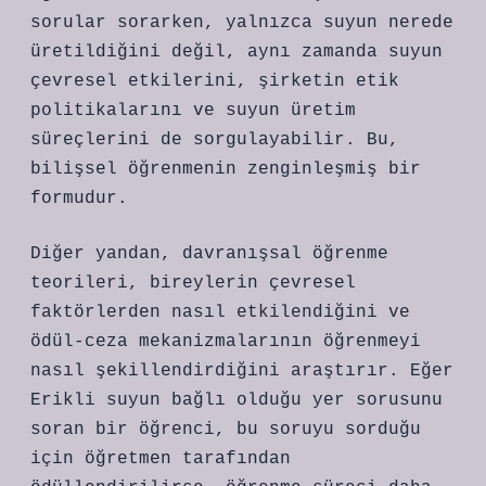
sorular sorarken, yalnızca suyun nerede
üretildiğini değil, aynı zamanda suyun
çevresel etkilerini, şirketin etik
politikalarını ve suyun üretim
süreçlerini de sorgulayabilir. Bu,
bilişsel öğrenmenin zenginleşmiş bir
formudur.
Diğer yandan, davranışsal öğrenme
teorileri, bireylerin çevresel
faktörlerden nasıl etkilendiğini ve
ödül-ceza mekanizmalarının öğrenmeyi
nasıl şekillendirdiğini araştırır. Eğer
Erikli suyun bağlı olduğu yer sorusunu
soran bir öğrenci, bu soruyu sorduğu
için öğretmen tarafından