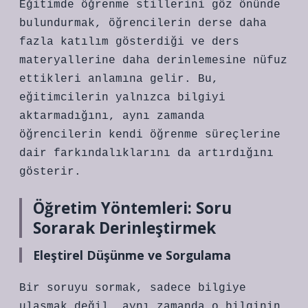
Eğitimde öğrenme stillerini göz önünde
bulundurmak, öğrencilerin derse daha
fazla katılım gösterdiği ve ders
materyallerine daha derinlemesine nüfuz
ettikleri anlamına gelir. Bu,
eğitimcilerin yalnızca bilgiyi
aktarmadığını, aynı zamanda
öğrencilerin kendi öğrenme süreçlerine
dair farkındalıklarını da artırdığını
gösterir.
Öğretim Yöntemleri: Soru
Sorarak Derinleştirmek
Eleştirel Düşünme ve Sorgulama
Bir soruyu sormak, sadece bilgiye
ulaşmak değil, aynı zamanda o bilginin