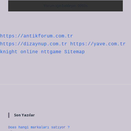
https://antikforum.com.tr
https://dizaynup.com.tr
https://yave.com.tr
knight online
nttgame
Sitemap
Sidebar
Son Yazılar
Doas hangi markaları satıyor ?