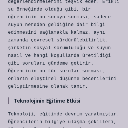
değerlendirmelerini teşvik eder. Erikli
su örneğinde olduğu gibi, bir
öğrencinin bu soruyu sorması, sadece
suyun nereden geldiğine dair bilgi
edinmesini sağlamakla kalmaz, aynı
zamanda çevresel sürdürülebilirlik,
şirketin sosyal sorumluluğu ve suyun
nasıl ve hangi koşullarda üretildiği
gibi soruları gündeme getirir.
Öğrencinin bu tür sorular sorması,
onların eleştirel düşünme becerilerini
geliştirmesine olanak tanır.
Teknolojinin Eğitime Etkisi
Teknoloji, eğitimde devrim yaratmıştır.
Öğrencilerin bilgiye ulaşma şekilleri,