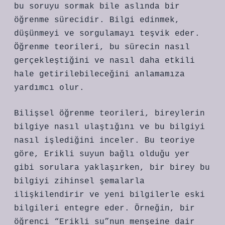
bu soruyu sormak bile aslında bir
öğrenme sürecidir. Bilgi edinmek,
düşünmeyi ve sorgulamayı teşvik eder.
Öğrenme teorileri, bu sürecin nasıl
gerçekleştiğini ve nasıl daha etkili
hale getirilebileceğini anlamamıza
yardımcı olur.
Bilişsel öğrenme teorileri, bireylerin
bilgiye nasıl ulaştığını ve bu bilgiyi
nasıl işlediğini inceler. Bu teoriye
göre, Erikli suyun bağlı olduğu yer
gibi sorulara yaklaşırken, bir birey bu
bilgiyi zihinsel şemalarla
ilişkilendirir ve yeni bilgilerle eski
bilgileri entegre eder. Örneğin, bir
öğrenci “Erikli su”nun menşeine dair