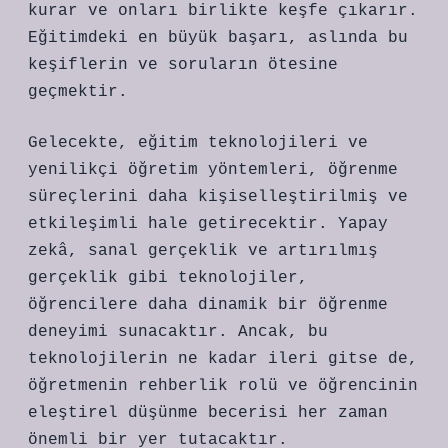
kurar ve onları birlikte keşfe çıkarır.
Eğitimdeki en büyük başarı, aslında bu
keşiflerin ve soruların ötesine
geçmektir.
Gelecekte, eğitim teknolojileri ve
yenilikçi öğretim yöntemleri, öğrenme
süreçlerini daha kişiselleştirilmiş ve
etkileşimli hale getirecektir. Yapay
zekâ, sanal gerçeklik ve artırılmış
gerçeklik gibi teknolojiler,
öğrencilere daha dinamik bir öğrenme
deneyimi sunacaktır. Ancak, bu
teknolojilerin ne kadar ileri gitse de,
öğretmenin rehberlik rolü ve öğrencinin
eleştirel düşünme becerisi her zaman
önemli bir yer tutacaktır.