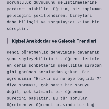
sorumluluk duygusunu geliştirmelerine
yardımcı olabilir. Eğitim, bir toplumun
geleceğini şekillendiren, bireyleri
daha bilinçli ve sorgulayıcı kılan bir
süreçtir.
Kişisel Anekdotlar ve Gelecek Trendleri
Kendi öğretmenlik deneyimime dayanarak
şunu söyleyebilirim ki, öğrencilerimle
en derin sohbetlerim genellikle sıradan
gibi görünen sorulardan çıkar. Bir
öğrencinin “Erikli su nereye bağlıdır?”
diye sorması, çok basit bir soruyu
değil, çok katmanlı bir öğrenme
sürecini başlatır. Bu tür sorular,
öğretmen ve öğrenci arasında bir bağ