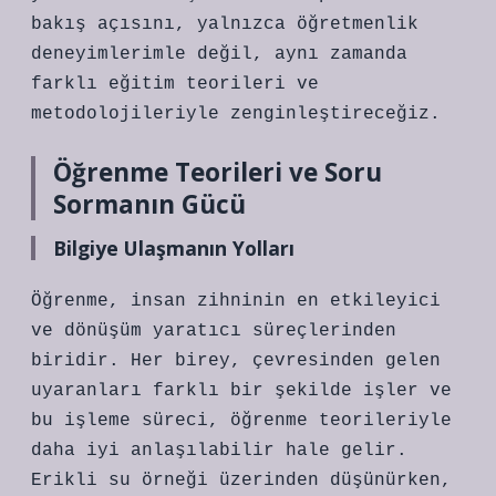
bakış açısını, yalnızca öğretmenlik
deneyimlerimle değil, aynı zamanda
farklı eğitim teorileri ve
metodolojileriyle zenginleştireceğiz.
Öğrenme Teorileri ve Soru
Sormanın Gücü
Bilgiye Ulaşmanın Yolları
Öğrenme, insan zihninin en etkileyici
ve dönüşüm yaratıcı süreçlerinden
biridir. Her birey, çevresinden gelen
uyaranları farklı bir şekilde işler ve
bu işleme süreci, öğrenme teorileriyle
daha iyi anlaşılabilir hale gelir.
Erikli su örneği üzerinden düşünürken,