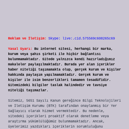
Reklam ve İletişim:
Skype: live:.cid.575569c608265c69
Yasal Uyarı:
Bu internet sitesi, herhangi bir marka,
kurum veya şahıs şirketi ile hiçbir bağlantısı
bulunmamaktadır. Sitede yalnızca kendi hazırladığımız
makaleler paylaşılmaktadır. Burada yer alan içerikler
haber niteliği taşımamakta olup, gerçek kurum ve kişiler
hakkında paylaşım yapılmamaktadır. Gerçek kurum ve
kişiler ile isim benzerlikleri tamamen tesadüfidir.
Sitemizdeki bilgiler taslak halindedir ve tavsiye
niteliği taşımazlar.
Sitemiz, 5651 Sayılı Kanun gereğince Bilgi Teknolojileri
ve İletişim Kurumu (BTK) tarafından onaylanmış bir Yer
Sağlayıcı olarak hizmet vermektedir. Bu nedenle,
sitedeki içerikleri proaktif olarak denetleme veya
araştırma yükümlülüğümüz bulunmamaktadır. Ancak,
üyelerimiz yazdıkları içeriklerin sorumluluğunu