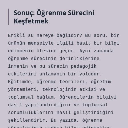
Sonuç: Öğrenme Sürecini
Keşfetmek
Erikli su nereye bağlıdır? Bu soru, bir
ürünün menşeiyle ilgili basit bir bilgi
edinmenin ötesine geçer. Aynı zamanda
öğrenme sürecinin derinliklerine
inmenin ve bu sürecin pedagojik
etkilerini anlamanın bir yoludur.
Eğitimde, öğrenme teorileri, öğretim
yöntemleri, teknolojinin etkisi ve
toplumsal bağlam, öğrencilerin bilgiyi
nasıl yapılandırdığını ve toplumsal
sorumluluklarını nasıl geliştirdiğini
şekillendirir. Bu yazıda, öğrenme