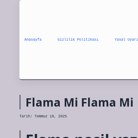
Anasayfa
Gizlilik Politikası
Yasal Uyar
Flama Mi Flama Mi
Tarih: Temmuz 19, 2025