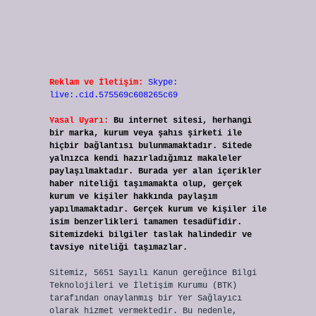
Reklam ve İletişim:
Skype:
live:.cid.575569c608265c69
Yasal Uyarı:
Bu internet sitesi, herhangi
bir marka, kurum veya şahıs şirketi ile
hiçbir bağlantısı bulunmamaktadır. Sitede
yalnızca kendi hazırladığımız makaleler
paylaşılmaktadır. Burada yer alan içerikler
haber niteliği taşımamakta olup, gerçek
kurum ve kişiler hakkında paylaşım
yapılmamaktadır. Gerçek kurum ve kişiler ile
isim benzerlikleri tamamen tesadüfidir.
Sitemizdeki bilgiler taslak halindedir ve
tavsiye niteliği taşımazlar.
Sitemiz, 5651 Sayılı Kanun gereğince Bilgi
Teknolojileri ve İletişim Kurumu (BTK)
tarafından onaylanmış bir Yer Sağlayıcı
olarak hizmet vermektedir. Bu nedenle,