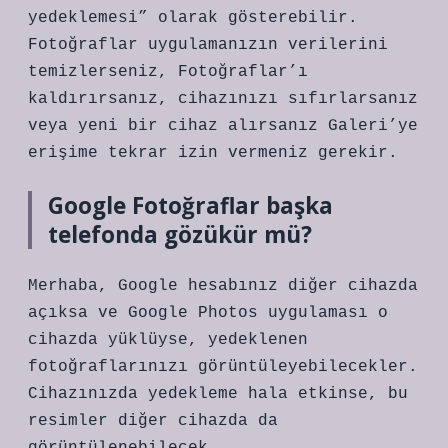
yedeklemesi” olarak gösterebilir.
Fotoğraflar uygulamanızın verilerini
temizlerseniz, Fotoğraflar’ı
kaldırırsanız, cihazınızı sıfırlarsanız
veya yeni bir cihaz alırsanız Galeri’ye
erişime tekrar izin vermeniz gerekir.
Google Fotoğraflar başka
telefonda gözükür mü?
Merhaba, Google hesabınız diğer cihazda
açıksa ve Google Photos uygulaması o
cihazda yüklüyse, yedeklenen
fotoğraflarınızı görüntüleyebilecekler.
Cihazınızda yedekleme hala etkinse, bu
resimler diğer cihazda da