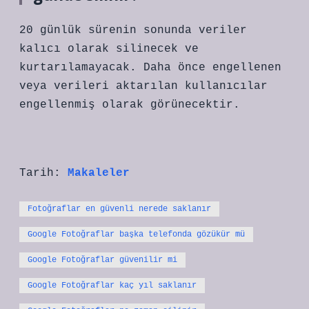
20 günlük sürenin sonunda veriler
kalıcı olarak silinecek ve
kurtarılamayacak. Daha önce engellenen
veya verileri aktarılan kullanıcılar
engellenmiş olarak görünecektir.
Tarih:
Makaleler
Fotoğraflar en güvenli nerede saklanır
Google Fotoğraflar başka telefonda gözükür mü
Google Fotoğraflar güvenilir mi
Google Fotoğraflar kaç yıl saklanır