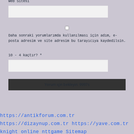
Web Sitesi
Daha sonraki yorumlarımda kullanılması için adım, e-
posta adresim ve site adresim bu tarayıcıya kaydedilsin.
10 - 4 kaçtır?
*
https://antikforum.com.tr
https://dizaynup.com.tr
https://yave.com.tr
knight online
nttgame
Sitemap