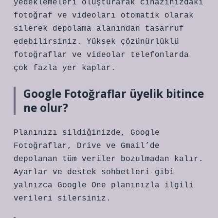
yedeklemeleri oluşturarak cihazınızdaki
fotoğraf ve videoları otomatik olarak
silerek depolama alanından tasarruf
edebilirsiniz. Yüksek çözünürlüklü
fotoğraflar ve videolar telefonlarda
çok fazla yer kaplar.
Google Fotoğraflar üyelik bitince
ne olur?
Planınızı sildiğinizde, Google
Fotoğraflar, Drive ve Gmail’de
depolanan tüm veriler bozulmadan kalır.
Ayarlar ve destek sohbetleri gibi
yalnızca Google One planınızla ilgili
verileri silersiniz.