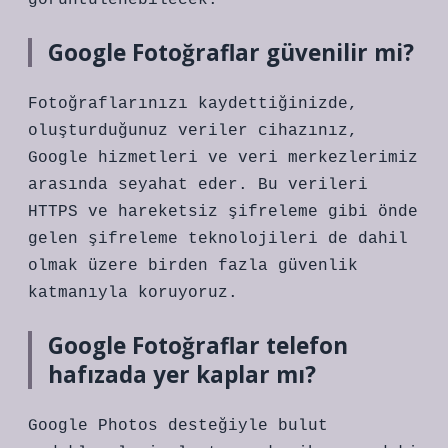
görüntülenebilecek.
Google Fotoğraflar güvenilir mi?
Fotoğraflarınızı kaydettiğinizde,
oluşturduğunuz veriler cihazınız,
Google hizmetleri ve veri merkezlerimiz
arasında seyahat eder. Bu verileri
HTTPS ve hareketsiz şifreleme gibi önde
gelen şifreleme teknolojileri de dahil
olmak üzere birden fazla güvenlik
katmanıyla koruyoruz.
Google Fotoğraflar telefon
hafızada yer kaplar mı?
Google Photos desteğiyle bulut