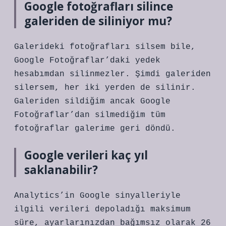
Google fotoğrafları silince
galeriden de siliniyor mu?
Galerideki fotoğrafları silsem bile,
Google Fotoğraflar’daki yedek
hesabımdan silinmezler. Şimdi galeriden
silersem, her iki yerden de silinir.
Galeriden sildiğim ancak Google
Fotoğraflar’dan silmediğim tüm
fotoğraflar galerime geri döndü.
Google verileri kaç yıl
saklanabilir?
Analytics’in Google sinyalleriyle
ilgili verileri depoladığı maksimum
süre, ayarlarınızdan bağımsız olarak 26