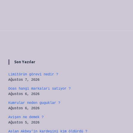
Sidebar
Son Yazılar
Limitörün görevi nedir ?
Ağustos 7, 2026
Doas hangi markaları satıyor ?
Ağustos 6, 2026
Kumrular neden guguklar ?
Ağustos 6, 2026
Avişen ne demek ?
Ağustos 5, 2026
Aslan Akbey’in kardeşini kim öldürdü ?