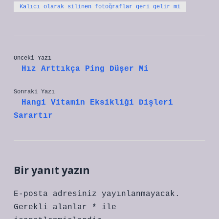
Kalıcı olarak silinen fotoğraflar geri gelir mi
Önceki Yazı
Hız Arttıkça Ping Düşer Mi
Sonraki Yazı
Hangi Vitamin Eksikliği Dişleri
Sarartır
Bir yanıt yazın
E-posta adresiniz yayınlanmayacak.
Gerekli alanlar
*
ile