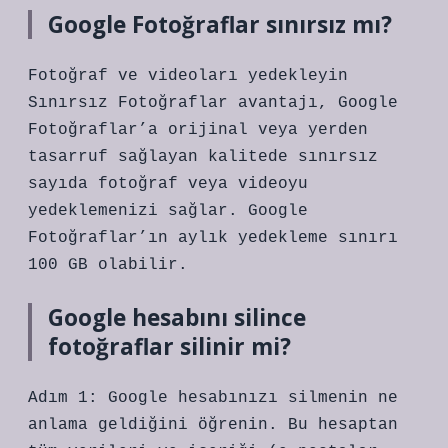
Google Fotoğraflar sınırsız mı?
Fotoğraf ve videoları yedekleyin
Sınırsız Fotoğraflar avantajı, Google
Fotoğraflar’a orijinal veya yerden
tasarruf sağlayan kalitede sınırsız
sayıda fotoğraf veya videoyu
yedeklemenizi sağlar. Google
Fotoğraflar’ın aylık yedekleme sınırı
100 GB olabilir.
Google hesabını silince
fotoğraflar silinir mi?
Adım 1: Google hesabınızı silmenin ne
anlama geldiğini öğrenin. Bu hesaptan