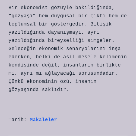
Bir ekonomist gözüyle bakıldığında,
“gözyaşı” hem duygusal bir çıktı hem de
toplumsal bir göstergedir. Bitişik
yazıldığında dayanışmayı, ayrı
yazıldığında bireyselliği simgeler.
Geleceğin ekonomik senaryolarını inşa
ederken, belki de asıl mesele kelimenin
kendisinde değil; insanların birlikte
mi, ayrı mı ağlayacağı sorusundadır.
Çünkü ekonominin özü, insanın
gözyaşında saklıdır.
Tarih:
Makaleler