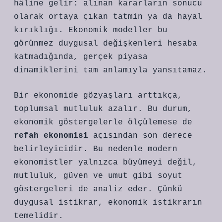
hâline gelir: alınan kararların sonucu
olarak ortaya çıkan tatmin ya da hayal
kırıklığı. Ekonomik modeller bu
görünmez duygusal değişkenleri hesaba
katmadığında, gerçek piyasa
dinamiklerini tam anlamıyla yansıtamaz.
Bir ekonomide gözyaşları arttıkça,
toplumsal mutluluk azalır. Bu durum,
ekonomik göstergelerle ölçülemese de
refah ekonomisi
açısından son derece
belirleyicidir. Bu nedenle modern
ekonomistler yalnızca büyümeyi değil,
mutluluk, güven ve umut gibi soyut
göstergeleri de analiz eder. Çünkü
duygusal istikrar, ekonomik istikrarın
temelidir.