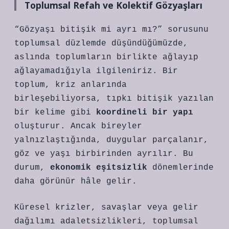
Toplumsal Refah ve Kolektif Gözyaşları
“Gözyaşı bitişik mi ayrı mı?” sorusunu
toplumsal düzlemde düşündüğümüzde,
aslında toplumların birlikte ağlayıp
ağlayamadığıyla ilgileniriz. Bir
toplum, kriz anlarında
birleşebiliyorsa, tıpkı bitişik yazılan
bir kelime gibi
koordineli bir yapı
oluşturur. Ancak bireyler
yalnızlaştığında, duygular parçalanır,
göz ve yaşı birbirinden ayrılır. Bu
durum,
ekonomik eşitsizlik
dönemlerinde
daha görünür hâle gelir.
Küresel krizler, savaşlar veya gelir
dağılımı adaletsizlikleri, toplumsal