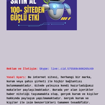
Reklam ve İletişim:
Skype: live:.cid.575569c608265c69
Yasal Uyarı:
Bu internet sitesi, herhangi bir marka,
kurum veya şahıs şirketi ile hiçbir bağlantısı
bulunmamaktadır. Sitede yalnızca kendi hazırladığımız
makaleler paylaşılmaktadır. Burada yer alan içerikler
haber niteliği taşımamakta olup, gerçek kurum ve kişiler
hakkında paylaşım yapılmamaktadır. Gerçek kurum ve
kişiler ile isim benzerlikleri tamamen tesadüfidir.