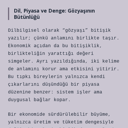
Dil, Piyasa ve Denge: Gözyaşının
Bütünlüğü
Dilbilgisel olarak “gözyaşı” bitişik
yazılır; çünkü anlamını birlikte taşır.
Ekonomik açıdan da bu bitişiklik,
birlikteliğin yarattığı değeri
simgeler. Ayrı yazıldığında, iki kelime
de anlamını korur ama etkisini yitirir.
Bu tıpkı bireylerin yalnızca kendi
çıkarlarını düşündüğü bir piyasa
düzenine benzer: sistem işler ama
duygusal bağlar kopar.
Bir ekonomide sürdürülebilir büyüme,
yalnızca üretim ve tüketim dengesiyle