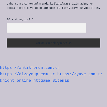
Daha sonraki yorumlarımda kullanılması için adım, e-
posta adresim ve site adresim bu tarayıcıya kaydedilsin.
10 - 4 kaçtır?
*
https://antikforum.com.tr
https://dizaynup.com.tr
https://yave.com.tr
knight online
nttgame
Sitemap