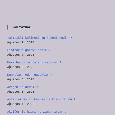
Sidebar
Son Yazılar
Yakışıklı kelimesinin kökeni nedir ?
Ağustos 9, 2026
Limitörün görevi nedir ?
Ağustos 7, 2026
Doas hangi markaları satıyor ?
Ağustos 6, 2026
Kumrular neden guguklar ?
Ağustos 6, 2026
Avişen ne demek ?
Ağustos 5, 2026
Aslan Akbey’in kardeşini kim öldürdü ?
Ağustos 4, 2026
Akciğer iç hacmi ne zaman artar ?