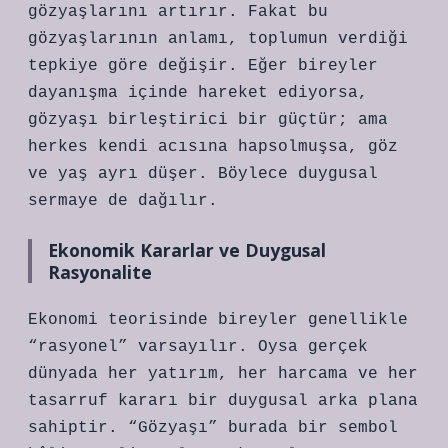
gözyaşlarını artırır. Fakat bu
gözyaşlarının anlamı, toplumun verdiği
tepkiye göre değişir. Eğer bireyler
dayanışma içinde hareket ediyorsa,
gözyaşı birleştirici bir güçtür; ama
herkes kendi acısına hapsolmuşsa, göz
ve yaş ayrı düşer. Böylece duygusal
sermaye de dağılır.
Ekonomik Kararlar ve Duygusal
Rasyonalite
Ekonomi teorisinde bireyler genellikle
“rasyonel” varsayılır. Oysa gerçek
dünyada her yatırım, her harcama ve her
tasarruf kararı bir duygusal arka plana
sahiptir. “Gözyaşı” burada bir sembol