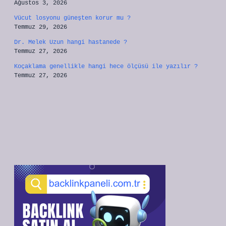
Ağustos 3, 2026
Vücut losyonu güneşten korur mu ?
Temmuz 29, 2026
Dr. Melek Uzun hangi hastanede ?
Temmuz 27, 2026
Koçaklama genellikle hangi hece ölçüsü ile yazılır ?
Temmuz 27, 2026