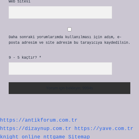
Web Sitesi
Daha sonraki yorumlarımda kullanılması için adım, e-
posta adresim ve site adresim bu tarayıcıya kaydedilsin.
9 - 5 kaçtır?
*
https://antikforum.com.tr
https://dizaynup.com.tr
https://yave.com.tr
knight online
nttgame
Sitemap