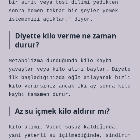
bir simit veya tost dilimi yedikten
sonra hemen tekrar bir şeyler yemek
istemenizi açıklar,” diyor.
Diyette kilo verme ne zaman
durur?
Metabolizma durduğunda kilo kaybı
yavaşlar veya kilo alımı başlar. Diyete
ilk başladığınızda öğün atlayarak hızlı
kilo verirsiniz ancak iki ay sonra kilo
kaybı tamamen durur.
Az su içmek kilo aldırır mı?
Kilo alımı: Vücut susuz kaldığında,
yani yeterli su içilmediğinde, sindirim