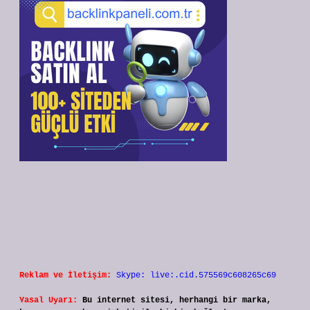
Reklam ve İletişim:
Skype: live:.cid.575569c608265c69
Yasal Uyarı:
Bu internet sitesi, herhangi bir marka,