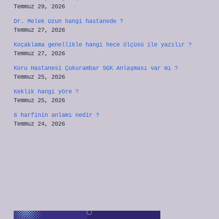
Temmuz 29, 2026
Dr. Melek Uzun hangi hastanede ?
Temmuz 27, 2026
Koçaklama genellikle hangi hece ölçüsü ile yazılır ?
Temmuz 27, 2026
Koru Hastanesi Çukurambar SGK Anlaşması var mı ?
Temmuz 25, 2026
Keklik hangi yöre ?
Temmuz 25, 2026
6 harfinin anlamı nedir ?
Temmuz 24, 2026