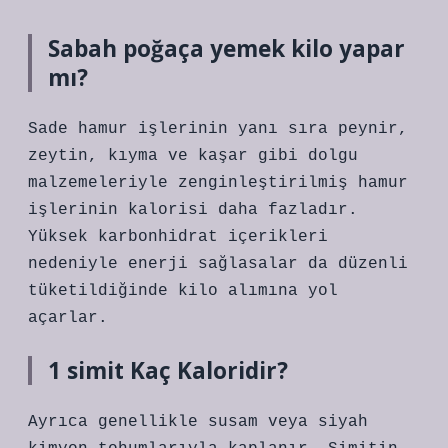
Sabah poğaça yemek kilo yapar
mı?
Sade hamur işlerinin yanı sıra peynir,
zeytin, kıyma ve kaşar gibi dolgu
malzemeleriyle zenginleştirilmiş hamur
işlerinin kalorisi daha fazladır.
Yüksek karbonhidrat içerikleri
nedeniyle enerji sağlasalar da düzenli
tüketildiğinde kilo alımına yol
açarlar.
1 simit Kaç Kaloridir?
Ayrıca genellikle susam veya siyah