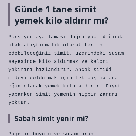
Günde 1 tane simit
yemek kilo aldırır mı?
Porsiyon ayarlaması doğru yapıldığında
ufak atıştırmalık olarak tercih
edebileceğiniz simit, üzerindeki susam
sayesinde kilo aldırmaz ve kalori
yakımını hızlandırır. Ancak simidi
mideyi doldurmak için tek başına ana
öğün olarak yemek kilo aldırır. Diyet
yaparken simit yemenin hiçbir zararı
yoktur.
Sabah simit yenir mi?
Bagelın boyutu ve susam oranı