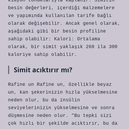
kimyon tohumlarıyla kaplanır. Simitin
besin değerleri, içerdiği malzemelere
ve yapımında kullanılan tarife bağlı
olarak değişebilir. Ancak genel olarak,
aşağıdaki gibi bir besin profiline
sahip olabilir: Kalori: Ortalama
olarak, bir simit yaklaşık 260 ila 300
kaloriye sahip olabilir.
Simit acıktırır mı?
Rafine un Rafine un, özellikle beyaz
un, kan şekerinizin hızla yükselmesine
neden olur, bu da insülin
seviyelerinizin yükselmesine ve sonra
düşmesine neden olur. “Bu tepki sizi
çok hızlı bir şekilde acıktırır, bu da