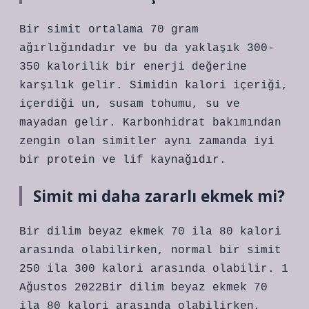
Bir simit ortalama 70 gram
ağırlığındadır ve bu da yaklaşık 300-
350 kalorilik bir enerji değerine
karşılık gelir. Simidin kalori içeriği,
içerdiği un, susam tohumu, su ve
mayadan gelir. Karbonhidrat bakımından
zengin olan simitler aynı zamanda iyi
bir protein ve lif kaynağıdır.
Simit mi daha zararlı ekmek mi?
Bir dilim beyaz ekmek 70 ila 80 kalori
arasında olabilirken, normal bir simit
250 ila 300 kalori arasında olabilir. 1
Ağustos 2022Bir dilim beyaz ekmek 70
ila 80 kalori arasında olabilirken,