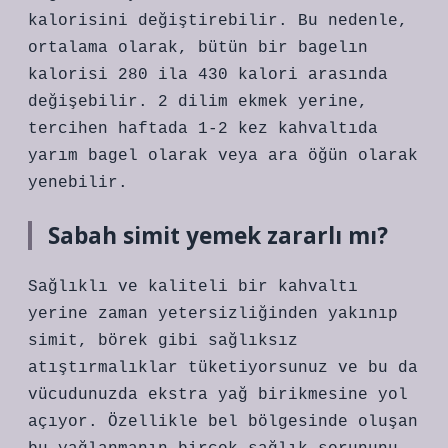
kalorisini değiştirebilir. Bu nedenle,
ortalama olarak, bütün bir bagelın
kalorisi 280 ila 430 kalori arasında
değişebilir. 2 dilim ekmek yerine,
tercihen haftada 1-2 kez kahvaltıda
yarım bagel olarak veya ara öğün olarak
yenebilir.
Sabah simit yemek zararlı mı?
Sağlıklı ve kaliteli bir kahvaltı
yerine zaman yetersizliğinden yakınıp
simit, börek gibi sağlıksız
atıştırmalıklar tüketiyorsunuz ve bu da
vücudunuzda ekstra yağ birikmesine yol
açıyor. Özellikle bel bölgesinde oluşan