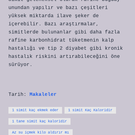
unundan yapılır ve bazı çeşitleri
yüksek miktarda ilave şeker de
içerebilir. Bazı araştırmalar,
simitlerde bulunanlar gibi daha fazla
rafine karbonhidrat tüketmenin kalp
hastalığı ve tip 2 diyabet gibi kronik
hastalık riskini artırabileceğini öne
sürüyor.
Tarih:
Makaleler
1 simit kaç ekmek eder
1 simit Kaç Kaloridir
1 tane simit kaç kaloridir
Az su içmek kilo aldırır mı