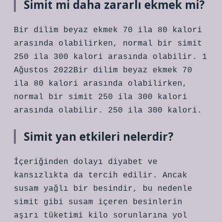
Simit mi daha zararlı ekmek mi?
Bir dilim beyaz ekmek 70 ila 80 kalori
arasında olabilirken, normal bir simit
250 ila 300 kalori arasında olabilir. 1
Ağustos 2022Bir dilim beyaz ekmek 70
ila 80 kalori arasında olabilirken,
normal bir simit 250 ila 300 kalori
arasında olabilir. 250 ila 300 kalori.
Simit yan etkileri nelerdir?
İçeriğinden dolayı diyabet ve
kansızlıkta da tercih edilir. Ancak
susam yağlı bir besindir, bu nedenle
simit gibi susam içeren besinlerin
aşırı tüketimi kilo sorunlarına yol