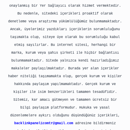
onaylanmış bir Yer Sağlayıcı olarak hizmet vermektedir.
Bu nedenle, sitedeki içerikleri proaktif olarak
denetleme veya araştırma yükümlülüğümüz bulunmamaktadır.
Ancak, üyelerimiz yazdıkları içeriklerin sorumluluğunu
taşımakta olup, siteye üye olarak bu sorumluluğu kabul
etmiş sayılırlar. Bu internet sitesi, herhangi bir
marka, kurum veya şahıs şirketi ile hiçbir bağlantısı
bulunmamaktadır. Sitede yalnızca kendi hazırladığımız
makaleler paylaşılmaktadır. Burada yer alan içerikler
haber niteliği taşımamakta olup, gerçek kurum ve kişiler
hakkında paylaşım yapılmamaktadır. Gerçek kurum ve
kişiler ile isim benzerlikleri tamamen tesadüfidir.
Sitemiz, kar amacı gütmeyen ve tamamen ücretsiz bir
bilgi paylaşım platformudur. Hukuka ve yasal
düzenlemelere aykırı olduğunu düşündüğünüz içerikleri,
backlinkpanelicomtr@gmail.com
adresine bildirmeniz