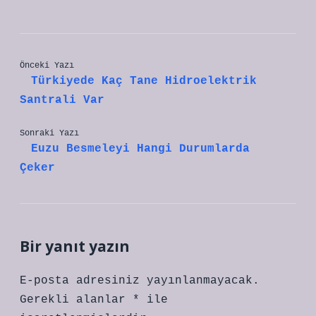
Önceki Yazı
Türkiyede Kaç Tane Hidroelektrik
Santrali Var
Sonraki Yazı
Euzu Besmeleyi Hangi Durumlarda
Çeker
Bir yanıt yazın
E-posta adresiniz yayınlanmayacak.
Gerekli alanlar
*
ile