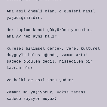
Ama asıl önemli olan, o günleri nasıl
yaşadığımızdır.
Her toplum kendi gökyüzünü yorumlar,
ama Ay hep aynı kalır.
Küresel bilimsel gerçek, yerel kültürel
duyguyla buluştuğunda, zaman artık
sadece ölçülen değil, hissedilen bir
kavram olur.
Ve belki de asıl soru şudur:
Zamanı mı yaşıyoruz, yoksa zamanı
sadece sayıyor muyuz?