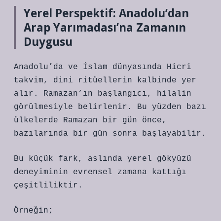
Yerel Perspektif: Anadolu’dan
Arap Yarımadası’na Zamanın
Duygusu
Anadolu’da ve İslam dünyasında Hicri
takvim, dini ritüellerin kalbinde yer
alır. Ramazan’ın başlangıcı, hilalin
görülmesiyle belirlenir. Bu yüzden bazı
ülkelerde Ramazan bir gün önce,
bazılarında bir gün sonra başlayabilir.
Bu küçük fark, aslında yerel gökyüzü
deneyiminin evrensel zamana kattığı
çeşitliliktir.
Örneğin;