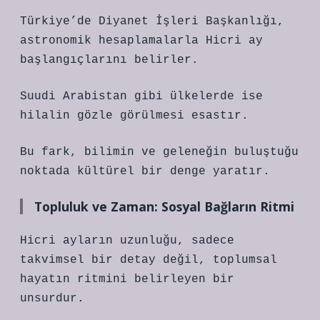
Türkiye’de Diyanet İşleri Başkanlığı,
astronomik hesaplamalarla Hicri ay
başlangıçlarını belirler.
Suudi Arabistan gibi ülkelerde ise
hilalin gözle görülmesi esastır.
Bu fark, bilimin ve geleneğin buluştuğu
noktada kültürel bir denge yaratır.
Topluluk ve Zaman: Sosyal Bağların Ritmi
Hicri ayların uzunluğu, sadece
takvimsel bir detay değil, toplumsal
hayatın ritmini belirleyen bir
unsurdur.