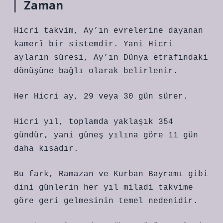
Zaman
Hicri takvim, Ay’ın evrelerine dayanan
kamerî bir sistemdir. Yani Hicri
ayların süresi, Ay’ın Dünya etrafındaki
dönüşüne bağlı olarak belirlenir.
Her Hicri ay, 29 veya 30 gün sürer.
Hicri yıl, toplamda yaklaşık 354
gündür, yani güneş yılına göre 11 gün
daha kısadır.
Bu fark, Ramazan ve Kurban Bayramı gibi
dini günlerin her yıl miladi takvime
göre geri gelmesinin temel nedenidir.