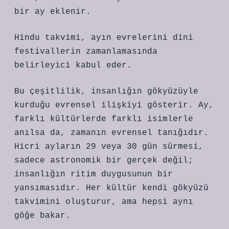
bir ay eklenir.
Hindu takvimi, ayın evrelerini dini
festivallerin zamanlamasında
belirleyici kabul eder.
Bu çeşitlilik, insanlığın gökyüzüyle
kurduğu evrensel ilişkiyi gösterir. Ay,
farklı kültürlerde farklı isimlerle
anılsa da, zamanın evrensel tanığıdır.
Hicri ayların 29 veya 30 gün sürmesi,
sadece astronomik bir gerçek değil;
insanlığın ritim duygusunun bir
yansımasıdır. Her kültür kendi gökyüzü
takvimini oluşturur, ama hepsi aynı
göğe bakar.