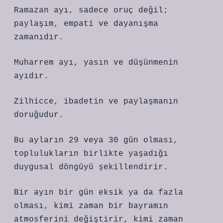
Ramazan ayı, sadece oruç değil;
paylaşım, empati ve dayanışma
zamanıdır.
Muharrem ayı, yasın ve düşünmenin
ayıdır.
Zilhicce, ibadetin ve paylaşmanın
doruğudur.
Bu ayların 29 veya 30 gün olması,
toplulukların birlikte yaşadığı
duygusal döngüyü şekillendirir.
Bir ayın bir gün eksik ya da fazla
olması, kimi zaman bir bayramın
atmosferini değiştirir, kimi zaman