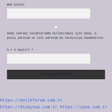
Web Sitesi
Daha sonraki yorumlarımda kullanılması için adım, e-
posta adresim ve site adresim bu tarayıcıya kaydedilsin.
5 + 3 kaçtır?
*
https://antikforum.com.tr
https://dizaynup.com.tr
https://yave.com.tr