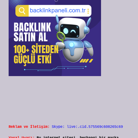
Reklam ve İletişim:
Skype: live:.cid.575569c608265c69