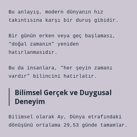
Bu anlayış, modern dünyanın hız
takıntısına karşı bir duruş gibidir.
Bir günün erken veya geç başlaması,
“doğal zamanın” yeniden
hatırlanmasıdır.
Bu da insanlara, “her şeyin zamanı
vardır” bilincini hatırlatır.
Bilimsel Gerçek ve Duygusal
Deneyim
Bilimsel olarak Ay, Dünya etrafındaki
dönüşünü ortalama 29,53 günde tamamlar.