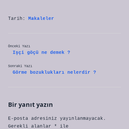
Tarih:
Makaleler
Önceki Yazı
Işçi göçü ne demek ?
Sonraki Yazı
Görme bozuklukları nelerdir ?
Bir yanıt yazın
E-posta adresiniz yayınlanmayacak.
Gerekli alanlar
*
ile