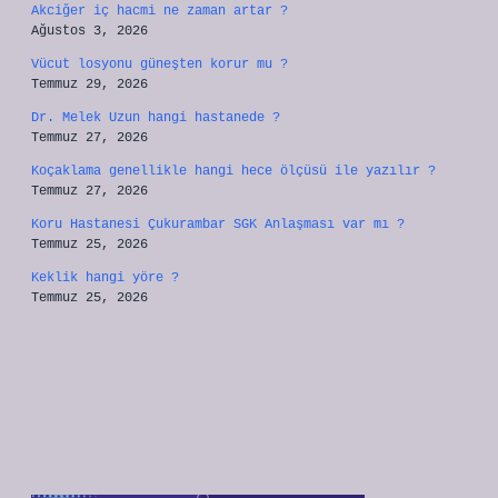
Akciğer iç hacmi ne zaman artar ?
Ağustos 3, 2026
Vücut losyonu güneşten korur mu ?
Temmuz 29, 2026
Dr. Melek Uzun hangi hastanede ?
Temmuz 27, 2026
Koçaklama genellikle hangi hece ölçüsü ile yazılır ?
Temmuz 27, 2026
Koru Hastanesi Çukurambar SGK Anlaşması var mı ?
Temmuz 25, 2026
Keklik hangi yöre ?
Temmuz 25, 2026