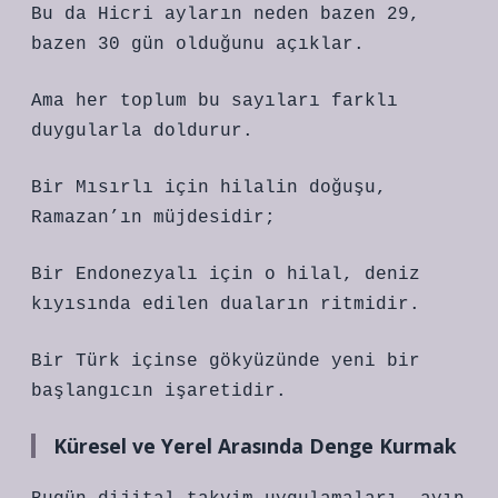
Bu da Hicri ayların neden bazen 29,
bazen 30 gün olduğunu açıklar.
Ama her toplum bu sayıları farklı
duygularla doldurur.
Bir Mısırlı için hilalin doğuşu,
Ramazan’ın müjdesidir;
Bir Endonezyalı için o hilal, deniz
kıyısında edilen duaların ritmidir.
Bir Türk içinse gökyüzünde yeni bir
başlangıcın işaretidir.
Küresel ve Yerel Arasında Denge Kurmak