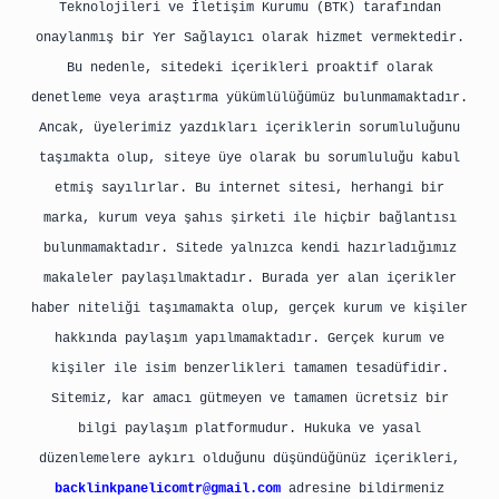
Teknolojileri ve İletişim Kurumu (BTK) tarafından
onaylanmış bir Yer Sağlayıcı olarak hizmet vermektedir.
Bu nedenle, sitedeki içerikleri proaktif olarak
denetleme veya araştırma yükümlülüğümüz bulunmamaktadır.
Ancak, üyelerimiz yazdıkları içeriklerin sorumluluğunu
taşımakta olup, siteye üye olarak bu sorumluluğu kabul
etmiş sayılırlar. Bu internet sitesi, herhangi bir
marka, kurum veya şahıs şirketi ile hiçbir bağlantısı
bulunmamaktadır. Sitede yalnızca kendi hazırladığımız
makaleler paylaşılmaktadır. Burada yer alan içerikler
haber niteliği taşımamakta olup, gerçek kurum ve kişiler
hakkında paylaşım yapılmamaktadır. Gerçek kurum ve
kişiler ile isim benzerlikleri tamamen tesadüfidir.
Sitemiz, kar amacı gütmeyen ve tamamen ücretsiz bir
bilgi paylaşım platformudur. Hukuka ve yasal
düzenlemelere aykırı olduğunu düşündüğünüz içerikleri,
backlinkpanelicomtr@gmail.com
adresine bildirmeniz