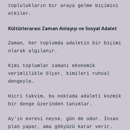
toplulukların bir araya gelme biçimini
etkiler.
Kültürlerarası Zaman Anlayışı ve Sosyal Adalet
Zaman, her toplumda adaletin bir biçimi
olarak algılanır.
Kimi toplumlar zamanı ekonomik
verimlilikle ölçer, kimileri ruhsal
dengeyle…
Hicri takvim, bu noktada adaleti kozmik
bir denge üzerinden tanımlar.
Ay’ın evresi neyse, gün de odur. İnsan
plan yapar, ama gökyüzü karar verir.