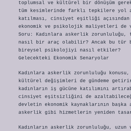
toplumsal ve kültürel bir dönüşüm gere
tüm kesimlerinde farklı tepkilere yol 
katılması, cinsiyet eşitliği açısından
ekonomik ve psikolojik maliyetleri de 
Soru: Kadınlara askerlik zorunluluğu, 
nasıl bir araç olabilir? Ancak bu tür 
bireysel psikolojiyi nasıl etkiler?
Gelecekteki Ekonomik Senaryolar
Kadınlara askerlik zorunluluğu konusu,
kültürel değişimleri de gündeme getiri
kadınların iş gücüne katılımını artıra
cinsiyet eşitsizliğini de azaltabilece
devletin ekonomik kaynaklarının başka 
askerlik gibi hizmetlerin yeniden tasa
Kadınların askerlik zorunluluğu, uzun 