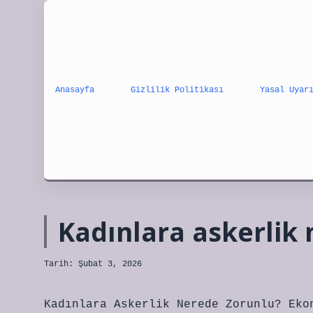
Anasayfa
Gizlilik Politikası
Yasal Uyar
Kadınlara askerlik 
Tarih: Şubat 3, 2026
Kadınlara Askerlik Nerede Zorunlu? Eko