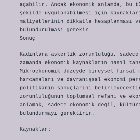
açabilir. Ancak ekonomik anlamda, bu t
şekilde uygulanabilmesi için kaynaklar
maliyetlerinin dikkatle hesaplanması v
bulundurulması gerekir.
Sonuç
Kadınlara askerlik zorunluluğu, sadece
zamanda ekonomik kaynakların nasıl tah
Mikroekonomik düzeyde bireysel fırsat 
harcamaları ve davranışsal ekonomi per
politikanın sonuçlarını belirleyecekti
zorunluluğunun toplumsal refahı ve eko
anlamak, sadece ekonomik değil, kültür
bulundurmayı gerektirir.
Kaynaklar: