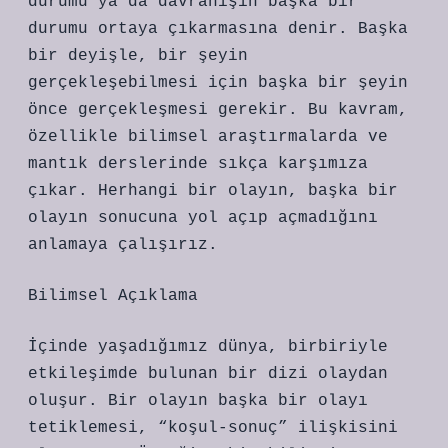
durumu ya da davranışın başka bir
durumu ortaya çıkarmasına denir. Başka
bir deyişle, bir şeyin
gerçekleşebilmesi için başka bir şeyin
önce gerçekleşmesi gerekir. Bu kavram,
özellikle bilimsel araştırmalarda ve
mantık derslerinde sıkça karşımıza
çıkar. Herhangi bir olayın, başka bir
olayın sonucuna yol açıp açmadığını
anlamaya çalışırız.
Bilimsel Açıklama
İçinde yaşadığımız dünya, birbiriyle
etkileşimde bulunan bir dizi olaydan
oluşur. Bir olayın başka bir olayı
tetiklemesi, “koşul-sonuç” ilişkisini