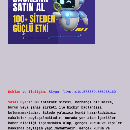
Reklam ve İletişim:
Skype: live:.cid.575569c608265c69
Yasal Uyarı:
Bu internet sitesi, herhangi bir marka,
kurum veya şahıs şirketi ile hiçbir bağlantısı
bulunmamaktadır. Sitede yalnızca kendi hazırladığımız
makaleler paylaşılmaktadır. Burada yer alan içerikler
haber niteliği taşımamakta olup, gerçek kurum ve kişiler
hakkında paylaşım yapılmamaktadır. Gerçek kurum ve