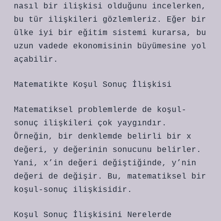
nasıl bir ilişkisi olduğunu incelerken,
bu tür ilişkileri gözlemleriz. Eğer bir
ülke iyi bir eğitim sistemi kurarsa, bu
uzun vadede ekonomisinin büyümesine yol
açabilir.
Matematikte Koşul Sonuç İlişkisi
Matematiksel problemlerde de koşul-
sonuç ilişkileri çok yaygındır.
Örneğin, bir denklemde belirli bir x
değeri, y değerinin sonucunu belirler.
Yani, x’in değeri değiştiğinde, y’nin
değeri de değişir. Bu, matematiksel bir
koşul-sonuç ilişkisidir.
Koşul Sonuç İlişkisini Nerelerde