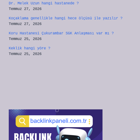
Dr. Melek Uzun hangi hastanede ?
Temmuz 27, 2026
Koçaklama genellikle hangi hece ölçüsü ile yazılır ?
Temmuz 27, 2026
Koru Hastanesi Çukurambar SGK Anlaşması var mı ?
Temmuz 25, 2026
Keklik hangi yöre ?
Temmuz 25, 2026