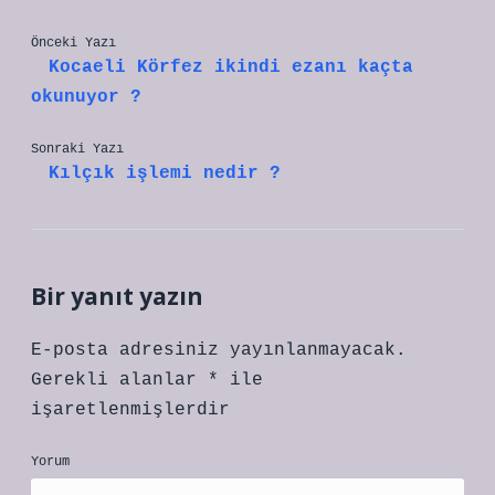
Önceki Yazı
Kocaeli Körfez ikindi ezanı kaçta
okunuyor ?
Sonraki Yazı
Kılçık işlemi nedir ?
Bir yanıt yazın
E-posta adresiniz yayınlanmayacak.
Gerekli alanlar
*
ile
işaretlenmişlerdir
Yorum