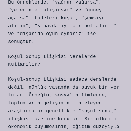
Bu örneklerde, “yağmur yağarsa”,
“yeterince çalışırsam” ve “güneş
açarsa” ifadeleri koşul, “şemsiye
alırım”, “sınavda iyi bir not alırım”
ve “dışarıda oyun oynarız” ise
sonuçtur.
Koşul Sonuç İlişkisi Nerelerde
Kullanılır?
Koşul-sonuç ilişkisi sadece derslerde
değil, günlük yaşamda da büyük bir yer
tutar. Örneğin, sosyal bilimlerde,
toplumların gelişimini inceleyen
araştırmalar genellikle “koşul-sonuç”
ilişkisi üzerine kurulur. Bir ülkenin
ekonomik büyümesinin, eğitim düzeyiyle