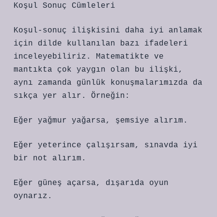
Koşul Sonuç Cümleleri
Koşul-sonuç ilişkisini daha iyi anlamak
için dilde kullanılan bazı ifadeleri
inceleyebiliriz. Matematikte ve
mantıkta çok yaygın olan bu ilişki,
aynı zamanda günlük konuşmalarımızda da
sıkça yer alır. Örneğin:
Eğer yağmur yağarsa, şemsiye alırım.
Eğer yeterince çalışırsam, sınavda iyi
bir not alırım.
Eğer güneş açarsa, dışarıda oyun
oynarız.