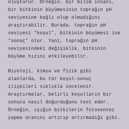
oluşturur. Örneğin, bir bilim insanı,
bir bitkinin büyümesinin toprağın pH
seviyesine bağlı olup olmadığını
araştırabilir. Burada, toprağın pH
seviyesi “koşul”, bitkinin büyümesi ise
“sonuç” olur. Yani, toprağın pH
seviyesindeki değişiklik, bitkinin
büyüme hızını etkileyebilir.
Biyoloji, kimya ve fizik gibi
alanlarda, bu tür koşul-sonuç
ilişkileri sıklıkla incelenir.
Araştırmalar, belirli koşulların bir
sonucu nasıl doğurduğunu test eder.
Örneğin, ışığın bitkilerin fotosentez
yapma oranını artırıp artırmadığı gibi.