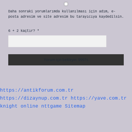
Daha sonraki yorumlarımda kullanılması için adım, e-
posta adresim ve site adresim bu tarayıcıya kaydedilsin.
6 + 2 kaçtır?
*
https://antikforum.com.tr
https://dizaynup.com.tr
https://yave.com.tr
knight online
nttgame
Sitemap