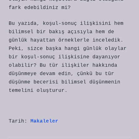
fark edebildiniz mi?
Bu yazıda, koşul-sonuç ilişkisini hem
bilimsel bir bakış açısıyla hem de
günlük hayattan örneklerle inceledik.
Peki, sizce başka hangi günlük olaylar
bir koşul-sonuç ilişkisine dayanıyor
olabilir? Bu tür ilişkiler hakkında
düşünmeye devam edin, çünkü bu tür
düşünme becerisi bilimsel düşünmenin
temelini oluşturur.
Tarih:
Makaleler