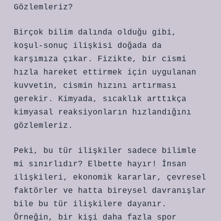
Gözlemleriz?
Birçok bilim dalında olduğu gibi,
koşul-sonuç ilişkisi doğada da
karşımıza çıkar. Fizikte, bir cismi
hızla hareket ettirmek için uygulanan
kuvvetin, cismin hızını artırması
gerekir. Kimyada, sıcaklık arttıkça
kimyasal reaksiyonların hızlandığını
gözlemleriz.
Peki, bu tür ilişkiler sadece bilimle
mi sınırlıdır? Elbette hayır! İnsan
ilişkileri, ekonomik kararlar, çevresel
faktörler ve hatta bireysel davranışlar
bile bu tür ilişkilere dayanır.
Örneğin, bir kişi daha fazla spor