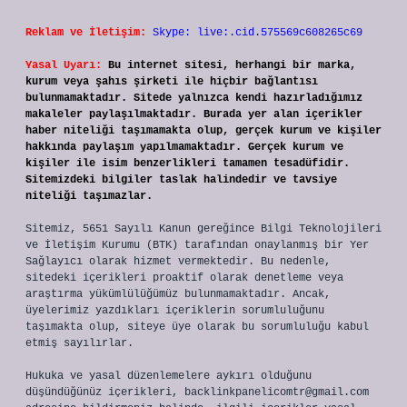
Reklam ve İletişim:
Skype: live:.cid.575569c608265c69
Yasal Uyarı:
Bu internet sitesi, herhangi bir marka,
kurum veya şahıs şirketi ile hiçbir bağlantısı
bulunmamaktadır. Sitede yalnızca kendi hazırladığımız
makaleler paylaşılmaktadır. Burada yer alan içerikler
haber niteliği taşımamakta olup, gerçek kurum ve kişiler
hakkında paylaşım yapılmamaktadır. Gerçek kurum ve
kişiler ile isim benzerlikleri tamamen tesadüfidir.
Sitemizdeki bilgiler taslak halindedir ve tavsiye
niteliği taşımazlar.
Sitemiz, 5651 Sayılı Kanun gereğince Bilgi Teknolojileri
ve İletişim Kurumu (BTK) tarafından onaylanmış bir Yer
Sağlayıcı olarak hizmet vermektedir. Bu nedenle,
sitedeki içerikleri proaktif olarak denetleme veya
araştırma yükümlülüğümüz bulunmamaktadır. Ancak,
üyelerimiz yazdıkları içeriklerin sorumluluğunu
taşımakta olup, siteye üye olarak bu sorumluluğu kabul
etmiş sayılırlar.
Hukuka ve yasal düzenlemelere aykırı olduğunu
düşündüğünüz içerikleri,
backlinkpanelicomtr@gmail.com