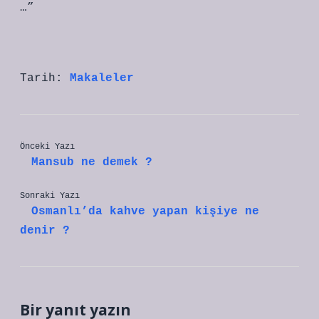
…”
Tarih:
Makaleler
Önceki Yazı
Mansub ne demek ?
Sonraki Yazı
Osmanlı’da kahve yapan kişiye ne
denir ?
Bir yanıt yazın