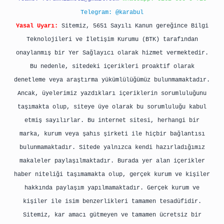
Telegram: @karabul
Yasal Uyarı:
Sitemiz, 5651 Sayılı Kanun gereğince Bilgi
Teknolojileri ve İletişim Kurumu (BTK) tarafından
onaylanmış bir Yer Sağlayıcı olarak hizmet vermektedir.
Bu nedenle, sitedeki içerikleri proaktif olarak
denetleme veya araştırma yükümlülüğümüz bulunmamaktadır.
Ancak, üyelerimiz yazdıkları içeriklerin sorumluluğunu
taşımakta olup, siteye üye olarak bu sorumluluğu kabul
etmiş sayılırlar. Bu internet sitesi, herhangi bir
marka, kurum veya şahıs şirketi ile hiçbir bağlantısı
bulunmamaktadır. Sitede yalnızca kendi hazırladığımız
makaleler paylaşılmaktadır. Burada yer alan içerikler
haber niteliği taşımamakta olup, gerçek kurum ve kişiler
hakkında paylaşım yapılmamaktadır. Gerçek kurum ve
kişiler ile isim benzerlikleri tamamen tesadüfidir.
Sitemiz, kar amacı gütmeyen ve tamamen ücretsiz bir