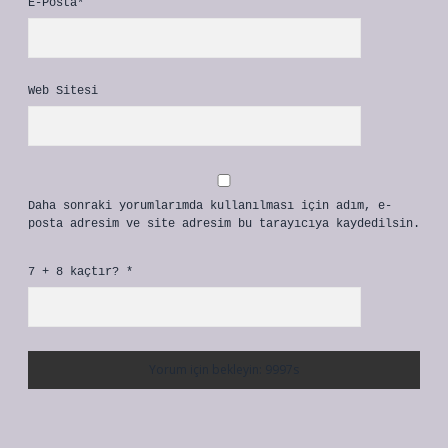
E-Posta*
Web Sitesi
Daha sonraki yorumlarımda kullanılması için adım, e-
posta adresim ve site adresim bu tarayıcıya kaydedilsin.
7 + 8 kaçtır?
*