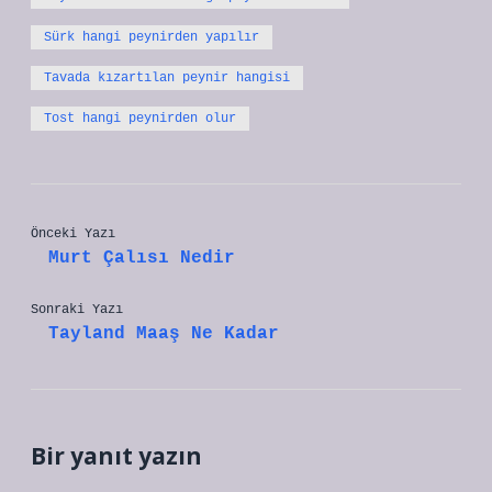
Sürk hangi peynirden yapılır
Tavada kızartılan peynir hangisi
Tost hangi peynirden olur
Önceki Yazı
Murt Çalısı Nedir
Sonraki Yazı
Tayland Maaş Ne Kadar
Bir yanıt yazın