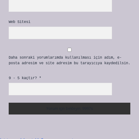
Web Sitesi
Daha sonraki yorumlarımda kullanılması için adım, e-
posta adresim ve site adresim bu tarayıcıya kaydedilsin.
9 - 5 kaçtır?
*