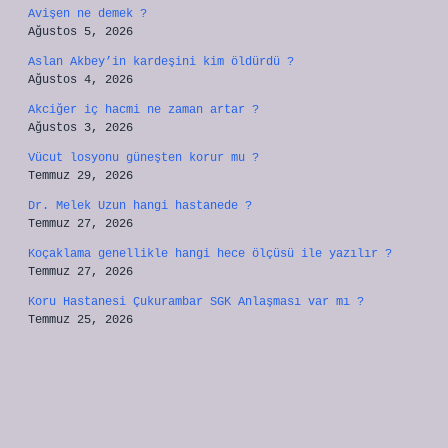
Avişen ne demek ?
Ağustos 5, 2026
Aslan Akbey’in kardeşini kim öldürdü ?
Ağustos 4, 2026
Akciğer iç hacmi ne zaman artar ?
Ağustos 3, 2026
Vücut losyonu güneşten korur mu ?
Temmuz 29, 2026
Dr. Melek Uzun hangi hastanede ?
Temmuz 27, 2026
Koçaklama genellikle hangi hece ölçüsü ile yazılır ?
Temmuz 27, 2026
Koru Hastanesi Çukurambar SGK Anlaşması var mı ?
Temmuz 25, 2026