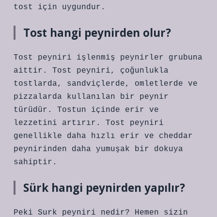
tost için uygundur.
Tost hangi peynirden olur?
Tost peyniri işlenmiş peynirler grubuna
aittir. Tost peyniri, çoğunlukla
tostlarda, sandviçlerde, omletlerde ve
pizzalarda kullanılan bir peynir
türüdür. Tostun içinde erir ve
lezzetini artırır. Tost peyniri
genellikle daha hızlı erir ve cheddar
peynirinden daha yumuşak bir dokuya
sahiptir.
Sürk hangi peynirden yapılır?
Peki Surk peyniri nedir? Hemen sizin