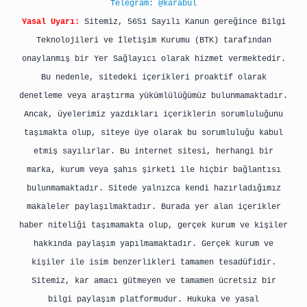
Telegram: @karabul
Yasal Uyarı:
Sitemiz, 5651 Sayılı Kanun gereğince Bilgi
Teknolojileri ve İletişim Kurumu (BTK) tarafından
onaylanmış bir Yer Sağlayıcı olarak hizmet vermektedir.
Bu nedenle, sitedeki içerikleri proaktif olarak
denetleme veya araştırma yükümlülüğümüz bulunmamaktadır.
Ancak, üyelerimiz yazdıkları içeriklerin sorumluluğunu
taşımakta olup, siteye üye olarak bu sorumluluğu kabul
etmiş sayılırlar. Bu internet sitesi, herhangi bir
marka, kurum veya şahıs şirketi ile hiçbir bağlantısı
bulunmamaktadır. Sitede yalnızca kendi hazırladığımız
makaleler paylaşılmaktadır. Burada yer alan içerikler
haber niteliği taşımamakta olup, gerçek kurum ve kişiler
hakkında paylaşım yapılmamaktadır. Gerçek kurum ve
kişiler ile isim benzerlikleri tamamen tesadüfidir.
Sitemiz, kar amacı gütmeyen ve tamamen ücretsiz bir
bilgi paylaşım platformudur. Hukuka ve yasal