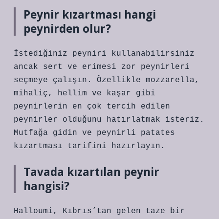
Peynir kızartması hangi
peynirden olur?
İstediğiniz peyniri kullanabilirsiniz
ancak sert ve erimesi zor peynirleri
seçmeye çalışın. Özellikle mozzarella,
mihaliç, hellim ve kaşar gibi
peynirlerin en çok tercih edilen
peynirler olduğunu hatırlatmak isteriz.
Mutfağa gidin ve peynirli patates
kızartması tarifini hazırlayın.
Tavada kızartılan peynir
hangisi?
Halloumi, Kıbrıs’tan gelen taze bir