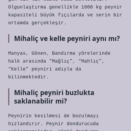
Olgunlaştırma genellikle 1000 kg peynir
kapasiteli büyük fıçılarda ve serin bir
ortamda gerçekleşir.
Mihaliç ve kelle peyniri aynı mı?
Manyas, Gönen, Bandırma yörelerinde
halk arasında “Mağlıç”, “Mahlıç”,
“Kelle” peyniri adıyla da
bilinmektedir.
Mihaliç peyniri buzlukta
saklanabilir mi?
Peynirin kesilmesi de bozulmayı
hızlandırır. Peynir dondurucuda