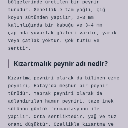
bölgelerinde üretilen bir peynir
türüdür. Genellikle tam yağlı, çiğ
koyun sütünden yapılır, 2–3 mm
kalınlığında bir kabuğu ve 3–4 mm
çapında yuvarlak gözleri vardır, yarık
veya çatlak yoktur. Çok tuzlu ve
serttir.
Kızartmalık peynir adı nedir?
Kızartma peyniri olarak da bilinen ezme
peyniri, Hatay’da meşhur bir peynir
türüdür. Yaprak peyniri olarak da
adlandırılan hamur peyniri, taze inek
sütünün günlük fermantasyonu ile
yapılır. Orta sertliktedir, yağ ve tuz
oranı düşüktür. Özellikle kızartma ve