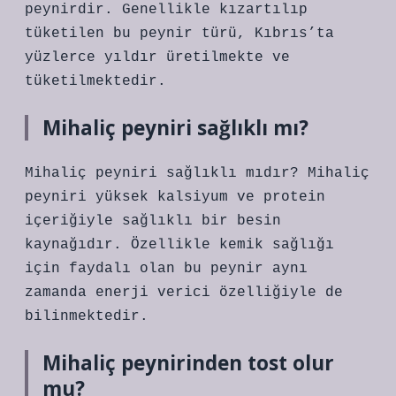
peynirdir. Genellikle kızartılıp
tüketilen bu peynir türü, Kıbrıs’ta
yüzlerce yıldır üretilmekte ve
tüketilmektedir.
Mihaliç peyniri sağlıklı mı?
Mihaliç peyniri sağlıklı mıdır? Mihaliç
peyniri yüksek kalsiyum ve protein
içeriğiyle sağlıklı bir besin
kaynağıdır. Özellikle kemik sağlığı
için faydalı olan bu peynir aynı
zamanda enerji verici özelliğiyle de
bilinmektedir.
Mihaliç peynirinden tost olur
mu?