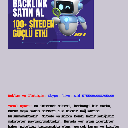
Reklam ve İletişim:
Skype: live:.cid.575569c608265c69
Yasal Uyarı:
Bu internet sitesi, herhangi bir marka,
kurum veya şahıs şirketi ile hiçbir bağlantısı
bulunmamaktadır. Sitede yalnızca kendi hazırladığımız
makaleler paylaşılmaktadır. Burada yer alan içerikler
haber niteliği taşımamakta olup, gerçek kurum ve kişiler