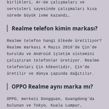
birlikleri, Ar-Ge çalışmaları ve
servisleri sayesinde çalışmaları kısa
sürede büyük ivme kazandı…
Realme telefon kimin markası?
Realme telefon hangi ülkede üretiliyor?
Realme markası 4 Mayıs 2018’de Çin’de
kuruldu ve Android işletim sistemini
çalıştıran telefonlar üretiyor. Realme
telefonları Çin kökenlidir, Çin’de
üretilir ve dünya çapında dağıtılır.
OPPO Realme aynı marka mı?
OPPO, merkezi Dongguan, Guangdong’da
bulunan ve Tokyo, Kuala Lumpur,