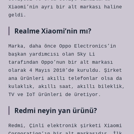
Xiaomi’nin ayrı bir alt markası haline
geldi.
Realme Xiaomi’nin mı?
Marka, daha önce Oppo Electronics’in
başkan yardımcısı olan Sky Li
tarafından Oppo’nun bir alt markası
olarak 4 Mayıs 2018’de kuruldu. Şirket
ana ürünleri akıllı telefonlar olsa da
kulaklık, akıllı saat, akıllı bileklik,
TV ve IoT ürünleri de üretiyor.
Redmi neyin yan ürünü?
Redmi, Çinli elektronik şirketi Xiaomi