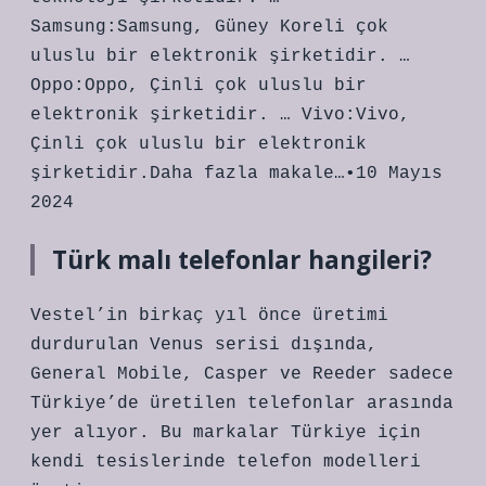
Samsung:Samsung, Güney Koreli çok
uluslu bir elektronik şirketidir. …
Oppo:Oppo, Çinli çok uluslu bir
elektronik şirketidir. … Vivo:Vivo,
Çinli çok uluslu bir elektronik
şirketidir.Daha fazla makale…•10 Mayıs
2024
Türk malı telefonlar hangileri?
Vestel’in birkaç yıl önce üretimi
durdurulan Venus serisi dışında,
General Mobile, Casper ve Reeder sadece
Türkiye’de üretilen telefonlar arasında
yer alıyor. Bu markalar Türkiye için
kendi tesislerinde telefon modelleri