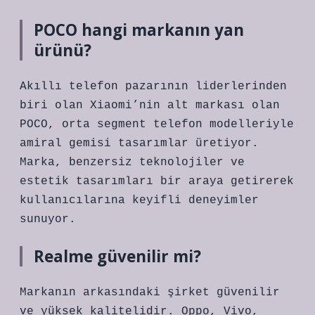
POCO hangi markanın yan
ürünü?
Akıllı telefon pazarının liderlerinden
biri olan Xiaomi’nin alt markası olan
POCO, orta segment telefon modelleriyle
amiral gemisi tasarımlar üretiyor.
Marka, benzersiz teknolojiler ve
estetik tasarımları bir araya getirerek
kullanıcılarına keyifli deneyimler
sunuyor.
Realme güvenilir mi?
Markanın arkasındaki şirket güvenilir
ve yüksek kalitelidir. Oppo, Vivo,