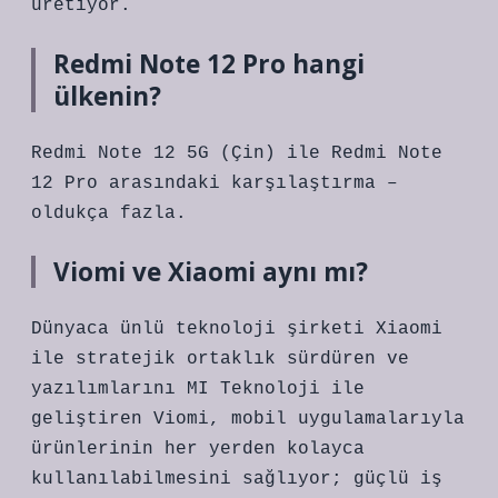
üretiyor.
Redmi Note 12 Pro hangi
ülkenin?
Redmi Note 12 5G (Çin) ile Redmi Note
12 Pro arasındaki karşılaştırma –
oldukça fazla.
Viomi ve Xiaomi aynı mı?
Dünyaca ünlü teknoloji şirketi Xiaomi
ile stratejik ortaklık sürdüren ve
yazılımlarını MI Teknoloji ile
geliştiren Viomi, mobil uygulamalarıyla
ürünlerinin her yerden kolayca
kullanılabilmesini sağlıyor; güçlü iş