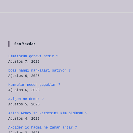
Sidebar
Son Yazılar
Limitörün görevi nedir ?
Ağustos 7, 2026
Doas hangi markaları satıyor ?
Ağustos 6, 2026
Kumrular neden guguklar ?
Ağustos 6, 2026
Avişen ne demek ?
Ağustos 5, 2026
Aslan Akbey’in kardeşini kim öldürdü ?
Ağustos 4, 2026
Akciğer iç hacmi ne zaman artar ?