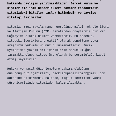
hakkında paylaşım yapılmamaktadır. Gerçek kurum ve
kişiler ile isim benzerlikleri tamamen tesadüfidir.
Sitemizdeki bilgiler taslak halindedir ve tavsiye
niteliği taşımazlar.
Sitemiz, 5651 Sayılı Kanun gereğince Bilgi Teknolojileri
ve İletişim Kurumu (BTK) tarafından onaylanmış bir Yer
Sağlayıcı olarak hizmet vermektedir. Bu nedenle,
sitedeki içerikleri proaktif olarak denetleme veya
araştırma yükümlülüğümüz bulunmamaktadır. Ancak,
üyelerimiz yazdıkları içeriklerin sorumluluğunu
taşımakta olup, siteye üye olarak bu sorumluluğu kabul
etmiş sayılırlar.
Hukuka ve yasal düzenlemelere aykırı olduğunu
düşündüğünüz içerikleri,
backlinkpanelicomtr@gmail.com
adresine bildirmeniz halinde, ilgili içerikler yasal
süre içerisinde sitemizden kaldırılacaktır.