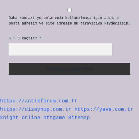
Daha sonraki yorumlarımda kullanılması için adım, e-
posta adresim ve site adresim bu tarayıcıya kaydedilsin.
5 + 3 kaçtır?
*
https://antikforum.com.tr
https://dizaynup.com.tr
https://yave.com.tr
knight online
nttgame
Sitemap