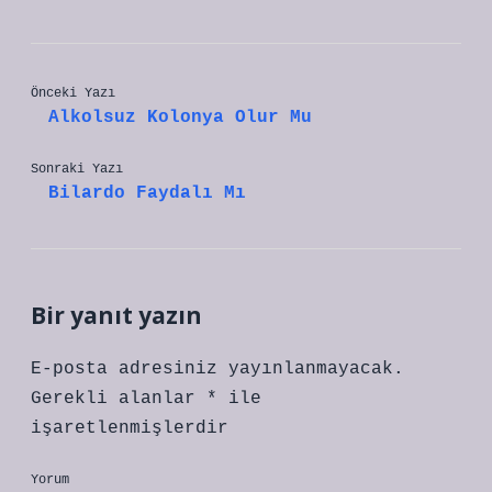
Önceki Yazı
Alkolsuz Kolonya Olur Mu
Sonraki Yazı
Bilardo Faydalı Mı
Bir yanıt yazın
E-posta adresiniz yayınlanmayacak.
Gerekli alanlar
*
ile
işaretlenmişlerdir
Yorum