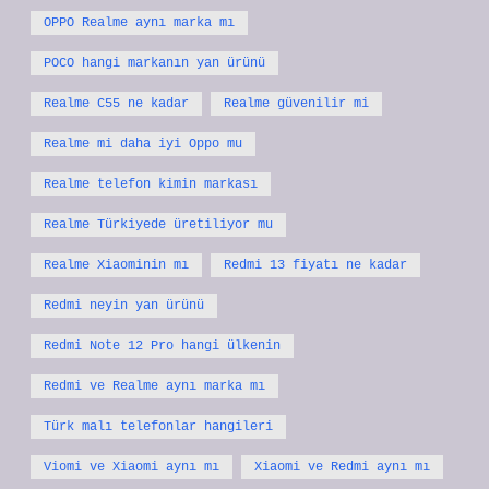
OPPO Realme aynı marka mı
POCO hangi markanın yan ürünü
Realme C55 ne kadar
Realme güvenilir mi
Realme mi daha iyi Oppo mu
Realme telefon kimin markası
Realme Türkiyede üretiliyor mu
Realme Xiaominin mı
Redmi 13 fiyatı ne kadar
Redmi neyin yan ürünü
Redmi Note 12 Pro hangi ülkenin
Redmi ve Realme aynı marka mı
Türk malı telefonlar hangileri
Viomi ve Xiaomi aynı mı
Xiaomi ve Redmi aynı mı