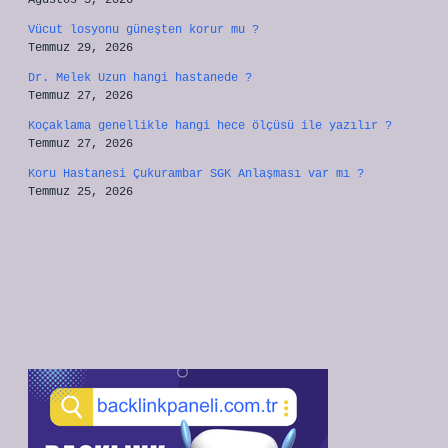
Ağustos 3, 2026
Vücut losyonu güneşten korur mu ?
Temmuz 29, 2026
Dr. Melek Uzun hangi hastanede ?
Temmuz 27, 2026
Koçaklama genellikle hangi hece ölçüsü ile yazılır ?
Temmuz 27, 2026
Koru Hastanesi Çukurambar SGK Anlaşması var mı ?
Temmuz 25, 2026