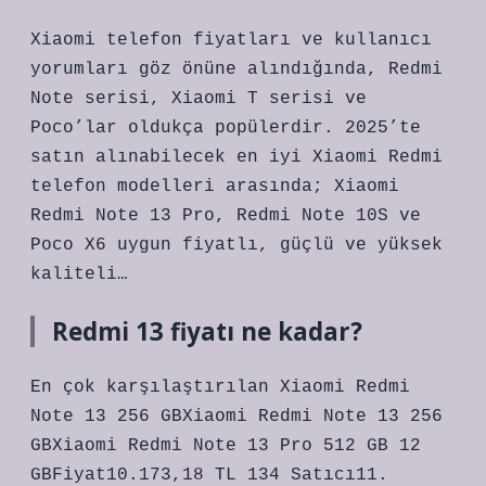
Xiaomi telefon fiyatları ve kullanıcı
yorumları göz önüne alındığında, Redmi
Note serisi, Xiaomi T serisi ve
Poco’lar oldukça popülerdir. 2025’te
satın alınabilecek en iyi Xiaomi Redmi
telefon modelleri arasında; Xiaomi
Redmi Note 13 Pro, Redmi Note 10S ve
Poco X6 uygun fiyatlı, güçlü ve yüksek
kaliteli…
Redmi 13 fiyatı ne kadar?
En çok karşılaştırılan Xiaomi Redmi
Note 13 256 GBXiaomi Redmi Note 13 256
GBXiaomi Redmi Note 13 Pro 512 GB 12
GBFiyat10.173,18 TL 134 Satıcı11.