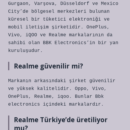
Gurgaon, Varşova, Düsseldorf ve Mexico
City’de bölgesel merkezleri bulunan
küresel bir tüketici elektroniği ve
mobil iletişim şirketidir. OnePlus,
Vivo, iQOO ve Realme markalarının da
sahibi olan BBK Electronics’in bir yan
kuruluşudur.
Realme güvenilir mi?
Markanın arkasındaki şirket güvenilir
ve yüksek kalitelidir. Oppo, Vivo,
OnePlus, Realme, iqoo. Bunlar Bbk
electronics içindeki markalardır.
Realme Türkiye’de üretiliyor
mu?