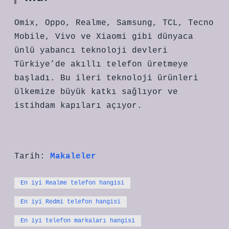
Omix, Oppo, Realme, Samsung, TCL, Tecno
Mobile, Vivo ve Xiaomi gibi dünyaca
ünlü yabancı teknoloji devleri
Türkiye’de akıllı telefon üretmeye
başladı. Bu ileri teknoloji ürünleri
ülkemize büyük katkı sağlıyor ve
istihdam kapıları açıyor.
Tarih:
Makaleler
En iyi Realme telefon hangisi
En iyi Redmi telefon hangisi
En iyi telefon markaları hangisi