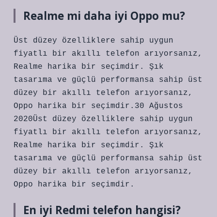
Realme mi daha iyi Oppo mu?
Üst düzey özelliklere sahip uygun
fiyatlı bir akıllı telefon arıyorsanız,
Realme harika bir seçimdir. Şık
tasarıma ve güçlü performansa sahip üst
düzey bir akıllı telefon arıyorsanız,
Oppo harika bir seçimdir.30 Ağustos
2020Üst düzey özelliklere sahip uygun
fiyatlı bir akıllı telefon arıyorsanız,
Realme harika bir seçimdir. Şık
tasarıma ve güçlü performansa sahip üst
düzey bir akıllı telefon arıyorsanız,
Oppo harika bir seçimdir.
En iyi Redmi telefon hangisi?