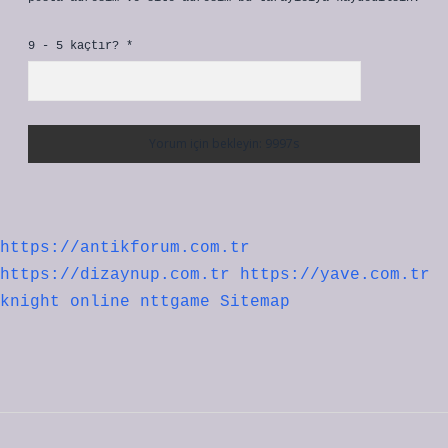
9 - 5 kaçtır?
*
https://antikforum.com.tr
https://dizaynup.com.tr
https://yave.com.tr
knight online
nttgame
Sitemap