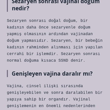
Sezaryen sonrası vajinal doğum
nedir?
Sezaryen sonrası doğal doğum, bir
kadının daha önce sezaryenle doğum
yapmış olmasının ardından vajinadan
doğum yapmasıdır. Sezaryen, bir bebeğin
kadının rahminden alınması için yapılan
cerrahi bir işlemdir. Sezaryen sonrası
normal doğuma kısaca SSND denir.
Genişleyen vajina daralır mı?
Vajina, cinsel ilişki sırasında
genişleyebilen ve sonra daralabilen bir
yapıya sahip bir organdır. Vajinal
genişlemenin en önemli nedenlerinden