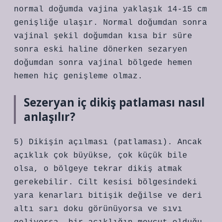
normal doğumda vajina yaklaşık 14-15 cm
genişliğe ulaşır. Normal doğumdan sonra
vajinal şekil doğumdan kısa bir süre
sonra eski haline dönerken sezaryen
doğumdan sonra vajinal bölgede hemen
hemen hiç genişleme olmaz.
Sezeryan iç dikiş patlaması nasıl
anlaşılır?
5) Dikişin açılması (patlaması). Ancak
açıklık çok büyükse, çok küçük bile
olsa, o bölgeye tekrar dikiş atmak
gerekebilir. Cilt kesisi bölgesindeki
yara kenarları bitişik değilse ve deri
altı sarı doku görünüyorsa ve sıvı