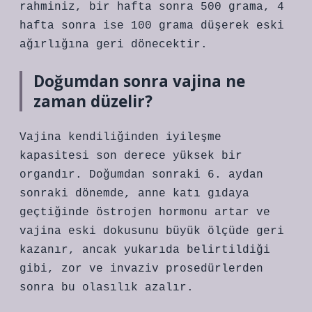
rahminiz, bir hafta sonra 500 grama, 4
hafta sonra ise 100 grama düşerek eski
ağırlığına geri dönecektir.
Doğumdan sonra vajina ne
zaman düzelir?
Vajina kendiliğinden iyileşme
kapasitesi son derece yüksek bir
organdır. Doğumdan sonraki 6. aydan
sonraki dönemde, anne katı gıdaya
geçtiğinde östrojen hormonu artar ve
vajina eski dokusunu büyük ölçüde geri
kazanır, ancak yukarıda belirtildiği
gibi, zor ve invaziv prosedürlerden
sonra bu olasılık azalır.