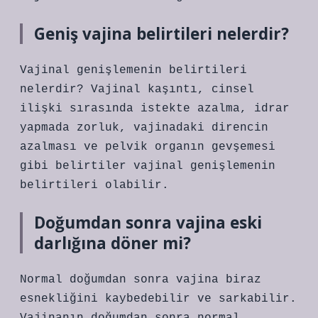
Geniş vajina belirtileri nelerdir?
Vajinal genişlemenin belirtileri
nelerdir? Vajinal kaşıntı, cinsel
ilişki sırasında istekte azalma, idrar
yapmada zorluk, vajinadaki direncin
azalması ve pelvik organın gevşemesi
gibi belirtiler vajinal genişlemenin
belirtileri olabilir.
Doğumdan sonra vajina eski
darlığına döner mi?
Normal doğumdan sonra vajina biraz
esnekliğini kaybedebilir ve sarkabilir.