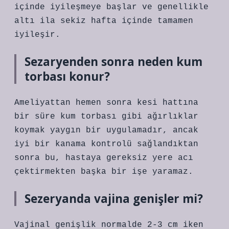
içinde iyileşmeye başlar ve genellikle
altı ila sekiz hafta içinde tamamen
iyileşir.
Sezaryenden sonra neden kum
torbası konur?
Ameliyattan hemen sonra kesi hattına
bir süre kum torbası gibi ağırlıklar
koymak yaygın bir uygulamadır, ancak
iyi bir kanama kontrolü sağlandıktan
sonra bu, hastaya gereksiz yere acı
çektirmekten başka bir işe yaramaz.
Sezeryanda vajina genişler mi?
Vajinal genişlik normalde 2-3 cm iken