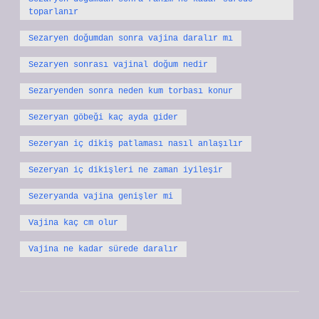
toparlanır
Sezaryen doğumdan sonra vajina daralır mı
Sezaryen sonrası vajinal doğum nedir
Sezaryenden sonra neden kum torbası konur
Sezeryan göbeği kaç ayda gider
Sezeryan iç dikiş patlaması nasıl anlaşılır
Sezeryan iç dikişleri ne zaman iyileşir
Sezeryanda vajina genişler mi
Vajina kaç cm olur
Vajina ne kadar sürede daralır