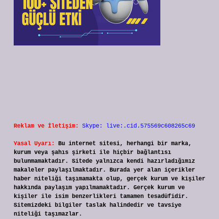
Reklam ve İletişim:
Skype: live:.cid.575569c608265c69
Yasal Uyarı:
Bu internet sitesi, herhangi bir marka,
kurum veya şahıs şirketi ile hiçbir bağlantısı
bulunmamaktadır. Sitede yalnızca kendi hazırladığımız
makaleler paylaşılmaktadır. Burada yer alan içerikler
haber niteliği taşımamakta olup, gerçek kurum ve kişiler
hakkında paylaşım yapılmamaktadır. Gerçek kurum ve
kişiler ile isim benzerlikleri tamamen tesadüfidir.
Sitemizdeki bilgiler taslak halindedir ve tavsiye
niteliği taşımazlar.