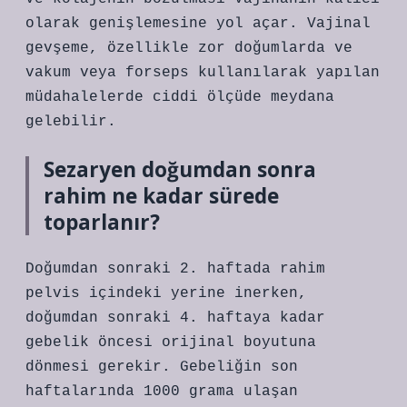
olarak genişlemesine yol açar. Vajinal
gevşeme, özellikle zor doğumlarda ve
vakum veya forseps kullanılarak yapılan
müdahalelerde ciddi ölçüde meydana
gelebilir.
Sezaryen doğumdan sonra
rahim ne kadar sürede
toparlanır?
Doğumdan sonraki 2. haftada rahim
pelvis içindeki yerine inerken,
doğumdan sonraki 4. haftaya kadar
gebelik öncesi orijinal boyutuna
dönmesi gerekir. Gebeliğin son
haftalarında 1000 grama ulaşan