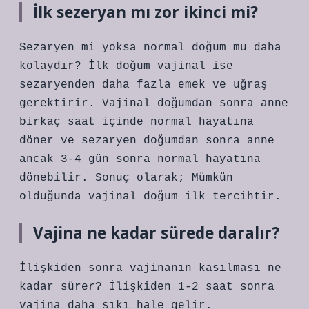
İlk sezeryan mı zor ikinci mi?
Sezaryen mi yoksa normal doğum mu daha
kolaydır? İlk doğum vajinal ise
sezaryenden daha fazla emek ve uğraş
gerektirir. Vajinal doğumdan sonra anne
birkaç saat içinde normal hayatına
döner ve sezaryen doğumdan sonra anne
ancak 3-4 gün sonra normal hayatına
dönebilir. Sonuç olarak; Mümkün
olduğunda vajinal doğum ilk tercihtir.
Vajina ne kadar sürede daralır?
İlişkiden sonra vajinanın kasılması ne
kadar sürer? İlişkiden 1-2 saat sonra
vajina daha sıkı hale gelir.