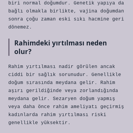
biri normal doğumdur. Genetik yapıya da
bağlı olmakla birlikte, vajina doğumdan
sonra çoğu zaman eski sıkı hacmine geri
dönemez.
Rahimdeki yırtılması neden
olur?
Rahim yırtılması nadir görülen ancak
ciddi bir sağlık sorunudur. Genellikle
doğum sırasında meydana gelir. Rahim
aşırı gerildiğinde veya zorlandığında
meydana gelir. Sezaryen doğum yapmış
veya daha önce rahim ameliyatı geçirmiş
kadınlarda rahim yırtılması riski
genellikle yüksektir.