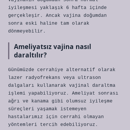
Vajinanın doğumdan sonra normal
iyileşmesi yaklaşık 6 hafta içinde
gerçekleşir. Ancak vajina doğumdan
sonra eski haline tam olarak
dönmeyebilir.
Ameliyatsız vajina nasıl
daraltılır?
Günümüzde cerrahiye alternatif olarak
lazer radyofrekans veya ultrason
dalgaları kullanarak vajinal daraltma
işlemi yapabiliyoruz. Ameliyat sonrası
ağrı ve kanama gibi olumsuz iyileşme
süreçleri yaşamak istemeyen
hastalarımız için cerrahi olmayan
yöntemleri tercih edebiliyoruz.