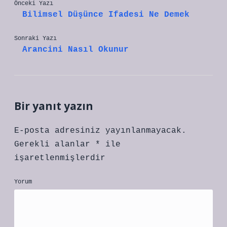
Önceki Yazı
Bilimsel Düşünce Ifadesi Ne Demek
Sonraki Yazı
Arancini Nasıl Okunur
Bir yanıt yazın
E-posta adresiniz yayınlanmayacak.
Gerekli alanlar
*
ile
işaretlenmişlerdir
Yorum