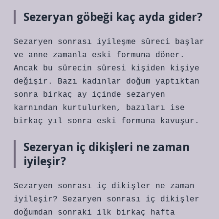
Sezeryan göbeği kaç ayda gider?
Sezaryen sonrası iyileşme süreci başlar
ve anne zamanla eski formuna döner.
Ancak bu sürecin süresi kişiden kişiye
değişir. Bazı kadınlar doğum yaptıktan
sonra birkaç ay içinde sezaryen
karnından kurtulurken, bazıları ise
birkaç yıl sonra eski formuna kavuşur.
Sezeryan iç dikişleri ne zaman
iyileşir?
Sezaryen sonrası iç dikişler ne zaman
iyileşir? Sezaryen sonrası iç dikişler
doğumdan sonraki ilk birkaç hafta