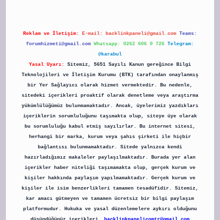
Reklam ve İletişim:
E-mail:
backlinkpaneli@gmail.com
Teams:
forumhizmeti@gmail.com
Whatsapp: 0262 606 0 726
Telegram:
@karabul
Yasal Uyarı:
Sitemiz, 5651 Sayılı Kanun gereğince Bilgi
Teknolojileri ve İletişim Kurumu (BTK) tarafından onaylanmış
bir Yer Sağlayıcı olarak hizmet vermektedir. Bu nedenle,
sitedeki içerikleri proaktif olarak denetleme veya araştırma
yükümlülüğümüz bulunmamaktadır. Ancak, üyelerimiz yazdıkları
içeriklerin sorumluluğunu taşımakta olup, siteye üye olarak
bu sorumluluğu kabul etmiş sayılırlar. Bu internet sitesi,
herhangi bir marka, kurum veya şahıs şirketi ile hiçbir
bağlantısı bulunmamaktadır. Sitede yalnızca kendi
hazırladığımız makaleler paylaşılmaktadır. Burada yer alan
içerikler haber niteliği taşımamakta olup, gerçek kurum ve
kişiler hakkında paylaşım yapılmamaktadır. Gerçek kurum ve
kişiler ile isim benzerlikleri tamamen tesadüfidir. Sitemiz,
kar amacı gütmeyen ve tamamen ücretsiz bir bilgi paylaşım
platformudur. Hukuka ve yasal düzenlemelere aykırı olduğunu
düşündüğünüz içerikleri,
backlinkpanelicomtr@gmail.com