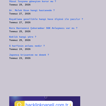
Vücut losyonu güneşten korur mu ?
Temmuz 29, 2026
Dr. Melek Uzun hangi hastanede ?
Temmuz 27, 2026
Koçaklama genellikle hangi hece ölçüsü ile yazılır ?
Temmuz 27, 2026
Koru Hastanesi Çukurambar SGK Anlaşması var mı ?
Temmuz 25, 2026
Keklik hangi yöre ?
Temmuz 25, 2026
6 harfinin anlamı nedir ?
Temmuz 24, 2026
Japonca krizantem ne demek ?
Temmuz 23, 2026