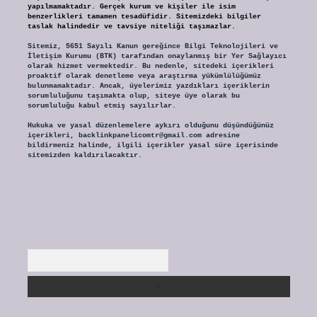
yapılmamaktadır. Gerçek kurum ve kişiler ile isim
benzerlikleri tamamen tesadüfidir. Sitemizdeki bilgiler
taslak halindedir ve tavsiye niteliği taşımazlar.
Sitemiz, 5651 Sayılı Kanun gereğince Bilgi Teknolojileri ve
İletişim Kurumu (BTK) tarafından onaylanmış bir Yer Sağlayıcı
olarak hizmet vermektedir. Bu nedenle, sitedeki içerikleri
proaktif olarak denetleme veya araştırma yükümlülüğümüz
bulunmamaktadır. Ancak, üyelerimiz yazdıkları içeriklerin
sorumluluğunu taşımakta olup, siteye üye olarak bu
sorumluluğu kabul etmiş sayılırlar.
Hukuka ve yasal düzenlemelere aykırı olduğunu düşündüğünüz
içerikleri,
backlinkpanelicomtr@gmail.com
adresine
bildirmeniz halinde, ilgili içerikler yasal süre içerisinde
sitemizden kaldırılacaktır.
Arama