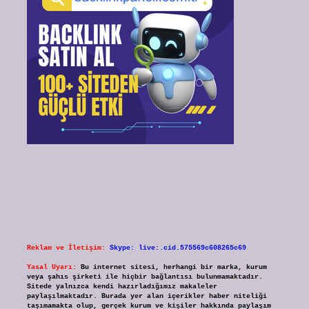
Reklam ve İletişim:
Skype: live:.cid.575569c608265c69
Yasal Uyarı:
Bu internet sitesi, herhangi bir marka, kurum
veya şahıs şirketi ile hiçbir bağlantısı bulunmamaktadır.
Sitede yalnızca kendi hazırladığımız makaleler
paylaşılmaktadır. Burada yer alan içerikler haber niteliği
taşımamakta olup, gerçek kurum ve kişiler hakkında paylaşım