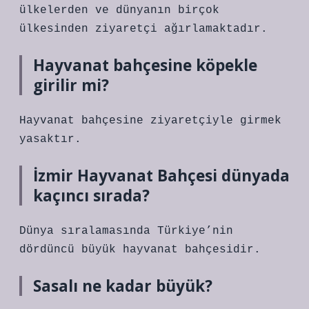
ülkelerden ve dünyanın birçok
ülkesinden ziyaretçi ağırlamaktadır.
Hayvanat bahçesine köpekle
girilir mi?
Hayvanat bahçesine ziyaretçiyle girmek
yasaktır.
İzmir Hayvanat Bahçesi dünyada
kaçıncı sırada?
Dünya sıralamasında Türkiye’nin
dördüncü büyük hayvanat bahçesidir.
Sasalı ne kadar büyük?