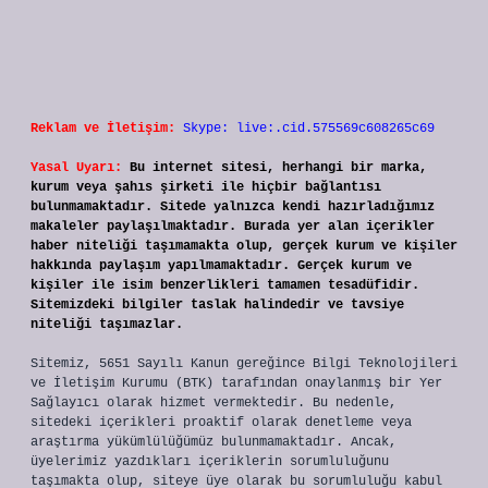
Reklam ve İletişim:
Skype: live:.cid.575569c608265c69
Yasal Uyarı:
Bu internet sitesi, herhangi bir marka,
kurum veya şahıs şirketi ile hiçbir bağlantısı
bulunmamaktadır. Sitede yalnızca kendi hazırladığımız
makaleler paylaşılmaktadır. Burada yer alan içerikler
haber niteliği taşımamakta olup, gerçek kurum ve kişiler
hakkında paylaşım yapılmamaktadır. Gerçek kurum ve
kişiler ile isim benzerlikleri tamamen tesadüfidir.
Sitemizdeki bilgiler taslak halindedir ve tavsiye
niteliği taşımazlar.
Sitemiz, 5651 Sayılı Kanun gereğince Bilgi Teknolojileri
ve İletişim Kurumu (BTK) tarafından onaylanmış bir Yer
Sağlayıcı olarak hizmet vermektedir. Bu nedenle,
sitedeki içerikleri proaktif olarak denetleme veya
araştırma yükümlülüğümüz bulunmamaktadır. Ancak,
üyelerimiz yazdıkları içeriklerin sorumluluğunu
taşımakta olup, siteye üye olarak bu sorumluluğu kabul