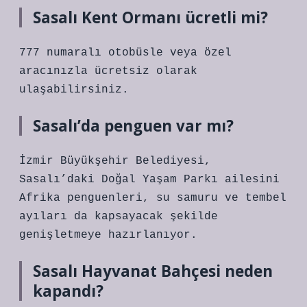
Sasalı Kent Ormanı ücretli mi?
777 numaralı otobüsle veya özel
aracınızla ücretsiz olarak
ulaşabilirsiniz.
Sasalı’da penguen var mı?
İzmir Büyükşehir Belediyesi,
Sasalı’daki Doğal Yaşam Parkı ailesini
Afrika penguenleri, su samuru ve tembel
ayıları da kapsayacak şekilde
genişletmeye hazırlanıyor.
Sasalı Hayvanat Bahçesi neden
kapandı?