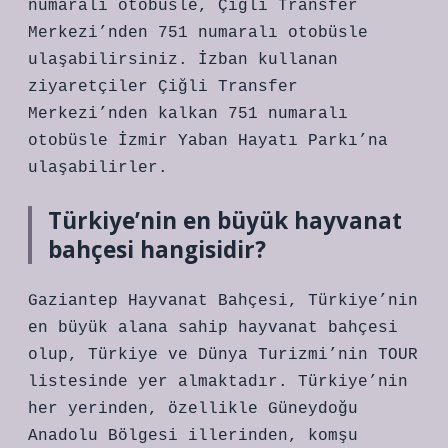
numaralı otobüsle, Çiğli Transfer
Merkezi’nden 751 numaralı otobüsle
ulaşabilirsiniz. İzban kullanan
ziyaretçiler Çiğli Transfer
Merkezi’nden kalkan 751 numaralı
otobüsle İzmir Yaban Hayatı Parkı’na
ulaşabilirler.
Türkiye’nin en büyük hayvanat
bahçesi hangisidir?
Gaziantep Hayvanat Bahçesi, Türkiye’nin
en büyük alana sahip hayvanat bahçesi
olup, Türkiye ve Dünya Turizmi’nin TOUR
listesinde yer almaktadır. Türkiye’nin
her yerinden, özellikle Güneydoğu
Anadolu Bölgesi illerinden, komşu