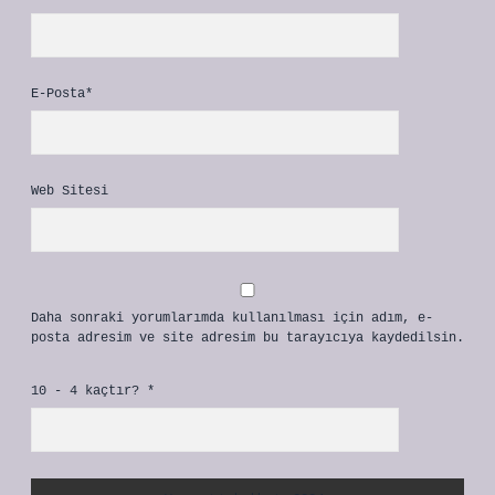
E-Posta*
Web Sitesi
Daha sonraki yorumlarımda kullanılması için adım, e-
posta adresim ve site adresim bu tarayıcıya kaydedilsin.
10 - 4 kaçtır?
*