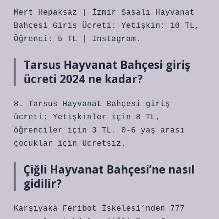
Mert Hepaksaz | İzmir Sasalı Hayvanat
Bahçesi Giriş Ücreti: Yetişkin: 10 TL,
Öğrenci: 5 TL | Instagram.
Tarsus Hayvanat Bahçesi giriş
ücreti 2024 ne kadar?
8. Tarsus Hayvanat Bahçesi giriş
ücreti: Yetişkinler için 8 TL,
öğrenciler için 3 TL. 0-6 yaş arası
çocuklar için ücretsiz.
Çiğli Hayvanat Bahçesi’ne nasıl
gidilir?
Karşıyaka Feribot İskelesi’nden 777