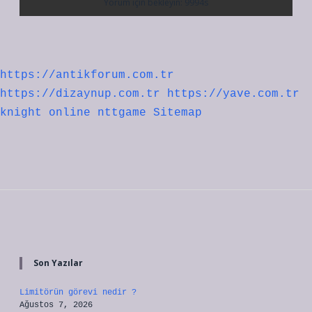
https://antikforum.com.tr
https://dizaynup.com.tr
https://yave.com.tr
knight online
nttgame
Sitemap
Sidebar
Son Yazılar
Limitörün görevi nedir ?
Ağustos 7, 2026