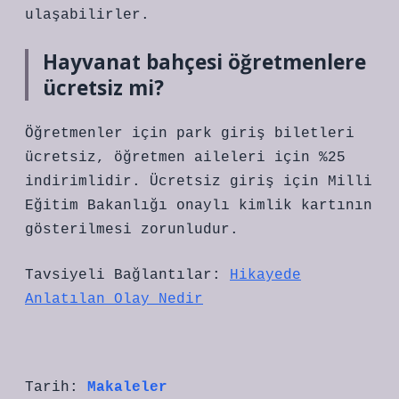
ulaşabilirler.
Hayvanat bahçesi öğretmenlere
ücretsiz mi?
Öğretmenler için park giriş biletleri
ücretsiz, öğretmen aileleri için %25
indirimlidir. Ücretsiz giriş için Milli
Eğitim Bakanlığı onaylı kimlik kartının
gösterilmesi zorunludur.
Tavsiyeli Bağlantılar:
Hikayede
Anlatılan Olay Nedir
Tarih:
Makaleler