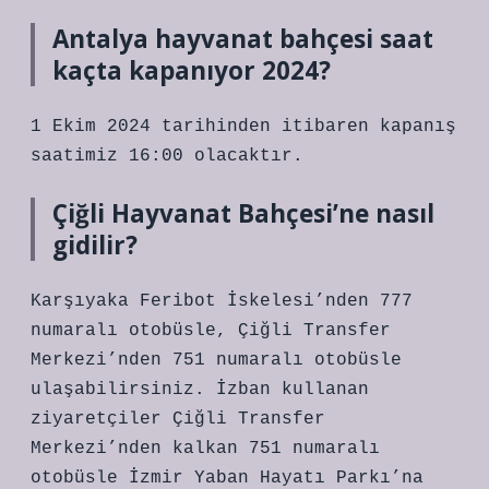
Antalya hayvanat bahçesi saat
kaçta kapanıyor 2024?
1 Ekim 2024 tarihinden itibaren kapanış
saatimiz 16:00 olacaktır.
Çiğli Hayvanat Bahçesi’ne nasıl
gidilir?
Karşıyaka Feribot İskelesi’nden 777
numaralı otobüsle, Çiğli Transfer
Merkezi’nden 751 numaralı otobüsle
ulaşabilirsiniz. İzban kullanan
ziyaretçiler Çiğli Transfer
Merkezi’nden kalkan 751 numaralı
otobüsle İzmir Yaban Hayatı Parkı’na