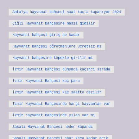
Antalya hayvanat bahçesi saat kaçta kapanıyor 2024
Çiğli Hayvanat Bahçesine nasıl gidilir
Hayvanat bahçesi giriş ne kadar
Hayvanat bahçesi öğretmenlere ücretsiz mi
Hayvanat bahçesine köpekle girilir mi
İzmir Hayvanat Bahçesi dünyada kaçıncı sırada
İzmir Hayvanat Bahçesi kaç para
İzmir Hayvanat Bahçesi kaç saatte gezilir
İzmir Hayvanat Bahçesinde hangi hayvanlar var
İzmir hayvanat Bahçesinde yılan var mı
Sasalı Hayvanat Bahçesi neden kapandı
Sasalı Hayvanat Bahçesi saat kaça kadar açık