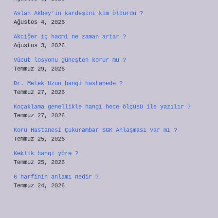
Aslan Akbey’in kardeşini kim öldürdü ?
Ağustos 4, 2026
Akciğer iç hacmi ne zaman artar ?
Ağustos 3, 2026
Vücut losyonu güneşten korur mu ?
Temmuz 29, 2026
Dr. Melek Uzun hangi hastanede ?
Temmuz 27, 2026
Koçaklama genellikle hangi hece ölçüsü ile yazılır ?
Temmuz 27, 2026
Koru Hastanesi Çukurambar SGK Anlaşması var mı ?
Temmuz 25, 2026
Keklik hangi yöre ?
Temmuz 25, 2026
6 harfinin anlamı nedir ?
Temmuz 24, 2026