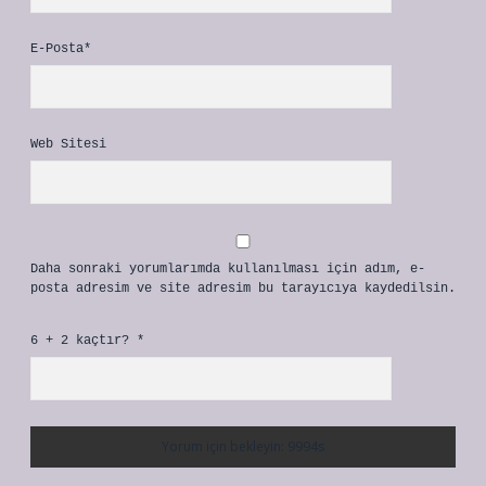
E-Posta*
Web Sitesi
Daha sonraki yorumlarımda kullanılması için adım, e-
posta adresim ve site adresim bu tarayıcıya kaydedilsin.
6 + 2 kaçtır?
*