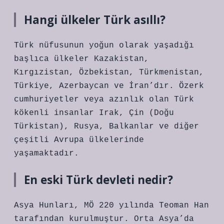
Hangi ülkeler Türk asıllı?
Türk nüfusunun yoğun olarak yaşadığı
başlıca ülkeler Kazakistan,
Kırgızistan, Özbekistan, Türkmenistan,
Türkiye, Azerbaycan ve İran’dır. Özerk
cumhuriyetler veya azınlık olan Türk
kökenli insanlar Irak, Çin (Doğu
Türkistan), Rusya, Balkanlar ve diğer
çeşitli Avrupa ülkelerinde
yaşamaktadır.
En eski Türk devleti nedir?
Asya Hunları, MÖ 220 yılında Teoman Han
tarafından kurulmuştur. Orta Asya’da