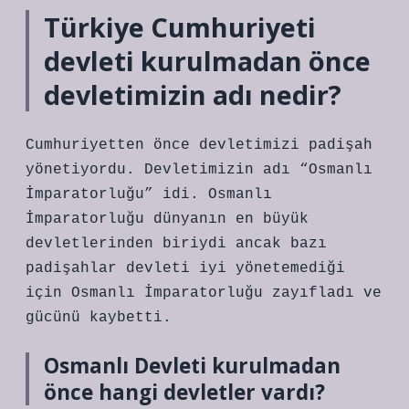
Türkiye Cumhuriyeti
devleti kurulmadan önce
devletimizin adı nedir?
Cumhuriyetten önce devletimizi padişah
yönetiyordu. Devletimizin adı “Osmanlı
İmparatorluğu” idi. Osmanlı
İmparatorluğu dünyanın en büyük
devletlerinden biriydi ancak bazı
padişahlar devleti iyi yönetemediği
için Osmanlı İmparatorluğu zayıfladı ve
gücünü kaybetti.
Osmanlı Devleti kurulmadan
önce hangi devletler vardı?