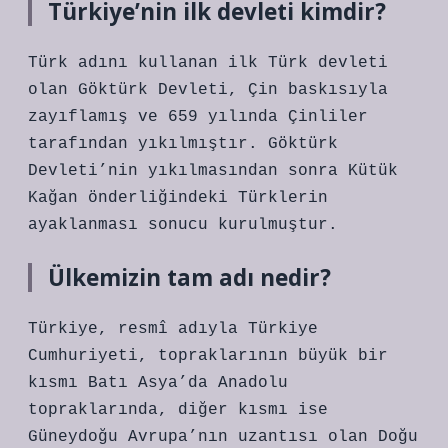
Türkiye’nin ilk devleti kimdir?
Türk adını kullanan ilk Türk devleti
olan Göktürk Devleti, Çin baskısıyla
zayıflamış ve 659 yılında Çinliler
tarafından yıkılmıştır. Göktürk
Devleti’nin yıkılmasından sonra Kütük
Kağan önderliğindeki Türklerin
ayaklanması sonucu kurulmuştur.
Ülkemizin tam adı nedir?
Türkiye, resmî adıyla Türkiye
Cumhuriyeti, topraklarının büyük bir
kısmı Batı Asya’da Anadolu
topraklarında, diğer kısmı ise
Güneydoğu Avrupa’nın uzantısı olan Doğu