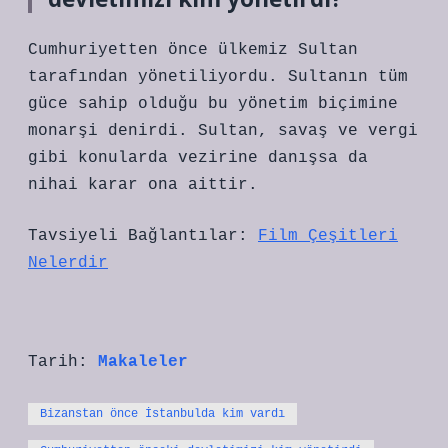
Cumhuriyetten önce ülkemiz Sultan
tarafından yönetiliyordu. Sultanın tüm
güce sahip olduğu bu yönetim biçimine
monarşi denirdi. Sultan, savaş ve vergi
gibi konularda vezirine danışsa da
nihai karar ona aittir.
Tavsiyeli Bağlantılar:
Film Çeşitleri
Nelerdir
Tarih:
Makaleler
Bizanstan önce İstanbulda kim vardı