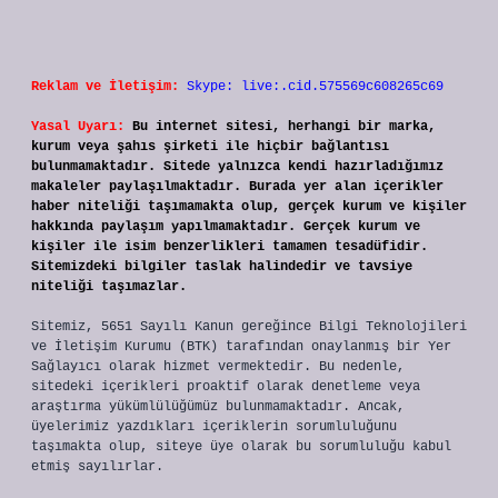
Reklam ve İletişim:
Skype: live:.cid.575569c608265c69
Yasal Uyarı:
Bu internet sitesi, herhangi bir marka,
kurum veya şahıs şirketi ile hiçbir bağlantısı
bulunmamaktadır. Sitede yalnızca kendi hazırladığımız
makaleler paylaşılmaktadır. Burada yer alan içerikler
haber niteliği taşımamakta olup, gerçek kurum ve kişiler
hakkında paylaşım yapılmamaktadır. Gerçek kurum ve
kişiler ile isim benzerlikleri tamamen tesadüfidir.
Sitemizdeki bilgiler taslak halindedir ve tavsiye
niteliği taşımazlar.
Sitemiz, 5651 Sayılı Kanun gereğince Bilgi Teknolojileri
ve İletişim Kurumu (BTK) tarafından onaylanmış bir Yer
Sağlayıcı olarak hizmet vermektedir. Bu nedenle,
sitedeki içerikleri proaktif olarak denetleme veya
araştırma yükümlülüğümüz bulunmamaktadır. Ancak,
üyelerimiz yazdıkları içeriklerin sorumluluğunu
taşımakta olup, siteye üye olarak bu sorumluluğu kabul
etmiş sayılırlar.