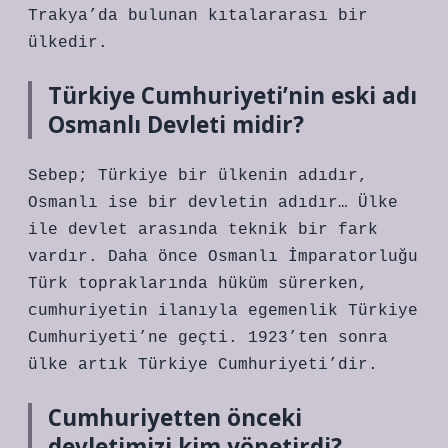
Trakya’da bulunan kıtalararası bir
ülkedir.
Türkiye Cumhuriyeti’nin eski adı
Osmanlı Devleti midir?
Sebep; Türkiye bir ülkenin adıdır,
Osmanlı ise bir devletin adıdır… Ülke
ile devlet arasında teknik bir fark
vardır. Daha önce Osmanlı İmparatorluğu
Türk topraklarında hüküm sürerken,
cumhuriyetin ilanıyla egemenlik Türkiye
Cumhuriyeti’ne geçti. 1923’ten sonra
ülke artık Türkiye Cumhuriyeti’dir.
Cumhuriyetten önceki
devletimizi kim yönetirdi?