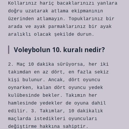
Kollarınız hariç bacaklarınızı yanlara
doğru uzatarak atlama ekipmanının
üzerinden atlamayın. Topuklarınız bir
arada ve ayak parmaklarınız bir ayak
aralıklı olacak şekilde durun.
Voleybolun 10. kuralı nedir?
2. Maç 10 dakika sürüyorsa, her iki
takımdan en az dört, en fazla sekiz
kişi bulunur. Ancak, dört oyuncu
oynarken, kalan dört oyuncu yedek
kulübesinde bekler. Takımın her
hamlesinde yedekler de oyuna dahil
edilir. 3. Takımlar, 10 dakikalık
maçlarda istedikleri oyuncuları
değiştirme hakkına sahiptir.