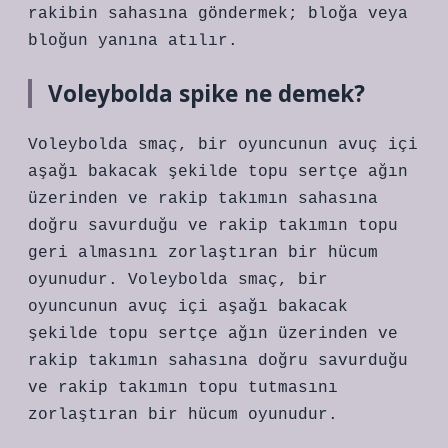
rakibin sahasına göndermek; bloğa veya
bloğun yanına atılır.
Voleybolda spike ne demek?
Voleybolda smaç, bir oyuncunun avuç içi
aşağı bakacak şekilde topu sertçe ağın
üzerinden ve rakip takımın sahasına
doğru savurduğu ve rakip takımın topu
geri almasını zorlaştıran bir hücum
oyunudur. Voleybolda smaç, bir
oyuncunun avuç içi aşağı bakacak
şekilde topu sertçe ağın üzerinden ve
rakip takımın sahasına doğru savurduğu
ve rakip takımın topu tutmasını
zorlaştıran bir hücum oyunudur.