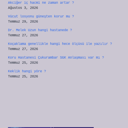
Akciğer iç hacmi ne zaman artar ?
Ağustos 3, 2026
Vücut losyonu güneşten korur mu ?
Temmuz 29, 2026
Dr. Melek Uzun hangi hastanede ?
Temmuz 27, 2026
Koçaklama genellikle hangi hece ölçüsü ile yazılır ?
Temmuz 27, 2026
Koru Hastanesi Çukurambar SGK Anlaşması var mı ?
Temmuz 25, 2026
Keklik hangi yöre ?
Temmuz 25, 2026