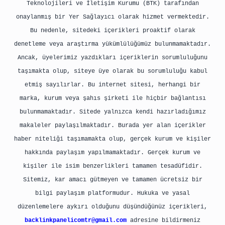
Teknolojileri ve İletişim Kurumu (BTK) tarafından
onaylanmış bir Yer Sağlayıcı olarak hizmet vermektedir.
Bu nedenle, sitedeki içerikleri proaktif olarak
denetleme veya araştırma yükümlülüğümüz bulunmamaktadır.
Ancak, üyelerimiz yazdıkları içeriklerin sorumluluğunu
taşımakta olup, siteye üye olarak bu sorumluluğu kabul
etmiş sayılırlar. Bu internet sitesi, herhangi bir
marka, kurum veya şahıs şirketi ile hiçbir bağlantısı
bulunmamaktadır. Sitede yalnızca kendi hazırladığımız
makaleler paylaşılmaktadır. Burada yer alan içerikler
haber niteliği taşımamakta olup, gerçek kurum ve kişiler
hakkında paylaşım yapılmamaktadır. Gerçek kurum ve
kişiler ile isim benzerlikleri tamamen tesadüfidir.
Sitemiz, kar amacı gütmeyen ve tamamen ücretsiz bir
bilgi paylaşım platformudur. Hukuka ve yasal
düzenlemelere aykırı olduğunu düşündüğünüz içerikleri,
backlinkpanelicomtr@gmail.com
adresine bildirmeniz