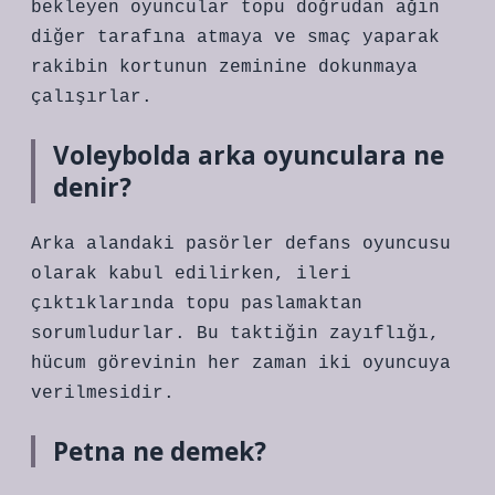
bekleyen oyuncular topu doğrudan ağın
diğer tarafına atmaya ve smaç yaparak
rakibin kortunun zeminine dokunmaya
çalışırlar.
Voleybolda arka oyunculara ne
denir?
Arka alandaki pasörler defans oyuncusu
olarak kabul edilirken, ileri
çıktıklarında topu paslamaktan
sorumludurlar. Bu taktiğin zayıflığı,
hücum görevinin her zaman iki oyuncuya
verilmesidir.
Petna ne demek?