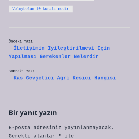
Voleybolun 10 kuralı nedir
Önceki Yazı
İLetişimin Iyileştirilmesi Için
Yapılması Gerekenler Nelerdir
Sonraki Yazı
Kas Gevşetici Ağrı Kesici Hangisi
Bir yanıt yazın
E-posta adresiniz yayınlanmayacak.
Gerekli alanlar
*
ile