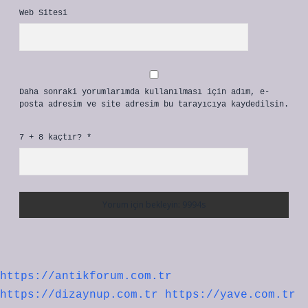
Web Sitesi
Daha sonraki yorumlarımda kullanılması için adım, e-
posta adresim ve site adresim bu tarayıcıya kaydedilsin.
7 + 8 kaçtır?
*
https://antikforum.com.tr
https://dizaynup.com.tr
https://yave.com.tr