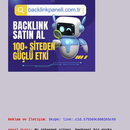
Reklam ve İletişim:
Skype: live:.cid.575569c608265c69