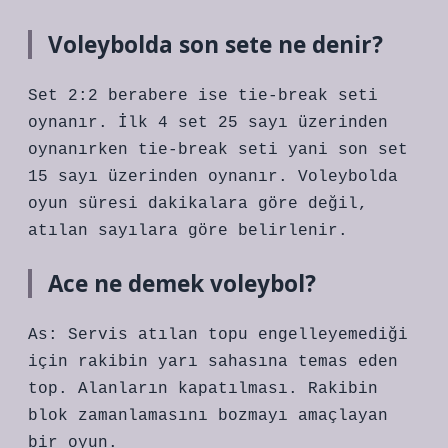
Voleybolda son sete ne denir?
Set 2:2 berabere ise tie-break seti
oynanır. İlk 4 set 25 sayı üzerinden
oynanırken tie-break seti yani son set
15 sayı üzerinden oynanır. Voleybolda
oyun süresi dakikalara göre değil,
atılan sayılara göre belirlenir.
Ace ne demek voleybol?
As: Servis atılan topu engelleyemediği
için rakibin yarı sahasına temas eden
top. Alanların kapatılması. Rakibin
blok zamanlamasını bozmayı amaçlayan
bir oyun.