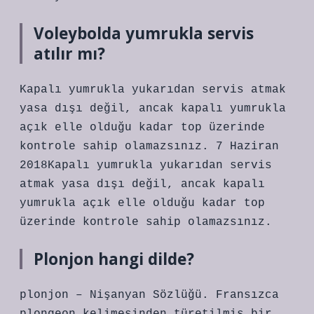
Voleybolda yumrukla servis
atılır mı?
Kapalı yumrukla yukarıdan servis atmak
yasa dışı değil, ancak kapalı yumrukla
açık elle olduğu kadar top üzerinde
kontrole sahip olamazsınız. 7 Haziran
2018Kapalı yumrukla yukarıdan servis
atmak yasa dışı değil, ancak kapalı
yumrukla açık elle olduğu kadar top
üzerinde kontrole sahip olamazsınız.
Plonjon hangi dilde?
plonjon – Nişanyan Sözlüğü. Fransızca