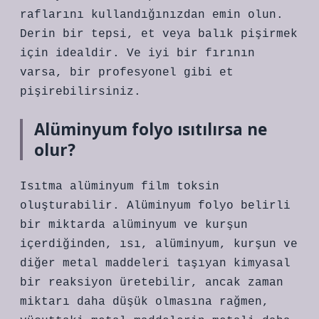
raflarını kullandığınızdan emin olun.
Derin bir tepsi, et veya balık pişirmek
için idealdir. Ve iyi bir fırının
varsa, bir profesyonel gibi et
pişirebilirsiniz.
Alüminyum folyo ısıtılırsa ne
olur?
Isıtma alüminyum film toksin
oluşturabilir. Alüminyum folyo belirli
bir miktarda alüminyum ve kurşun
içerdiğinden, ısı, alüminyum, kurşun ve
diğer metal maddeleri taşıyan kimyasal
bir reaksiyon üretebilir, ancak zaman
miktarı daha düşük olmasına rağmen,