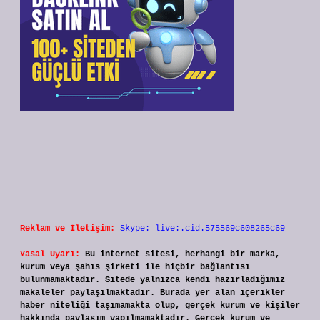
Reklam ve İletişim:
Skype: live:.cid.575569c608265c69
Yasal Uyarı:
Bu internet sitesi, herhangi bir marka,
kurum veya şahıs şirketi ile hiçbir bağlantısı
bulunmamaktadır. Sitede yalnızca kendi hazırladığımız
makaleler paylaşılmaktadır. Burada yer alan içerikler
haber niteliği taşımamakta olup, gerçek kurum ve kişiler
hakkında paylaşım yapılmamaktadır. Gerçek kurum ve