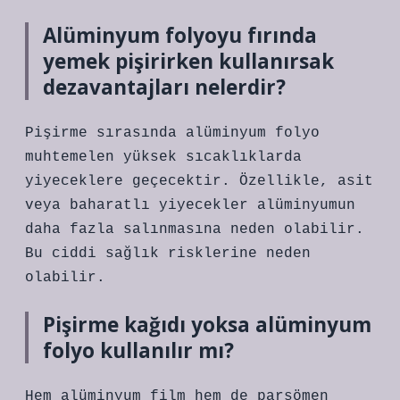
Alüminyum folyoyu fırında
yemek pişirirken kullanırsak
dezavantajları nelerdir?
Pişirme sırasında alüminyum folyo
muhtemelen yüksek sıcaklıklarda
yiyeceklere geçecektir. Özellikle, asit
veya baharatlı yiyecekler alüminyumun
daha fazla salınmasına neden olabilir.
Bu ciddi sağlık risklerine neden
olabilir.
Pişirme kağıdı yoksa alüminyum
folyo kullanılır mı?
Hem alüminyum film hem de parşömen