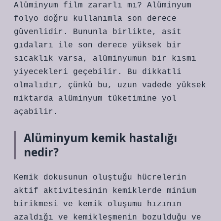
Alüminyum film zararlı mı? Alüminyum
folyo doğru kullanımla son derece
güvenlidir. Bununla birlikte, asit
gıdaları ile son derece yüksek bir
sıcaklık varsa, alüminyumun bir kısmı
yiyecekleri geçebilir. Bu dikkatli
olmalıdır, çünkü bu, uzun vadede yüksek
miktarda alüminyum tüketimine yol
açabilir.
Alüminyum kemik hastalığı
nedir?
Kemik dokusunun oluştuğu hücrelerin
aktif aktivitesinin kemiklerde minium
birikmesi ve kemik oluşumu hızının
azaldığı ve kemikleşmenin bozulduğu ve