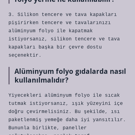
3. Silikon tencere ve tava kapakları
pişirirken tencere ve tavalarınızı
alüminyum folyo ile kapatmak
istiyorsanız, silikon tencere ve tava
kapakları başka bir çevre dostu
seçenektir.
Alüminyum folyo gıdalarda nasıl
kullanılmalıdır?
Yiyecekleri alüminyum folyo ile sıcak
tutmak istiyorsanız, ışık yüzeyini içe
doğru çevirmelisiniz. Bu şekilde, ısı
paketlenmiş yemeğe daha iyi yansıtılır.
Bununla birlikte, paneller