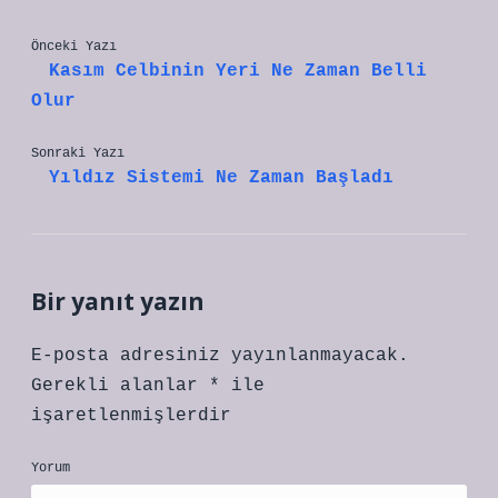
Önceki Yazı
Kasım Celbinin Yeri Ne Zaman Belli
Olur
Sonraki Yazı
Yıldız Sistemi Ne Zaman Başladı
Bir yanıt yazın
E-posta adresiniz yayınlanmayacak.
Gerekli alanlar
*
ile
işaretlenmişlerdir
Yorum