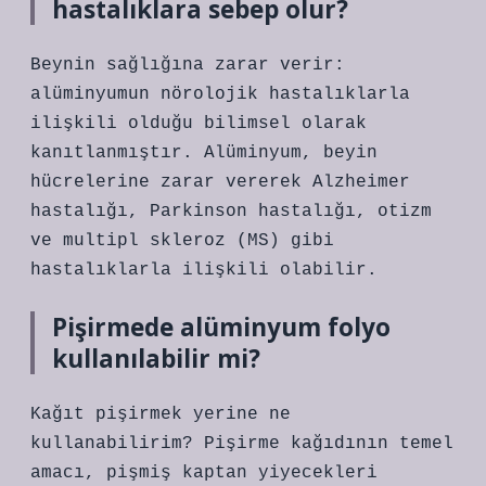
hastalıklara sebep olur?
Beynin sağlığına zarar verir:
alüminyumun nörolojik hastalıklarla
ilişkili olduğu bilimsel olarak
kanıtlanmıştır. Alüminyum, beyin
hücrelerine zarar vererek Alzheimer
hastalığı, Parkinson hastalığı, otizm
ve multipl skleroz (MS) gibi
hastalıklarla ilişkili olabilir.
Pişirmede alüminyum folyo
kullanılabilir mi?
Kağıt pişirmek yerine ne
kullanabilirim? Pişirme kağıdının temel
amacı, pişmiş kaptan yiyecekleri