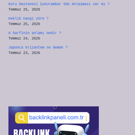
Koru Hastanesi Çukurambar SGK Anlaşması var mı ?
Temmuz 25, 2026
Keklik hangi yöre ?
Temmuz 25, 2026
6 harfinin anlamı nedir ?
Temmuz 24, 2026
Japonca krizantem ne demek ?
Temmuz 23, 2026