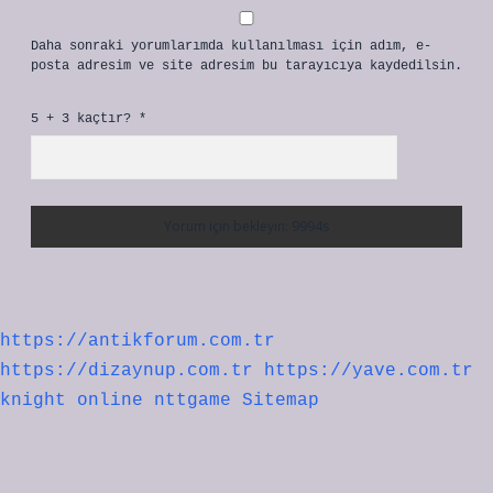
Daha sonraki yorumlarımda kullanılması için adım, e-
posta adresim ve site adresim bu tarayıcıya kaydedilsin.
5 + 3 kaçtır?
*
https://antikforum.com.tr
https://dizaynup.com.tr
https://yave.com.tr
knight online
nttgame
Sitemap