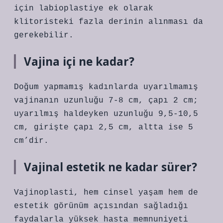
için labioplastiye ek olarak
klitoristeki fazla derinin alınması da
gerekebilir.
Vajina içi ne kadar?
Doğum yapmamış kadınlarda uyarılmamış
vajinanın uzunluğu 7-8 cm, çapı 2 cm;
uyarılmış haldeyken uzunluğu 9,5-10,5
cm, girişte çapı 2,5 cm, altta ise 5
cm’dir.
Vajinal estetik ne kadar sürer?
Vajinoplasti, hem cinsel yaşam hem de
estetik görünüm açısından sağladığı
faydalarla yüksek hasta memnuniyeti