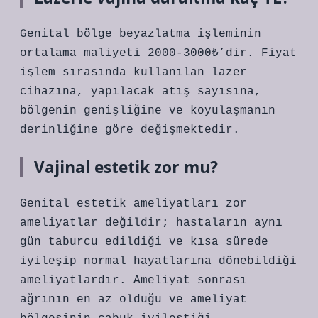
Genital bölge beyazlatma işleminin
ortalama maliyeti 2000-3000₺’dir. Fiyat
işlem sırasında kullanılan lazer
cihazına, yapılacak atış sayısına,
bölgenin genişliğine ve koyulaşmanın
derinliğine göre değişmektedir.
Vajinal estetik zor mu?
Genital estetik ameliyatları zor
ameliyatlar değildir; hastaların aynı
gün taburcu edildiği ve kısa sürede
iyileşip normal hayatlarına dönebildiği
ameliyatlardır. Ameliyat sonrası
ağrının en az olduğu ve ameliyat