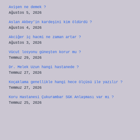
Avişen ne demek ?
Ağustos 5, 2026
Aslan Akbey’in kardeşini kim öldürdü ?
Ağustos 4, 2026
Akciğer iç hacmi ne zaman artar ?
Ağustos 3, 2026
Vücut losyonu güneşten korur mu ?
Temmuz 29, 2026
Dr. Melek Uzun hangi hastanede ?
Temmuz 27, 2026
Koçaklama genellikle hangi hece ölçüsü ile yazılır ?
Temmuz 27, 2026
Koru Hastanesi Çukurambar SGK Anlaşması var mı ?
Temmuz 25, 2026