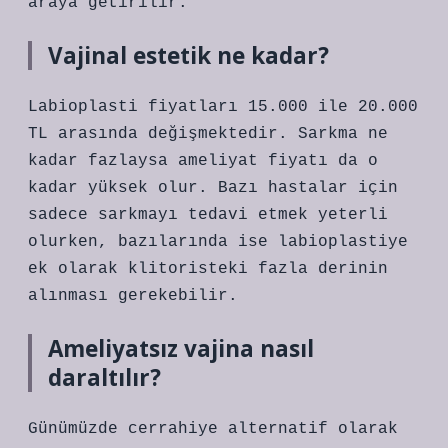
araya getirilir.
Vajinal estetik ne kadar?
Labioplasti fiyatları 15.000 ile 20.000
TL arasında değişmektedir. Sarkma ne
kadar fazlaysa ameliyat fiyatı da o
kadar yüksek olur. Bazı hastalar için
sadece sarkmayı tedavi etmek yeterli
olurken, bazılarında ise labioplastiye
ek olarak klitoristeki fazla derinin
alınması gerekebilir.
Ameliyatsız vajina nasıl
daraltılır?
Günümüzde cerrahiye alternatif olarak