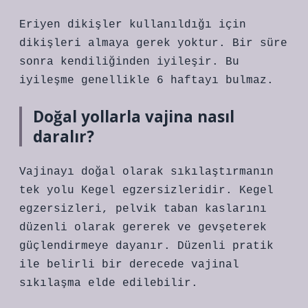
Eriyen dikişler kullanıldığı için
dikişleri almaya gerek yoktur. Bir süre
sonra kendiliğinden iyileşir. Bu
iyileşme genellikle 6 haftayı bulmaz.
Doğal yollarla vajina nasıl
daralır?
Vajinayı doğal olarak sıkılaştırmanın
tek yolu Kegel egzersizleridir. Kegel
egzersizleri, pelvik taban kaslarını
düzenli olarak gererek ve gevşeterek
güçlendirmeye dayanır. Düzenli pratik
ile belirli bir derecede vajinal
sıkılaşma elde edilebilir.