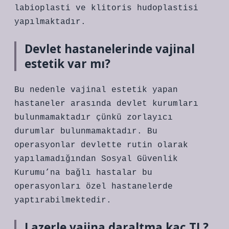
labioplasti ve klitoris hudoplastisi
yapılmaktadır.
Devlet hastanelerinde vajinal
estetik var mı?
Bu nedenle vajinal estetik yapan
hastaneler arasında devlet kurumları
bulunmamaktadır çünkü zorlayıcı
durumlar bulunmamaktadır. Bu
operasyonlar devlette rutin olarak
yapılamadığından Sosyal Güvenlik
Kurumu’na bağlı hastalar bu
operasyonları özel hastanelerde
yaptırabilmektedir.
Lazerle vajina daraltma kaç TL?