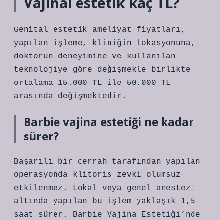
Vajinal estetik kaç TL?
Genital estetik ameliyat fiyatları,
yapılan işleme, kliniğin lokasyonuna,
doktorun deneyimine ve kullanılan
teknolojiye göre değişmekle birlikte
ortalama 15.000 TL ile 50.000 TL
arasında değişmektedir.
Barbie vajina estetiği ne kadar
sürer?
Başarılı bir cerrah tarafından yapılan
operasyonda klitoris zevki olumsuz
etkilenmez. Lokal veya genel anestezi
altında yapılan bu işlem yaklaşık 1,5
saat sürer. Barbie Vajina Estetiği’nde