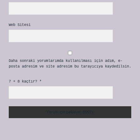
Web Sitesi
Daha sonraki yorumlarımda kullanılması için adım, e-
posta adresim ve site adresim bu tarayıcıya kaydedilsin.
7 + 8 kaçtır?
*