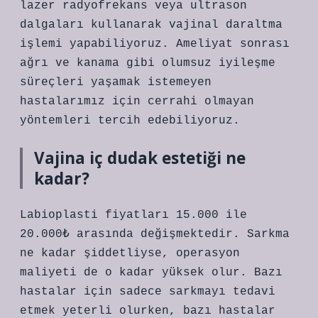
lazer radyofrekans veya ultrason
dalgaları kullanarak vajinal daraltma
işlemi yapabiliyoruz. Ameliyat sonrası
ağrı ve kanama gibi olumsuz iyileşme
süreçleri yaşamak istemeyen
hastalarımız için cerrahi olmayan
yöntemleri tercih edebiliyoruz.
Vajina iç dudak estetiği ne
kadar?
Labioplasti fiyatları 15.000 ile
20.000₺ arasında değişmektedir. Sarkma
ne kadar şiddetliyse, operasyon
maliyeti de o kadar yüksek olur. Bazı
hastalar için sadece sarkmayı tedavi
etmek yeterli olurken, bazı hastalar