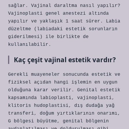
sağlar. Vajinal daraltma nasıl yapılır?
Vajinoplasti genel anestezi altında
yapılır ve yaklaşık 1 saat sürer. Labia
düzeltme (labiadaki estetik sorunların
giderilmesi) ile birlikte de
kullanılabilir.
Kaç çeşit vajinal estetik vardır?
Gerekli muayeneler sonucunda estetik ve
fiziksel açıdan hangi işlemin en uygun
olduğuna karar verilir. Genital estetik
kapsamında labioplasti, vajinoplasti,
klitoris hudoplastisi, dış dudağa yağ
transferi, doğum yırtıklarının onarımı,
G bölgesi büyütme, genital bölgenin