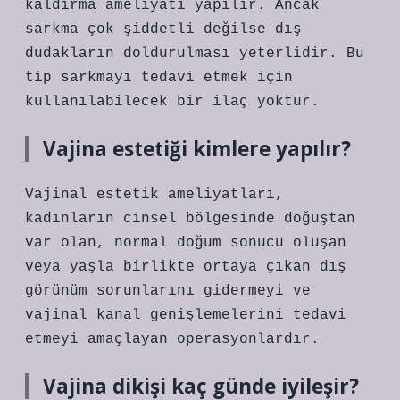
kaldırma ameliyatı yapılır. Ancak
sarkma çok şiddetli değilse dış
dudakların doldurulması yeterlidir. Bu
tip sarkmayı tedavi etmek için
kullanılabilecek bir ilaç yoktur.
Vajina estetiği kimlere yapılır?
Vajinal estetik ameliyatları,
kadınların cinsel bölgesinde doğuştan
var olan, normal doğum sonucu oluşan
veya yaşla birlikte ortaya çıkan dış
görünüm sorunlarını gidermeyi ve
vajinal kanal genişlemelerini tedavi
etmeyi amaçlayan operasyonlardır.
Vajina dikişi kaç günde iyileşir?