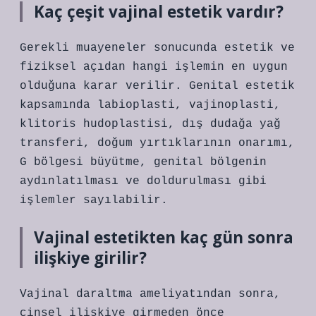
Kaç çeşit vajinal estetik vardır?
Gerekli muayeneler sonucunda estetik ve
fiziksel açıdan hangi işlemin en uygun
olduğuna karar verilir. Genital estetik
kapsamında labioplasti, vajinoplasti,
klitoris hudoplastisi, dış dudağa yağ
transferi, doğum yırtıklarının onarımı,
G bölgesi büyütme, genital bölgenin
aydınlatılması ve doldurulması gibi
işlemler sayılabilir.
Vajinal estetikten kaç gün sonra
ilişkiye girilir?
Vajinal daraltma ameliyatından sonra,
cinsel ilişkiye girmeden önce