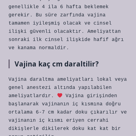
genellikle 4 ila 6 hafta beklemek
gerekir. Bu süre zarfında vajina
tamamen iyileşmiş olacak ve cinsel
ilişki güvenli olacaktır. Ameliyattan
sonraki ilk cinsel ilişkide hafif ağrı
ve kanama normaldir.
Vajina kaç cm daraltilir?
Vajina daraltma ameliyatları lokal veya
genel anestezi altında yapılabilen
ameliyatlardır.
Vajina girişinden
başlanarak vajinanın iç kısmına doğru
ortalama 6-7 cm kadar doku çıkarılır ve
vajinanın iç kısmı eriyen cerrahi
dikişlerle dikilerek doku kat kat bir